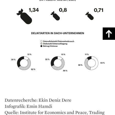
Datenrecherche: Ekin Deniz Dere
Infografik: Emin Hamdi
Quelle: Institute for Economics and Peace, Trading