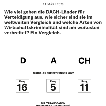
23. MÄRZ 2023
Wie viel geben die DACH-Länder für
Verteidigung aus, wie sicher sind sie im
weltweiten Vergleich und welche Arten von
Wirtschaftskriminalität sind am weitesten
verbreitet? Ein Vergleich.