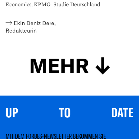
Economics, KPMG-Studie Deutschland
Ekin Deniz Dere
,
Redakteurin
MEHR
UP TO DATE
MIT DEM FORBES-NEWSLETTER BEKOMMEN SIE