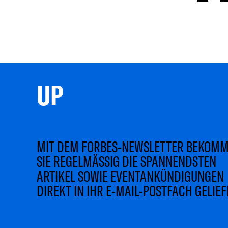
UP 
MIT DEM FORBES-NEWSLETTER BEKOM
SIE REGELMÄSSIG DIE SPANNENDSTEN
ARTIKEL SOWIE EVENTANKÜNDIGUNGEN
DIREKT IN IHR E-MAIL-POSTFACH GELIEF