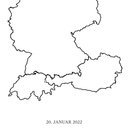
20. JANUAR 2022