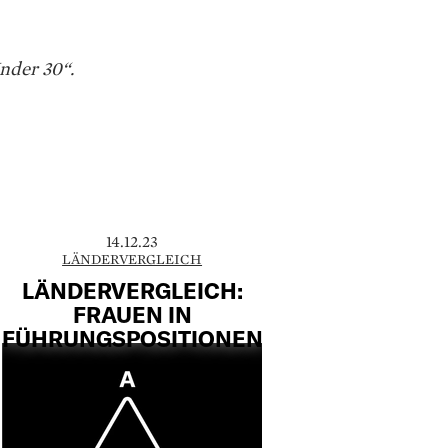
der 30“.
14.12.23
LÄNDERVERGLEICH
LÄNDERVERGLEICH:
FRAUEN IN
FÜHRUNGSPOSITIONEN