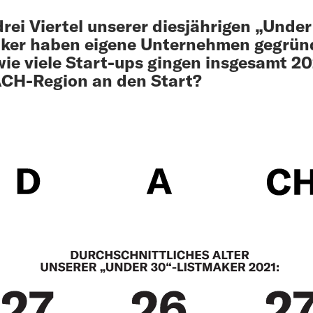
rei Viertel unserer diesjährigen „Under
ker haben eigene Unternehmen gegrün
ie viele Start-ups gingen insgesamt 20
CH-Region an den Start?