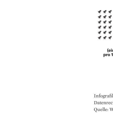
Infografi
Datenrec
Quelle: 