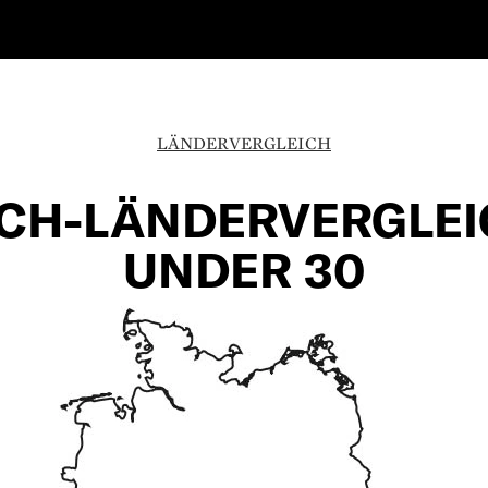
LÄNDERVERGLEICH
CH-LÄNDERVERGLEI
UNDER 30