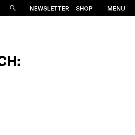
MENU
NEWSLETTER
SHOP
Suche
CH: