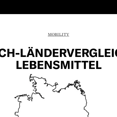
MOBILITY
CH-LÄNDERVERGLEI
LEBENSMITTEL