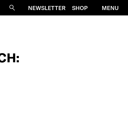
MENU
NEWSLETTER
SHOP
Suche
CH: