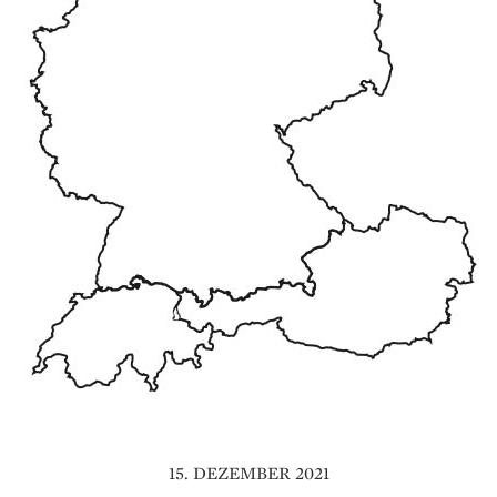
15. DEZEMBER 2021