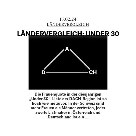
15.02.24
LÄNDERVERGLEICH
LÄNDERVERGLEICH: UNDER 30
Die Frauenquote in der diesjährigen
„Under 30“-Liste der DACH-Region ist so
hoch wie nie zuvor. In der Schweiz sind
mehr Frauen als Männer vertreten, jeder
zweite Listmaker in Österreich und
Deutschland ist ein …