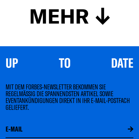
MEHR
UP TO DATE
MIT DEM FORBES-NEWSLETTER BEKOMMEN SIE
REGELMÄSSIG DIE SPANNENDSTEN ARTIKEL SOWIE
EVENTANKÜNDIGUNGEN DIREKT IN IHR E-MAIL-POSTFACH
GELIEFERT.