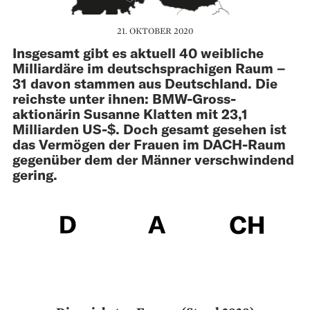
21. OKTOBER 2020
Insgesamt gibt es aktuell 40 weibliche
Milliardäre im deutschsprachigen Raum –
31 davon stammen aus Deutschland. Die
reichste unter ihnen: BMW-Gross­
aktionärin Susanne Klatten mit 23,1
Milliarden US-$. Doch gesamt gesehen ist
das Vermögen der Frauen im DACH-Raum
gegenüber dem der Männer verschwindend
gering.