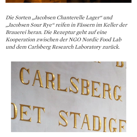
Die Sorten „Jacobsen Chanterelle Lager“ und
„Jacobsen Sour Rye“ reifen in Fässern im Keller der
Brauerei heran. Die Rezeptur geht auf eine
Kooperation zwischen der NGO Nordic Food Lab
und dem Carlsberg Research Laboratory zurück.