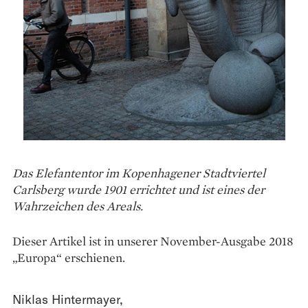
Das Elefantentor im Kopenhagener Stadtviertel
Carlsberg wurde 1901 errichtet und ist eines der
Wahrzeichen des Areals.
Dieser Artikel ist in unserer November-Ausgabe 2018
„Europa“ erschienen.
Niklas Hintermayer
,