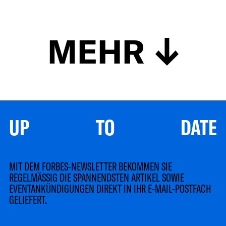
MEHR
UP TO DATE
MIT DEM FORBES-NEWSLETTER BEKOMMEN SIE
REGELMÄSSIG DIE SPANNENDSTEN ARTIKEL SOWIE
EVENTANKÜNDIGUNGEN DIREKT IN IHR E-MAIL-POSTFACH
GELIEFERT.