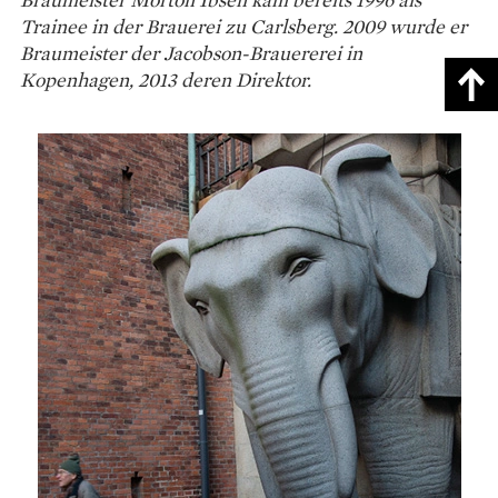
Trainee in der Brauerei zu Carlsberg.
2009 wurde er
Braumeister der Jacobson-Brauererei in
Kopenhagen, 2013 deren Direktor.