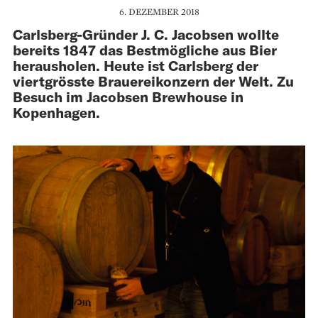
6. DEZEMBER 2018
Carlsberg-Gründer J. C. Jacobsen wollte
bereits 1847 das Bestmögliche aus Bier
herausholen. Heute ist Carlsberg der
viertgrösste Brauereikonzern der Welt. Zu
Besuch im Jacobsen Brewhouse in
Kopenhagen.