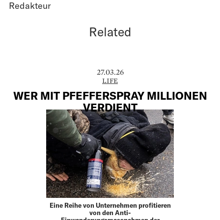
Redakteur
Related
27.03.26
LIFE
WER MIT PFEFFERSPRAY MILLIONEN
VERDIENT
Eine Reihe von Unternehmen profitieren
von den Anti-
Einwanderungsmassnahmen der