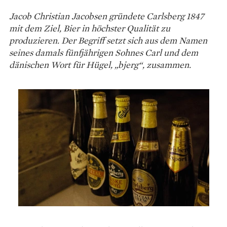
Jacob Christian Jacobsen gründete Carlsberg 1847
mit dem Ziel, Bier in höchster Qualität zu
produzieren. Der Begriff setzt sich aus dem Namen
seines damals fünfjährigen Sohnes Carl und dem
dänischen Wort für Hügel, „bjerg“, zusammen.