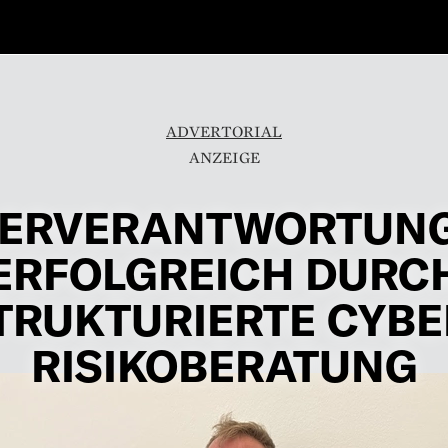
ADVERTORIAL
ERVERANTWORTUNG
ERFOLGREICH DURC
TRUKTURIERTE CYBE
RISIKOBERATUNG