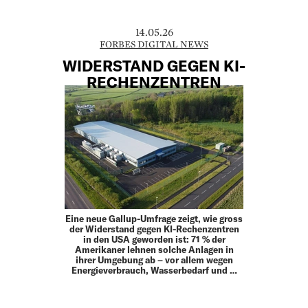
14.05.26
FORBES DIGITAL NEWS
WIDERSTAND GEGEN KI-
RECHENZENTREN
Eine neue Gallup-Umfrage zeigt, wie gross
der Widerstand gegen KI-Rechenzentren
in den USA geworden ist: 71 % der
Amerikaner lehnen solche Anlagen in
ihrer Umgebung ab – vor allem wegen
Energieverbrauch, Wasserbedarf und …