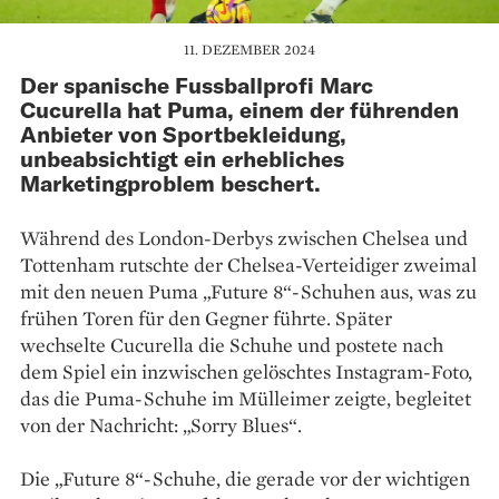
11. DEZEMBER 2024
Der spanische Fussballprofi Marc
Cucurella hat Puma, einem der führenden
Anbieter von Sportbekleidung,
unbeabsichtigt ein erhebliches
Marketingproblem beschert.
Während des London-Derbys zwischen Chelsea und
Tottenham rutschte der Chelsea-Verteidiger zweimal
mit den neuen Puma „Future 8“-Schuhen aus, was zu
frühen Toren für den Gegner führte. Später
wechselte Cucurella die Schuhe und postete nach
dem Spiel ein inzwischen gelöschtes Instagram-Foto,
das die Puma-Schuhe im Mülleimer zeigte, begleitet
von der Nachricht: „Sorry Blues“​.
Die „Future 8“-Schuhe, die gerade vor der wichtigen