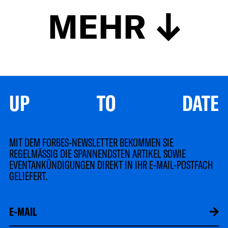
MEHR
UP TO DATE
MIT DEM FORBES-NEWSLETTER BEKOMMEN SIE
REGELMÄSSIG DIE SPANNENDSTEN ARTIKEL SOWIE
EVENTANKÜNDIGUNGEN DIREKT IN IHR E-MAIL-POSTFACH
GELIEFERT.