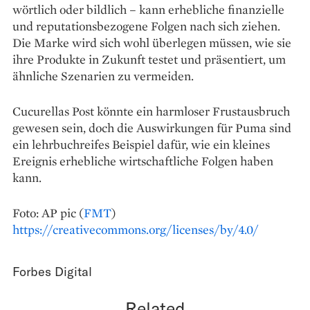
wörtlich oder bildlich – kann erhebliche finanzielle
und reputationsbezogene Folgen nach sich ziehen.
Die Marke wird sich wohl überlegen müssen, wie sie
ihre Produkte in Zukunft testet und präsentiert, um
ähnliche Szenarien zu vermeiden.
Cucurellas Post könnte ein harmloser Frustausbruch
gewesen sein, doch die Auswirkungen für Puma sind
ein lehrbuchreifes Beispiel dafür, wie ein kleines
Ereignis erhebliche wirtschaftliche Folgen haben
kann.
Foto: AP pic (
FMT
)
https://creativecommons.org/licenses/by/4.0/
Forbes Digital
Related