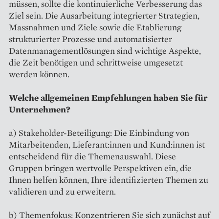
müssen, sollte die kontinuierliche Verbesserung das
Ziel sein. Die Ausarbeitung integrierter Strategien,
Massnahmen und Ziele sowie die Etablierung
strukturierter Prozesse und automatisierter
Datenmanagementlösungen sind wichtige Aspekte,
die Zeit benötigen und schrittweise umgesetzt
werden können.
Welche allgemeinen Empfehlungen haben Sie für
Unternehmen?
a) Stakeholder-Beteiligung: Die Einbindung von
Mitarbeitenden, Lieferant:innen und Kund:innen ist
entscheidend für die Themenauswahl. Diese
Gruppen bringen wertvolle Perspektiven ein, die
Ihnen helfen können, Ihre identifizierten Themen zu
validieren und zu erweitern.
b) Themenfokus: Konzentrieren Sie sich zunächst auf