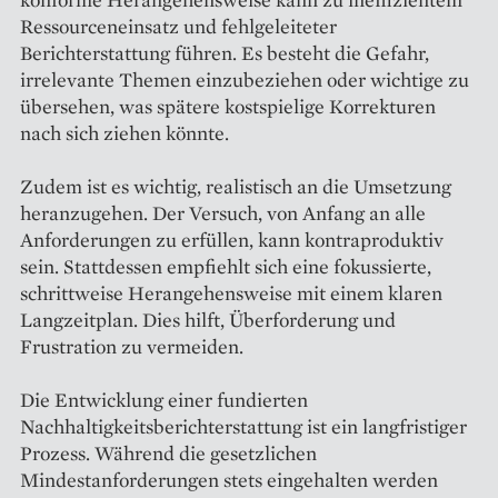
Ressourceneinsatz und fehlgeleiteter
Berichterstattung führen. Es besteht die Gefahr,
irrelevante Themen einzubeziehen oder wichtige zu
übersehen, was spätere kostspielige Korrekturen
nach sich ziehen könnte.
Zudem ist es wichtig, realistisch an die Umsetzung
heranzugehen. Der Versuch, von Anfang an alle
Anforderungen zu erfüllen, kann kontraproduktiv
sein. Stattdessen empfiehlt sich eine fokussierte,
schrittweise Herangehensweise mit einem klaren
Langzeitplan. Dies hilft, Überforderung und
Frustration zu vermeiden.
Die Entwicklung einer fundierten
Nachhaltigkeitsberichterstattung ist ein langfristiger
Prozess. Während die gesetzlichen
Mindestanforderungen stets eingehalten werden