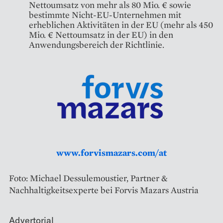
Nettoumsatz von mehr als 80 Mio. € sowie
bestimmte Nicht-EU-Unternehmen mit
erheblichen Aktivitäten in der EU (mehr als 450
Mio. € Nettoumsatz in der EU) in den
Anwendungsbereich der Richtlinie.
www.forvismazars.com/at
Foto: Michael Dessulemoustier, Partner &
Nachhaltigkeitsexperte bei Forvis Mazars Austria
Advertorial