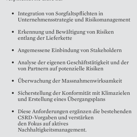
Integration von Sorgfaltspflichten in
Unternehmensstrategie und Risikomanagement
Erkennung und Bewältigung von Risiken
entlang der Lieferkette
Angemessene Einbindung von Stakeholdern
Analyse der eigenen Geschäftstätigkeit und der
von Partnern auf potenzielle Risiken
Überwachung der Massnahmenwirksamkeit
Sicherstellung der Konformität mit Klimazielen
und Erstellung eines Übergangsplans
Diese Anforderungen ergänzen die bestehenden
CSRD-Vorgaben und verstärken
den Fokus auf aktives
Nachhaltigkeitsmanagement.