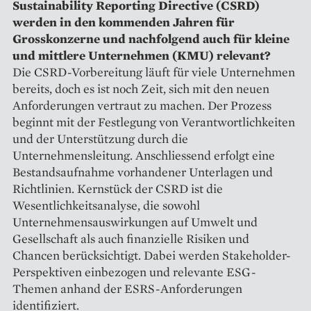
Sustainability Reporting Directive (CSRD)
werden in den kommenden Jahren für
Grosskonzerne und nachfolgend auch für kleine
und mittlere Unternehmen (KMU) relevant?
Die CSRD-Vorbereitung läuft für viele Unternehmen
bereits, doch es ist noch Zeit, sich mit den neuen
Anforderungen vertraut zu machen. Der Prozess
beginnt mit der Festlegung von Verantwortlichkeiten
und der Unterstützung durch die
Unternehmensleitung. Anschliessend erfolgt eine
Bestandsaufnahme vorhandener Unterlagen und
Richtlinien. Kernstück der CSRD ist die
Wesentlichkeitsanalyse, die sowohl
Unternehmensauswirkungen auf Umwelt und
Gesellschaft als auch finanzielle Risiken und
Chancen berücksichtigt. Dabei werden Stakeholder-
Perspektiven einbezogen und relevante ESG-
Themen anhand der ESRS-Anforderungen
identifiziert.