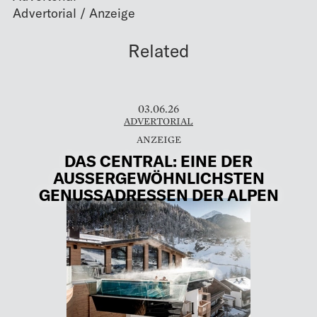
Related
03.06.26
ADVERTORIAL
DAS CENTRAL: EINE DER
AUSSERGEWÖHNLICHSTEN
GENUSSADRESSEN DER ALPEN