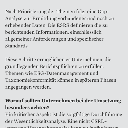
Nach Priorisierung der Themen folgt eine Gap-
Analyse zur Ermittlung vorhandener und noch zu
erhebender Daten. Die ESRS definieren die zu
berichtenden Informationen, einschliesslich
allgemeiner Anforderungen und spezifischer
Standards.
Diese Schritte ermöglichen es Unternehmen, die
grundlegenden Berichtspflichten zu erfüllen.
Themen wie ESG-Datenmanagement und
Taxonomiekonformität können in späteren Phasen
angegangen werden.
Worauf sollten Unternehmen bei der Umsetzung
besonders achten?
Ein kritischer Aspekt ist die sorgfältige Durchführung
der Wesentlichkeitsanalyse. Eine nicht CSRD-
konforme Herangehensweise kann zu ineffizientem