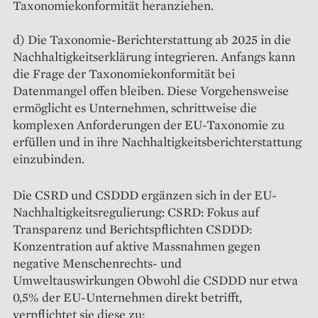
Taxonomiekonformität heranziehen.
d) Die Taxonomie-Berichterstattung ab 2025 in die
Nachhaltigkeitserklärung integrieren. Anfangs kann
die Frage der Taxonomiekonformität bei
Datenmangel offen bleiben. Diese Vorgehensweise
ermöglicht es Unternehmen, schrittweise die
komplexen Anforderungen der EU-Taxonomie zu
erfüllen und in ihre Nachhaltigkeitsberichterstattung
einzubinden.
Die CSRD und CSDDD ergänzen sich in der EU-
Nachhaltigkeitsregulierung: CSRD: Fokus auf
Transparenz und Berichtspflichten CSDDD:
Konzentration auf aktive Massnahmen gegen
negative Menschenrechts- und
Umweltauswirkungen Obwohl die CSDDD nur etwa
0,5% der EU-Unternehmen direkt betrifft,
verpflichtet sie diese zu: