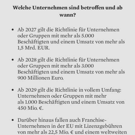
Welche Unternehmen sind betroffen und ab
wann?
Ab 2027 gilt die Richtlinie für Unternehmen
oder Gruppen mit mehr als 5.000
Beschäftigten und einem Umsatz von mehr als
1,5 Mrd. EUR.
Ab 2028 gilt die Richtlinie für Unternehmen
oder Gruppen mit mehr als 3.000
Beschäftigten und einem Umsatz von mehr als
900 Millionen Euro.
Ab 2029 gilt die Richtlinie in vollem Umfang:
Unternehmen oder Gruppen mit mehr
als 1.000 Beschäftigten und einem Umsatz von
450 Mio. €.
Darüber hinaus fallen auch Franchise-
Unternehmen in der EU mit Lizenzgebühren
von mehr als 22,5 Mio. € und einem weltweiten