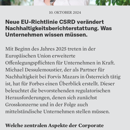
10. OKTOBER 2024
Neue EU-Richtlinie CSRD verändert
Nachhaltigkeitsberichterstattung. Was
Unternehmen wissen müssen.
Mit Beginn des Jahres 2025 treten in der
Europäischen Union erweiterte
Offenlegungspflichten für Unternehmen in Kraft.
Michael Dessulemoustier, der als Partner für
Nachhaltigkeit bei Forvis Mazars in Österreich tätig
ist, hat für Forbes einen Überblick erstellt. Dieser
beleuchtet die bevorstehenden regulatorischen
Herausforderungen, denen sich zunächst
Grosskonzerne und in der Folge auch
mittelständische Unternehmen stellen müssen.
Welche zentralen Aspekte der Corporate