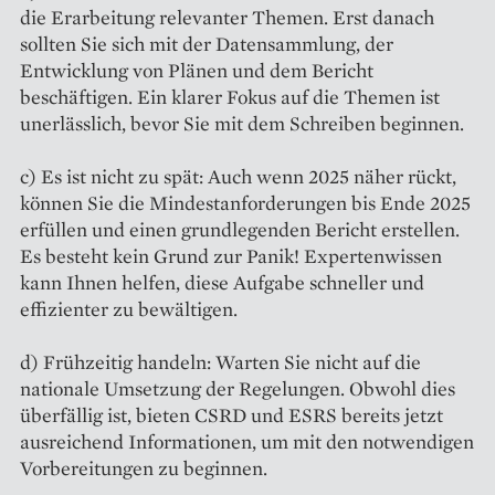
die Erarbeitung relevanter Themen. Erst danach
sollten Sie sich mit der Datensammlung, der
Entwicklung von Plänen und dem Bericht
beschäftigen. Ein klarer Fokus auf die Themen ist
unerlässlich, bevor Sie mit dem Schreiben beginnen.
c) Es ist nicht zu spät: Auch wenn 2025 näher rückt,
können Sie die Mindestanforderungen bis Ende 2025
erfüllen und einen grundlegenden Bericht erstellen.
Es besteht kein Grund zur Panik! Expertenwissen
kann Ihnen helfen, diese Aufgabe schneller und
effizienter zu bewältigen.
d) Frühzeitig handeln: Warten Sie nicht auf die
nationale Umsetzung der Regelungen. Obwohl dies
überfällig ist, bieten CSRD und ESRS bereits jetzt
ausreichend Informationen, um mit den notwendigen
Vorbereitungen zu beginnen.