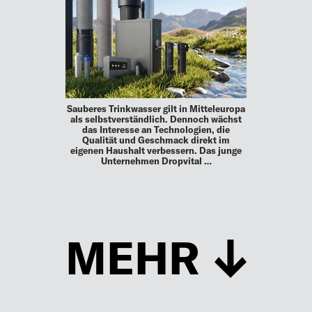
Sauberes Trinkwasser gilt in Mitteleuropa
als selbstverständlich. Dennoch wächst
das Interesse an Technologien, die
Qualität und Geschmack direkt im
eigenen Haushalt verbessern. Das junge
Unternehmen Dropvital …
MEHR