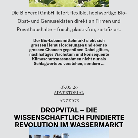
Die BioFerdl GmbH liefert flexible, hochwertige Bio-
Obst- und Gemüsekisten direkt an Firmen und
Privathaushalte – frisch, plastikfrei, zertifiziert.
Der Bio-Lebensmittelmarkt sieht sich
grossen Herausforderungen und ebenso
grossen Chancen gegenüber. Dabei gilt es,
nachhaltiges Wachstum und konsequente
Klimaschutzmassnahmen nicht nur als
Schlagworte zu verstehen, sondern …
07.05.26
ADVERTORIAL
DROPVITAL – DIE
WISSENSCHAFTLICH FUNDIERTE
REVOLUTION IM WASSERMARKT