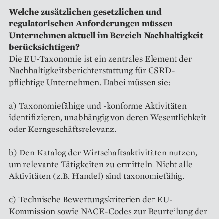
Welche zusätzlichen gesetzlichen und
regulatorischen Anforderungen müssen
Unternehmen aktuell im Bereich Nachhaltigkeit
berücksichtigen?
Die EU-Taxonomie ist ein zentrales Element der
Nachhaltigkeitsberichterstattung für CSRD-
pflichtige Unternehmen. Dabei müssen sie:
a) Taxonomiefähige und -konforme Aktivitäten
identifizieren, unabhängig von deren Wesentlichkeit
oder Kerngeschäftsrelevanz.
b) Den Katalog der Wirtschaftsaktivitäten nutzen,
um relevante Tätigkeiten zu ermitteln. Nicht alle
Aktivitäten (z.B. Handel) sind taxonomiefähig.
c) Technische Bewertungskriterien der EU-
Kommission sowie NACE-Codes zur Beurteilung der