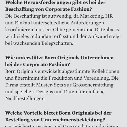
Welche Herausforderungen gibt es bei der
Beschaffung von Corporate Fashion?
Die Beschaffung ist aufwendig, da Marketing, HR
und Einkauf unterschiedliche Anforderungen
koordinieren müssen. Ohne gemeinsame Datenbasis
wird vieles redundant erfasst und der Aufwand steigt
bei wachsenden Belegschaften.
Wie unterstützt Born Originals Unternehmen
bei der Corporate Fashion?
Born Originals entwickelt abgestimmte Kollektionen
und übernimmt die Produktion und Veredelung. Die
Firma erstellt Muster-Sets zur Grössenermittlung
und speichert Designs und Daten für einfache
Nachbestellungen.
Welche Vorteile bietet Born Originals bei der
Bestellung von Unternehmensbekleidung?
Gespeicherte Designs und Grössendaten reduzieren