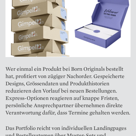
Wer einmal ein Produkt bei Born Originals bestellt
hat, profitiert von zügiger Nachorder. Gespeicherte
Designs, Grössendaten und Produkthistorien
reduzieren den Vorlauf bei neuen Bestellungen.
Express-Optionen reagieren auf knappe Fristen,
persönliche Ansprechpartner übernehmen direkte
Verantwortung dafür, dass Termine gehalten werden.
Das Portfolio reicht von individuellen Landingpages
und Bestellsystemen über Muster-Sets und