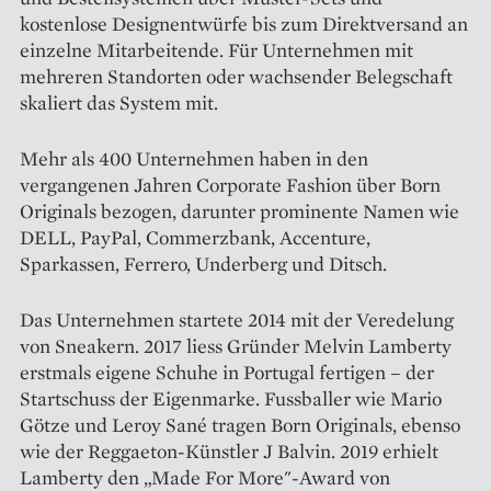
kostenlose Designentwürfe bis zum Direktversand an
einzelne Mitarbeitende. Für Unternehmen mit
mehreren Standorten oder wachsender Belegschaft
skaliert das System mit.
Mehr als 400 Unternehmen haben in den
vergangenen Jahren Corporate Fashion über Born
Originals bezogen, darunter prominente Namen wie
DELL, PayPal, Commerzbank, Accenture,
Sparkassen, Ferrero, Underberg und Ditsch.
Das Unternehmen startete 2014 mit der Veredelung
von Sneakern. 2017 liess Gründer Melvin Lamberty
erstmals eigene Schuhe in Portugal fertigen – der
Startschuss der Eigenmarke. Fussballer wie Mario
Götze und Leroy Sané tragen Born Originals, ebenso
wie der Reggaeton-Künstler J Balvin. 2019 erhielt
Lamberty den „Made For More"-Award von