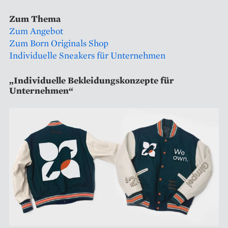
Zum Thema
Zum Angebot
Zum Born Originals Shop
Individuelle Sneakers für Unternehmen
„Individuelle Bekleidungskonzepte für
Unternehmen“