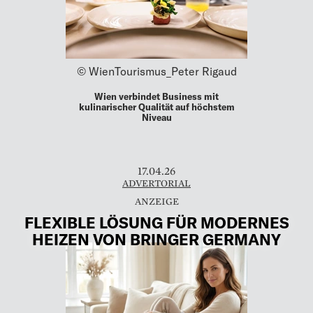
© WienTourismus_Peter Rigaud
Wien verbindet Business mit
kulinarischer Qualität auf höchstem
Niveau
17.04.26
ADVERTORIAL
FLEXIBLE LÖSUNG FÜR MODERNES
HEIZEN VON BRINGER GERMANY