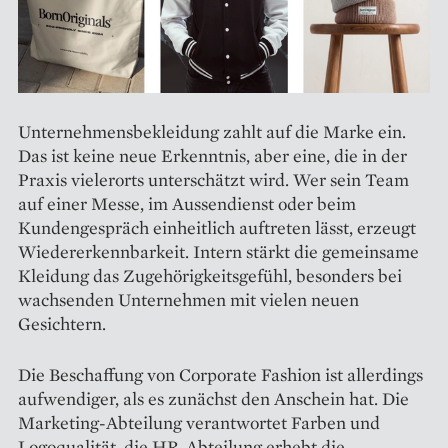
Unternehmensbekleidung zahlt auf die Marke ein.
Das ist keine neue Erkenntnis, aber eine, die in der
Praxis vielerorts unterschätzt wird. Wer sein Team
auf einer Messe, im Aussendienst oder beim
Kundengespräch einheitlich auftreten lässt, erzeugt
Wiedererkennbarkeit. Intern stärkt die gemeinsame
Kleidung das Zugehörigkeitsgefühl, besonders bei
wachsenden Unternehmen mit vielen neuen
Gesichtern.
Die Beschaffung von Corporate Fashion ist allerdings
aufwendiger, als es zunächst den Anschein hat. Die
Marketing-Abteilung verantwortet Farben und
Logoqualität, die HR-Abteilung erhebt die