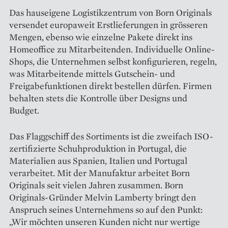
Das hauseigene Logistikzentrum von Born Originals
versendet europaweit Erstlieferungen in grösseren
Mengen, ebenso wie einzelne Pakete direkt ins
Homeoffice zu Mitarbeitenden. Individuelle Online-
Shops, die Unternehmen selbst konfigurieren, regeln,
was Mitarbeitende mittels Gutschein- und
Freigabefunktionen direkt bestellen dürfen. Firmen
behalten stets die Kontrolle über Designs und
Budget.
Das Flaggschiff des Sortiments ist die zweifach ISO-
zertifizierte Schuhproduktion in Portugal, die
Materialien aus Spanien, Italien und Portugal
verarbeitet. Mit der Manufaktur arbeitet Born
Originals seit vielen Jahren zusammen. Born
Originals-Gründer Melvin Lamberty bringt den
Anspruch seines Unternehmens so auf den Punkt:
„Wir möchten unseren Kunden nicht nur wertige