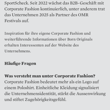
SportScheck. Seit 2022 wächst das B2B-Geschäft mit
Corporate Fashion kontinuierlich, unter anderem trat
das Unternehmen 2025 als Partner des OMR
Festivals auf.
Inspiration für ihre eigene Corporate Fashion und
weiterführende Informationen über Born Originals
erhalten Interessenten auf der Website des
Unternehmens.
Häufige Fragen
Was versteht man unter Corporate Fashion?
Corporate Fashion bedeutet mehr als ein Logo auf
einem Poloshirt. Einheitliche Kleidung signalisiert
die Unternehmensidentität, stärkt die Aussenwirkung
und stiftet Zugehörigkeitsgefühl.