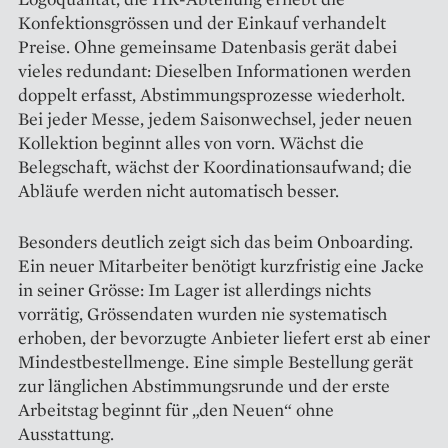
Konfektionsgrössen und der Einkauf verhandelt
Preise. Ohne gemeinsame Datenbasis gerät dabei
vieles redundant: Dieselben Informationen werden
doppelt erfasst, Abstimmungsprozesse wiederholt.
Bei jeder Messe, jedem Saisonwechsel, jeder neuen
Kollektion beginnt alles von vorn. Wächst die
Belegschaft, wächst der Koordinationsaufwand; die
Abläufe werden nicht automatisch besser.
Besonders deutlich zeigt sich das beim Onboarding.
Ein neuer Mitarbeiter benötigt kurzfristig eine Jacke
in seiner Grösse: Im Lager ist allerdings nichts
vorrätig, Grössendaten wurden nie systematisch
erhoben, der bevorzugte Anbieter liefert erst ab einer
Mindestbestellmenge. Eine simple Bestellung gerät
zur länglichen Abstimmungsrunde und der erste
Arbeitstag beginnt für „den Neuen“ ohne
Ausstattung.