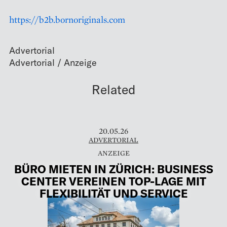
https://b2b.bornoriginals.com
Advertorial
Related
20.05.26
ADVERTORIAL
BÜRO MIETEN IN ZÜRICH: BUSINESS
CENTER VEREINEN TOP-LAGE MIT
FLEXIBILITÄT UND SERVICE