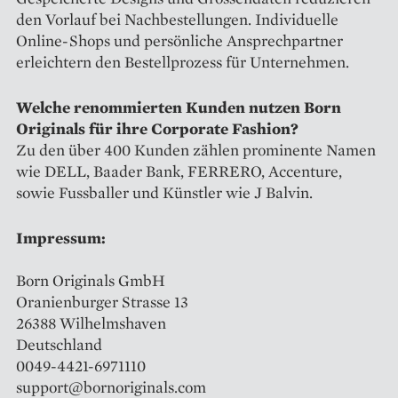
den Vorlauf bei Nachbestellungen. Individuelle
Online-Shops und persönliche Ansprechpartner
erleichtern den Bestellprozess für Unternehmen.
Welche renommierten Kunden nutzen Born
Originals für ihre Corporate Fashion?
Zu den über 400 Kunden zählen prominente Namen
wie DELL, Baader Bank, FERRERO, Accenture,
sowie Fussballer und Künstler wie J Balvin.
Impressum:
Born Originals GmbH
Oranienburger Strasse 13
26388 Wilhelmshaven
Deutschland
0049-4421-6971110
support@bornoriginals.com