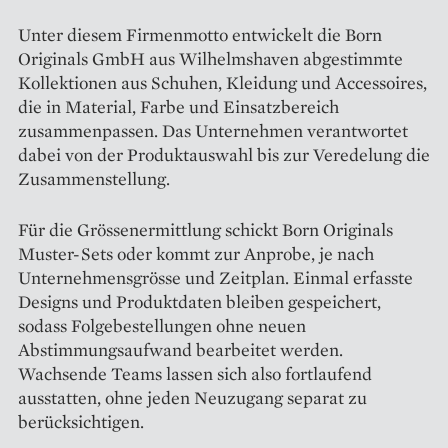
Unter diesem Firmenmotto entwickelt die Born
Originals GmbH aus Wilhelmshaven abgestimmte
Kollektionen aus Schuhen, Kleidung und Accessoires,
die in Material, Farbe und Einsatzbereich
zusammenpassen. Das Unternehmen verantwortet
dabei von der Produktauswahl bis zur Veredelung die
Zusammenstellung.
Für die Grössenermittlung schickt Born Originals
Muster-Sets oder kommt zur Anprobe, je nach
Unternehmensgrösse und Zeitplan. Einmal erfasste
Designs und Produktdaten bleiben gespeichert,
sodass Folgebestellungen ohne neuen
Abstimmungsaufwand bearbeitet werden.
Wachsende Teams lassen sich also fortlaufend
ausstatten, ohne jeden Neuzugang separat zu
berücksichtigen.