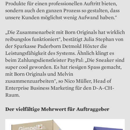
Produkte für einen professionellen Auftritt bieten,
sondern auch den ganzen Prozess so gestalten, dass
unsere Kunden möglichst wenig Aufwand haben."
„Die Zusammenarbeit mit Born Originals hat wirklich
reibungslos funktioniert", bestätigt Julia Stephan von
der Sparkasse Paderborn Detmold Höxter die
Leistungsfähigkeit des Systems. Ähnlich klingt es
beim Zahlungsdienstleister PayPal: „Die Sneaker sind
super cool geworden. Es hat riesigen Spass gemacht,
mit Born Originals und Melvin
zusammenzuarbeiten", so Nico Müller, Head of
Enterprise Business Marketing für den D-A-CH-
Raum.
Der vielfältige Mehrwert für Auftraggeber