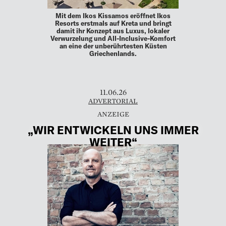
Mit dem Ikos Kissamos eröffnet Ikos
Resorts erstmals auf Kreta und bringt
damit ihr Konzept aus Luxus, lokaler
Verwurzelung und All-Inclusive-Komfort
an eine der unberührtesten Küsten
Griechenlands.
11.06.26
ADVERTORIAL
„WIR ENTWICKELN UNS IMMER
WEITER“