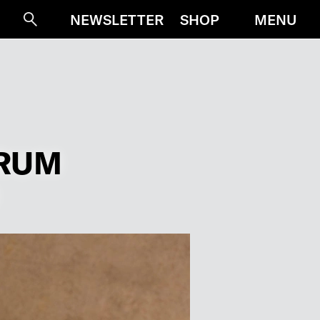
MENU
NEWSLETTER
SHOP
Suche
ARUM