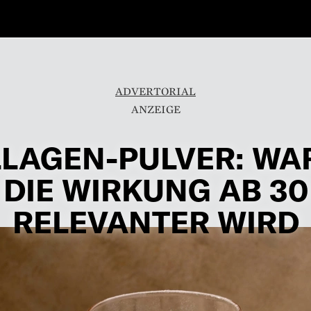
ADVERTORIAL
LAGEN-PULVER: W
DIE WIRKUNG AB 30
RELEVANTER WIRD