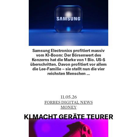
Samsung Electronics profitiert massiv
vom KI-Boom: Der Börsenwert des
Konzerns hat die Marke von 1 Bio. US-$
überschritten. Davon profitiert vor allem
die Lee-Familie – sie stellt nun die vier
reichsten Menschen …
11.05.26
FORBES DIGITAL NEWS
MONEY
KI MACHT GERÄTE TEURER