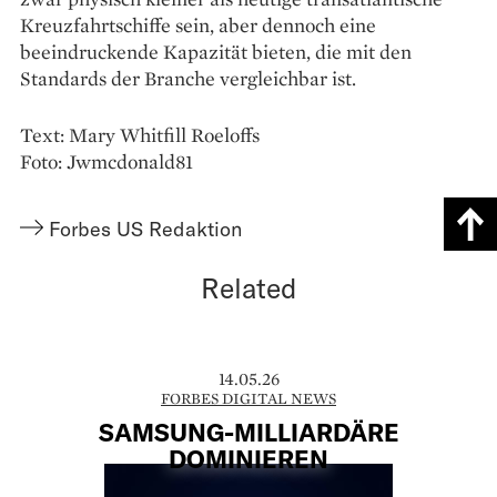
Kreuzfahrtschiffe sein, aber dennoch eine
beeindruckende Kapazität bieten, die mit den
Standards der Branche vergleichbar ist.
Text: Mary Whitfill Roeloffs
Foto: Jwmcdonald81
Forbes US Redaktion
Related
14.05.26
FORBES DIGITAL NEWS
SAMSUNG-MILLIARDÄRE
DOMINIEREN