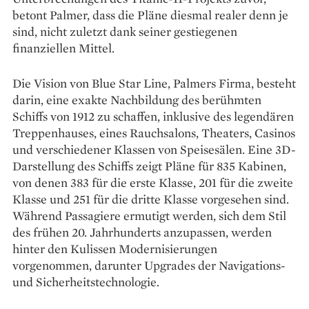
betont Palmer, dass die Pläne diesmal realer denn je
sind, nicht zuletzt dank seiner gestiegenen
finanziellen Mittel.
Die Vision von Blue Star Line, Palmers Firma, besteht
darin, eine exakte Nachbildung des berühmten
Schiffs von 1912 zu schaffen, inklusive des legendären
Treppenhauses, eines Rauchsalons, Theaters, Casinos
und verschiedener Klassen von Speisesälen. Eine 3D-
Darstellung des Schiffs zeigt Pläne für 835 Kabinen,
von denen 383 für die erste Klasse, 201 für die zweite
Klasse und 251 für die dritte Klasse vorgesehen sind.
Während Passagiere ermutigt werden, sich dem Stil
des frühen 20. Jahrhunderts anzupassen, werden
hinter den Kulissen Modernisierungen
vorgenommen, darunter Upgrades der Navigations-
und Sicherheitstechnologie.