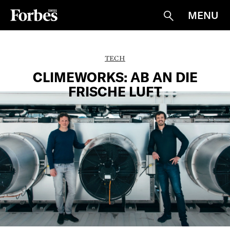
MENU
Suche
TECH
CLIMEWORKS: AB AN DIE
FRISCHE LUFT