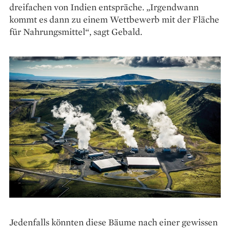
dreifachen von Indien entspräche. „Irgendwann
kommt es dann zu einem Wettbewerb mit der Fläche
für Nahrungsmittel“, sagt Gebald.
Jedenfalls könnten diese Bäume nach einer gewissen