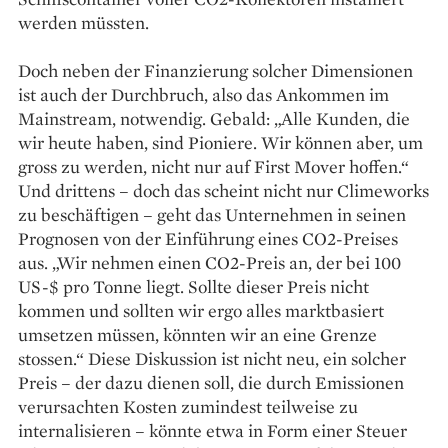
werden müssten.
Doch neben der Finanzierung solcher Dimensionen
ist auch der Durchbruch, also das Ankommen im
Mainstream, notwendig. Gebald: „Alle Kunden, die
wir heute haben, sind Pioniere. Wir können aber, um
gross zu werden, nicht nur auf First Mover hoffen.“
Und drittens – doch das scheint nicht nur Climeworks
zu beschäftigen – geht das Unternehmen in seinen
Prognosen von der Einführung eines CO2-Preises
aus. „Wir nehmen einen CO2-Preis an, der bei 100
US-$ pro Tonne liegt. Sollte dieser Preis nicht
kommen und sollten wir ergo alles marktbasiert
umsetzen müssen, könnten wir an eine Grenze
stossen.“ Diese Diskussion ist nicht neu, ein solcher
Preis – der dazu dienen soll, die durch Emissionen
verursachten Kosten zumindest teilweise zu
internalisieren – könnte etwa in Form einer Steuer