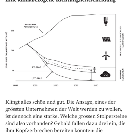
Klingt alles schön und gut. Die ­Ansage, eines der
grössten Unternehmen der Welt werden zu wollen,
ist dennoch eine starke. Welche grossen Stolpersteine
sind also vorhanden? Gebald fallen dazu drei ein, die
ihm Kopfzerbrechen bereiten könnten: die