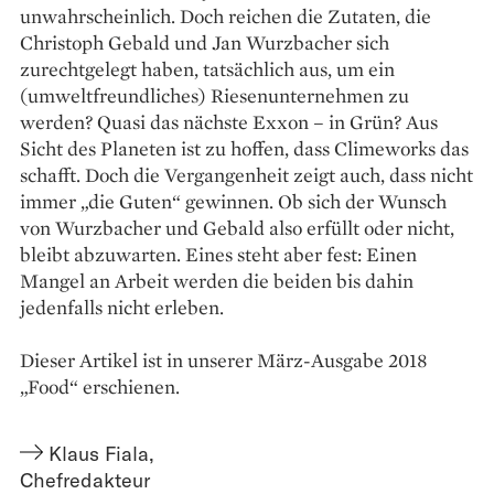
unwahrscheinlich. Doch reichen die Zutaten, die
Christoph Gebald und Jan Wurz­bacher sich
zurechtgelegt haben, tatsächlich aus, um ein
(umweltfreundliches) ­Riesenunternehmen zu
werden? Quasi das nächste Exxon – in Grün? Aus
Sicht des Planeten ist zu hoffen, dass Climeworks das
schafft. Doch die Vergangenheit zeigt auch, dass nicht
immer „die Guten“ gewinnen. Ob sich der Wunsch
von Wurzbacher und Gebald also erfüllt oder nicht,
bleibt abzuwarten. Eines steht aber fest: Einen
Mangel an Arbeit werden die beiden bis dahin
jedenfalls nicht erleben.
Dieser Artikel ist in unserer März-Ausgabe 2018
„Food“ erschienen.
Klaus Fiala
,
Chefredakteur