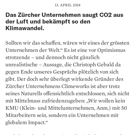
13. APRIL 2018
Das Zürcher Unternehmen saugt CO2 aus
der Luft und bekämpft so den
Klimawandel.
Sollten wir das schaffen, wären wir eines der grössten
Unternehmen der Welt.“ Es ist eine vor Optimismus
strotzende – und dennoch nicht gänzlich
unrealistische – Aussage, die Christoph Gebald da
gegen Ende unseres Gesprächs plötzlich von sich
gibt. Der doch sehr überlegt wirkende Gründer des
Zürcher Unternehmens Climeworks ist aber trotz
seines Naturells offensichtlich entschlossen, sich nicht
mit Mittelmass zufriedenzugeben: „Wir wollen kein
KMU (Klein- und Mittelunternehmen, Anm.) mit 50
Mitarbeitern sein, sondern ein Unternehmen mit
globalem Impact.“