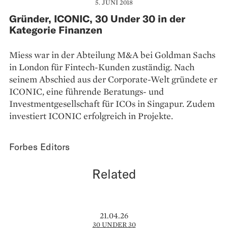
5. JUNI 2018
Gründer, ICONIC, 30 Under 30 in der
Kategorie Finanzen
Miess war in der Abteilung M&A bei Goldman Sachs
in London für Fintech-Kunden zuständig. Nach
seinem Abschied aus der Corporate-Welt gründete er
ICONIC, eine führende Be­ratungs- und
Investmentgesellschaft für ICOs in Singapur. Zudem
investiert ICONIC erfolgreich in Projekte.
Forbes Editors
Related
21.04.26
30 UNDER 30