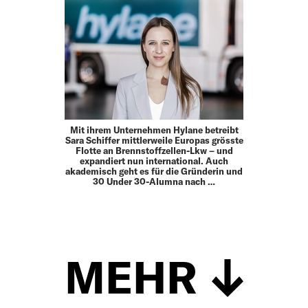
Mit ihrem Unternehmen Hylane betreibt
Sara Schiffer mittlerweile Europas grösste
Flotte an Brennstoffzellen-Lkw – und
expandiert nun international. Auch
akademisch geht es für die Gründerin und
30 Under 30-Alumna nach …
MEHR