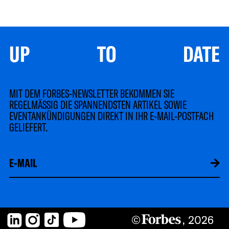
UP TO DATE
MIT DEM FORBES-NEWSLETTER BEKOMMEN SIE
REGELMÄSSIG DIE SPANNENDSTEN ARTIKEL SOWIE
EVENTANKÜNDIGUNGEN DIREKT IN IHR E-MAIL-POSTFACH
GELIEFERT.
LinkedIn
Instagram
TikTok
YouTube