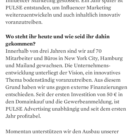
Influencer Marketing gestossen. Ein Jahr später ist
PULSE entstanden, um Influencer Marketing
weiterzuentwickeln und auch inhaltlich innovativ
voranzutreiben.
Wo steht ihr heute und wie seid ihr dahin
gekommen?
Innerhalb von drei Jahren sind wir auf 70
Mitarbeiter und Büros in New York City, Hamburg
und Mailand gewachsen. Die Unternehmens-
entwicklung unterliegt der Vision, ein innovatives
Thema bodenständig voranzutreiben. Aus diesem
Grund haben wir uns gegen externe Finanzierungen
entschieden. Seit der ersten Investition von 50 € in
den Domainkauf und die Gewerbeanmeldung, ist
PULSE Advertising unabhängig und seit dem ersten
Jahr profitabel.
Momentan unterstützen wir den Ausbau unserer