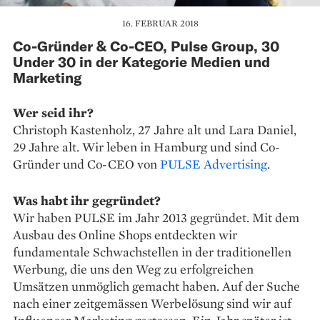
16. FEBRUAR 2018
Co-Gründer & Co-CEO, Pulse Group, 30
Under 30 in der Kategorie Medien und
Marketing
Wer seid ihr?
Christoph Kastenholz, 27 Jahre alt und Lara Daniel,
29 Jahre alt. Wir leben in Hamburg und sind Co-
Gründer und Co-CEO von
PULSE Advertising
.
Was habt ihr gegründet?
Wir haben PULSE im Jahr 2013 gegründet. Mit dem
Ausbau des Online Shops entdeckten wir
fundamentale Schwachstellen in der traditionellen
Werbung, die uns den Weg zu erfolgreichen
Umsätzen unmöglich gemacht haben. Auf der Suche
nach einer zeitgemässen Werbelösung sind wir auf