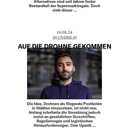
Alternativen sind seit Jahren fester
Bestandteil der Supermarktregale. Doch
viele dieser …
19.08.24
30 UNDER 30
AUF DIE DROHNE GEKOMMEN
Die Idee, Drohnen als fliegende Postboten
in Städten einzusetzen, ist nicht neu,
bislang scheiterte die Umsetzung jedoch
meist an gesetzlichen Vorschriften,
Regulierungen und logistischen
Herausforderungen. Cem Uyanik …