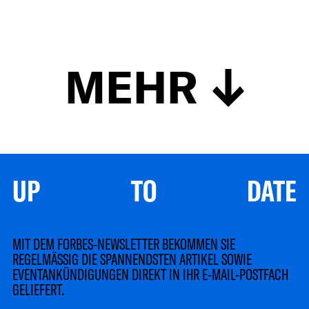
MEHR
UP TO DATE
MIT DEM FORBES-NEWSLETTER BEKOMMEN SIE
REGELMÄSSIG DIE SPANNENDSTEN ARTIKEL SOWIE
EVENTANKÜNDIGUNGEN DIREKT IN IHR E-MAIL-POSTFACH
GELIEFERT.