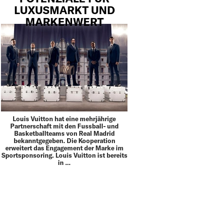
LUXUSMARKT UND
MARKENWERT
Louis Vuitton hat eine mehrjährige
Partnerschaft mit den Fussball- und
Basketballteams von Real Madrid
bekanntgegeben. Die Kooperation
erweitert das Engagement der Marke im
Sportsponsoring. Louis Vuitton ist bereits
in …