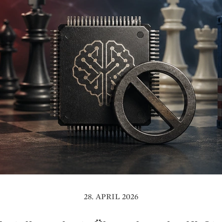
28. APRIL 2026