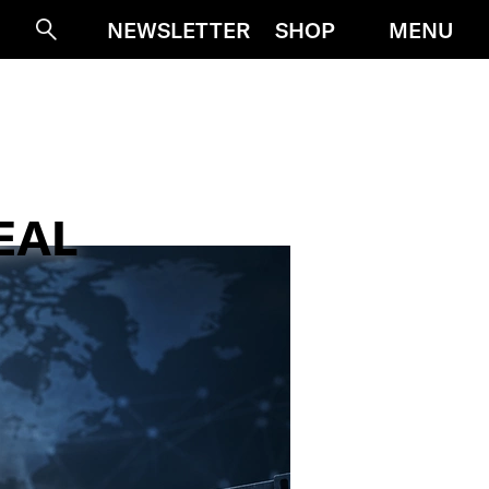
MENU
NEWSLETTER
SHOP
Suche
EAL