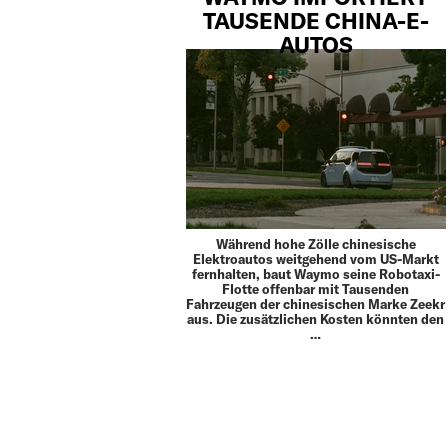
TAUSENDE CHINA-E-
AUTOS
Während hohe Zölle chinesische
Elektroautos weitgehend vom US-Markt
fernhalten, baut Waymo seine Robotaxi-
Flotte offenbar mit Tausenden
Fahrzeugen der chinesischen Marke Zeekr
aus. Die zusätzlichen Kosten könnten den
…