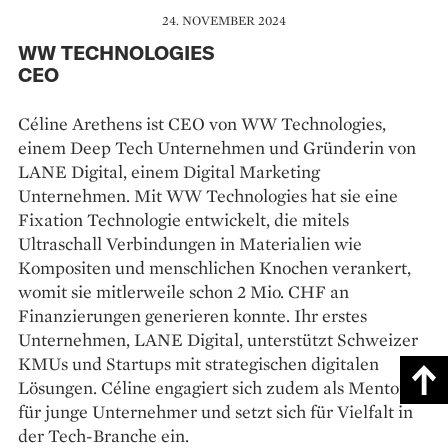
24. NOVEMBER 2024
WW TECHNOLOGIES
CEO
Céline Arethens ist CEO von WW Technologies,
einem Deep Tech Unternehmen und Gründerin von
LANE Digital, einem Digital Marketing
Unternehmen. Mit WW Technologies hat sie eine
Fixation Technologie entwickelt, die mitels
Ultraschall Verbindungen in Materialien wie
Kompositen und menschlichen Knochen verankert,
womit sie mitlerweile schon 2 Mio. CHF an
Finanzierungen generieren konnte. Ihr erstes
Unternehmen, LANE Digital, unterstützt Schweizer
KMUs und Startups mit strategischen digitalen
Lösungen. Céline engagiert sich zudem als Mentorin
für junge Unternehmer und setzt sich für Vielfalt in
der Tech-Branche ein.