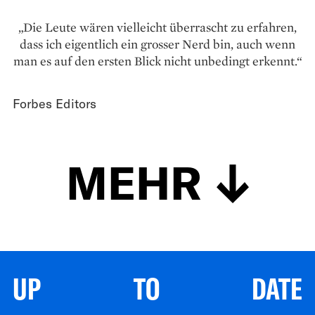
„Die Leute wären vielleicht überrascht zu erfahren,
dass ich eigentlich ein grosser Nerd bin, auch wenn
man es auf den ersten Blick nicht unbedingt erkennt.“
Forbes Editors
MEHR
UP TO DATE