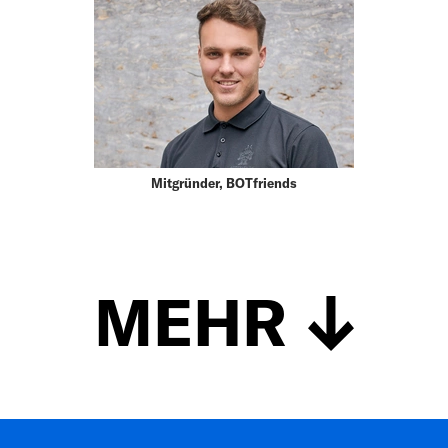
Mitgründer, BOTfriends
MEHR