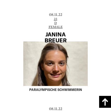
08.11.22
23
D
FEMALE
JANINA
BREUER
PARALYMPISCHE SCHWIMMERIN
08.11.22