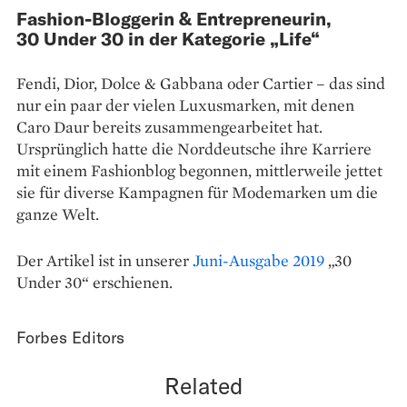
Fashion-Bloggerin & Entrepreneurin,
30 Under 30 in der Kategorie „Life“
Fendi, Dior, Dolce & Gabbana oder Cartier – das sind
nur ein paar der vielen Luxusmarken, mit denen
Caro Daur bereits zusammengearbeitet hat.
Ursprünglich hatte die Norddeutsche ihre Karriere
mit einem Fashionblog begonnen, mittlerweile jettet
sie für diverse Kampagnen für Modemarken um die
ganze Welt.
Der Artikel ist in unserer
Juni-Ausgabe 2019
„30
Under 30“ erschienen.
Forbes Editors
Related