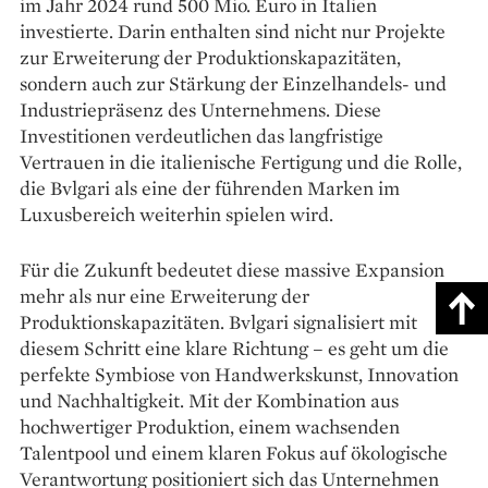
im Jahr 2024 rund 500 Mio. Euro in Italien
investierte. Darin enthalten sind nicht nur Projekte
zur Erweiterung der Produktionskapazitäten,
sondern auch zur Stärkung der Einzelhandels- und
Industriepräsenz des Unternehmens. Diese
Investitionen verdeutlichen das langfristige
Vertrauen in die italienische Fertigung und die Rolle,
die Bvlgari als eine der führenden Marken im
Luxusbereich weiterhin spielen wird.
Für die Zukunft bedeutet diese massive Expansion
mehr als nur eine Erweiterung der
Produktionskapazitäten. Bvlgari signalisiert mit
diesem Schritt eine klare Richtung – es geht um die
perfekte Symbiose von Handwerkskunst, Innovation
und Nachhaltigkeit. Mit der Kombination aus
hochwertiger Produktion, einem wachsenden
Talentpool und einem klaren Fokus auf ökologische
Verantwortung positioniert sich das Unternehmen