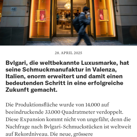
28. APRIL 2025
Bvlgari, die weltbekannte Luxusmarke, hat
seine Schmuckmanufaktur in Valenza,
Italien, enorm erweitert und damit einen
bedeutenden Schritt in eine erfolgreiche
Zukunft gemacht.
Die Produktionsfläche wurde von 14.000 auf
beeindruckende 33.000 Quadratmeter verdoppelt.
Diese Expansion kommt nicht von ungefähr, denn die
Nachfrage nach Bvlgari-Schmuckstücken ist weltweit
auf Rekordniveau. Die neue, grössere