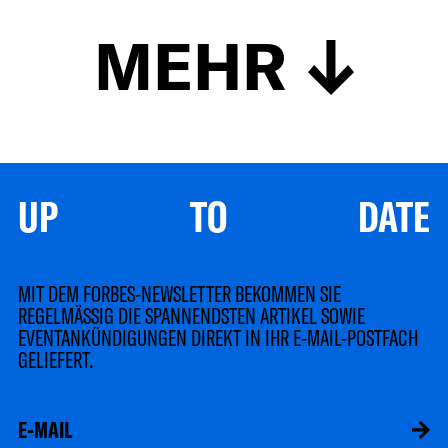
MEHR
UP TO DATE
MIT DEM FORBES-NEWSLETTER BEKOMMEN SIE
REGELMÄSSIG DIE SPANNENDSTEN ARTIKEL SOWIE
EVENTANKÜNDIGUNGEN DIREKT IN IHR E-MAIL-POSTFACH
GELIEFERT.