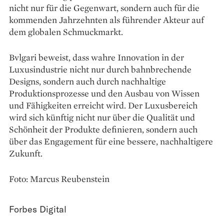
nicht nur für die Gegenwart, sondern auch für die
kommenden Jahrzehnten als führender Akteur auf
dem globalen Schmuckmarkt.
Bvlgari beweist, dass wahre Innovation in der
Luxusindustrie nicht nur durch bahnbrechende
Designs, sondern auch durch nachhaltige
Produktionsprozesse und den Ausbau von Wissen
und Fähigkeiten erreicht wird. Der Luxusbereich
wird sich künftig nicht nur über die Qualität und
Schönheit der Produkte definieren, sondern auch
über das Engagement für eine bessere, nachhaltigere
Zukunft.
Foto: Marcus Reubenstein
Forbes Digital