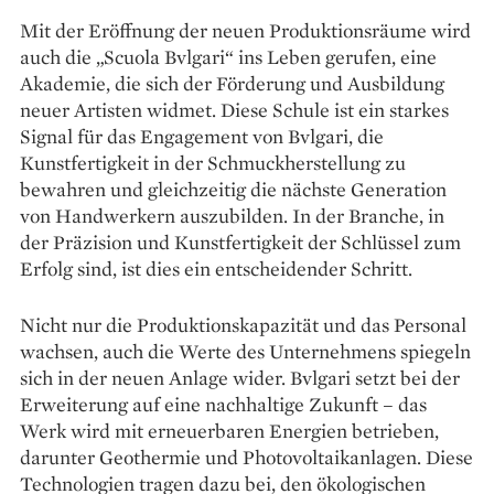
Mit der Eröffnung der neuen Produktionsräume wird
auch die „Scuola Bvlgari“ ins Leben gerufen, eine
Akademie, die sich der Förderung und Ausbildung
neuer Artisten widmet. Diese Schule ist ein starkes
Signal für das Engagement von Bvlgari, die
Kunstfertigkeit in der Schmuckherstellung zu
bewahren und gleichzeitig die nächste Generation
von Handwerkern auszubilden. In der Branche, in
der Präzision und Kunstfertigkeit der Schlüssel zum
Erfolg sind, ist dies ein entscheidender Schritt.
Nicht nur die Produktionskapazität und das Personal
wachsen, auch die Werte des Unternehmens spiegeln
sich in der neuen Anlage wider. Bvlgari setzt bei der
Erweiterung auf eine nachhaltige Zukunft – das
Werk wird mit erneuerbaren Energien betrieben,
darunter Geothermie und Photovoltaikanlagen. Diese
Technologien tragen dazu bei, den ökologischen