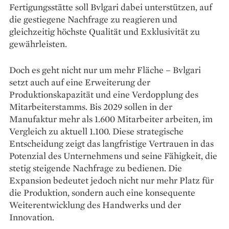
Fertigungsstätte soll Bvlgari dabei unterstützen, auf
die gestiegene Nachfrage zu reagieren und
gleichzeitig höchste Qualität und Exklusivität zu
gewährleisten.
Doch es geht nicht nur um mehr Fläche – Bvlgari
setzt auch auf eine Erweiterung der
Produktionskapazität und eine Verdopplung des
Mitarbeiterstamms. Bis 2029 sollen in der
Manufaktur mehr als 1.600 Mitarbeiter arbeiten, im
Vergleich zu aktuell 1.100. Diese strategische
Entscheidung zeigt das langfristige Vertrauen in das
Potenzial des Unternehmens und seine Fähigkeit, die
stetig steigende Nachfrage zu bedienen. Die
Expansion bedeutet jedoch nicht nur mehr Platz für
die Produktion, sondern auch eine konsequente
Weiterentwicklung des Handwerks und der
Innovation.