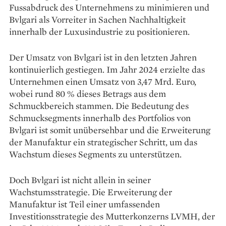
Fussabdruck des Unternehmens zu minimieren und
Bvlgari als Vorreiter in Sachen Nachhaltigkeit
innerhalb der Luxusindustrie zu positionieren.
Der Umsatz von Bvlgari ist in den letzten Jahren
kontinuierlich gestiegen. Im Jahr 2024 erzielte das
Unternehmen einen Umsatz von 3,47 Mrd. Euro,
wobei rund 80 % dieses Betrags aus dem
Schmuckbereich stammen. Die Bedeutung des
Schmucksegments innerhalb des Portfolios von
Bvlgari ist somit unübersehbar und die Erweiterung
der Manufaktur ein strategischer Schritt, um das
Wachstum dieses Segments zu unterstützen.
Doch Bvlgari ist nicht allein in seiner
Wachstumsstrategie. Die Erweiterung der
Manufaktur ist Teil einer umfassenden
Investitionsstrategie des Mutterkonzerns LVMH, der