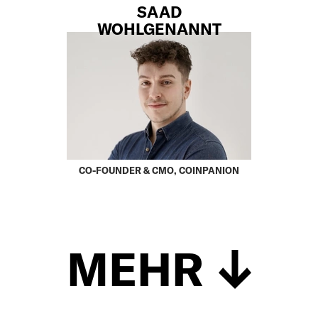
SAAD
WOHLGENANNT
CO-FOUNDER & CMO, COINPANION
MEHR