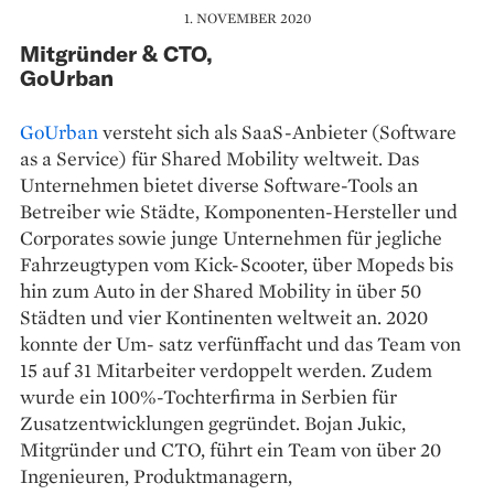
1. NOVEMBER 2020
Mitgründer & CTO,
GoUrban
GoUrban
versteht sich als SaaS-Anbieter (Software
as a Service) für Shared Mobility weltweit. Das
Unternehmen bietet diverse Software-Tools an
Betreiber wie Städte, Komponenten-Hersteller und
Corporates sowie junge Unternehmen für jegliche
Fahrzeugtypen vom Kick-Scooter, über Mopeds bis
hin zum Auto in der Shared Mobility in über 50
Städten und vier Kontinenten weltweit an. 2020
konnte der Um- satz verfünffacht und das Team von
15 auf 31 Mitarbeiter verdoppelt werden. Zudem
wurde ein 100%-Tochterfirma in Serbien für
Zusatzentwicklungen gegründet. Bojan Jukic,
Mitgründer und CTO, führt ein Team von über 20
Ingenieuren, Produktmanagern,