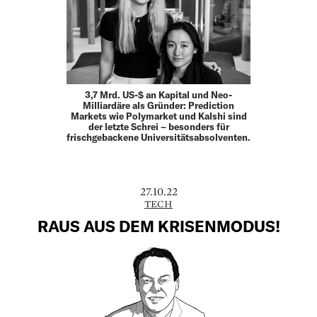
3,7 Mrd. US-$ an Kapital und Neo-
Milliardäre als Gründer: Prediction
Markets wie Polymarket und Kalshi sind
der letzte Schrei – besonders für
frischgebackene Universitätsabsolventen.
27.10.22
TECH
RAUS AUS DEM KRISENMODUS!