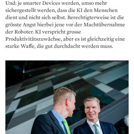
Und: je smarter Devices werden, umso mehr
sichergestellt werden, dass die KI den Menschen
dient und nicht sich selbst. Berechtigterweise ist die
grösste Angst hierbei jene vor der Machtübernahme
der Roboter. KI verspricht grosse
Produktivitätszuwächse, aber es ist gleichzeitig eine
starke Waffe, die gut durchdacht werden muss.