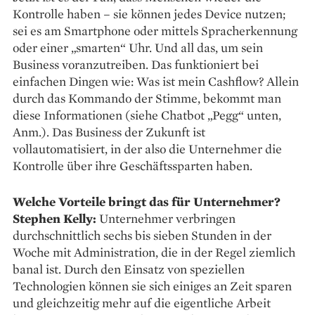
Kontrolle haben – sie können jedes Device nutzen;
sei es am Smartphone oder mittels Spracherkennung
oder einer „smarten“ Uhr. Und all das, um sein
Business voranzutreiben. Das funktioniert bei
einfachen Dingen wie: Was ist mein Cashflow? Allein
durch das Kommando der Stimme, bekommt man
diese Informationen (siehe Chatbot „Pegg“ unten,
Anm.). Das Business der Zukunft ist
vollautomatisiert, in der also die Unternehmer die
Kontrolle über ihre Geschäftssparten haben.
Welche Vorteile bringt das für Unternehmer?
Stephen Kelly:
Unternehmer verbringen
durchschnittlich sechs bis sieben Stunden in der
Woche mit Administration, die in der Regel ziemlich
banal ist. Durch den Einsatz von speziellen
Technologien können sie sich einiges an Zeit sparen
und gleichzeitig mehr auf die eigentliche Arbeit