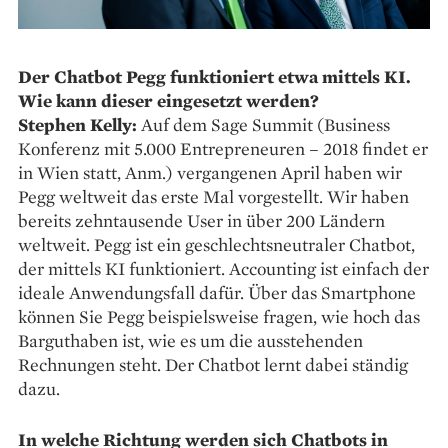
Der Chatbot Pegg funktioniert etwa mittels KI.
Wie kann dieser eingesetzt werden?
Stephen Kelly:
Auf dem Sage Summit (Business
Konferenz mit 5.000 Entrepreneuren – 2018 findet er
in Wien statt, Anm.) vergangenen April haben wir
Pegg weltweit das erste Mal vorgestellt. Wir haben
bereits zehntausende User in über 200 Ländern
weltweit. Pegg ist ein geschlechtsneutraler Chatbot,
der mittels KI funktioniert. Accounting ist einfach der
ideale Anwendungsfall dafür. Über das Smartphone
können Sie Pegg beispielsweise fragen, wie hoch das
Barguthaben ist, wie es um die ausstehenden
Rechnungen steht. Der Chatbot lernt dabei ständig
dazu.
In welche Richtung werden sich Chatbots in