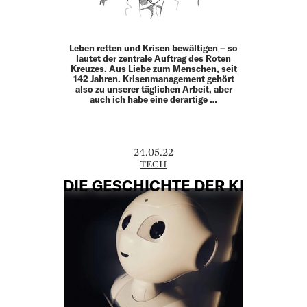
Leben retten und Krisen bewältigen – so
lautet der zentrale Auftrag des Roten
Kreuzes. Aus Liebe zum Menschen, seit
142 Jahren. Krisenmanagement gehört
also zu unserer täglichen Arbeit, aber
auch ich habe eine derartige …
24.05.22
TECH
DIE GESCHICHTE DER KI