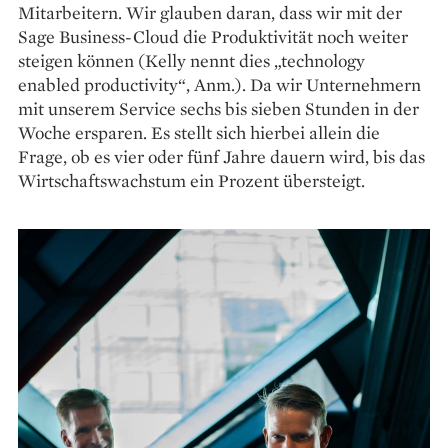
Mitarbeitern. Wir glauben daran, dass wir mit der
Sage Business-Cloud die Produktivität noch weiter
steigen können (Kelly nennt dies „technology
enabled productivity“, Anm.). Da wir Unternehmern
mit unserem Service sechs bis sieben Stunden in der
Woche ersparen. Es stellt sich hierbei allein die
Frage, ob es vier oder fünf Jahre dauern wird, bis das
Wirtschaftswachstum ein Prozent übersteigt.