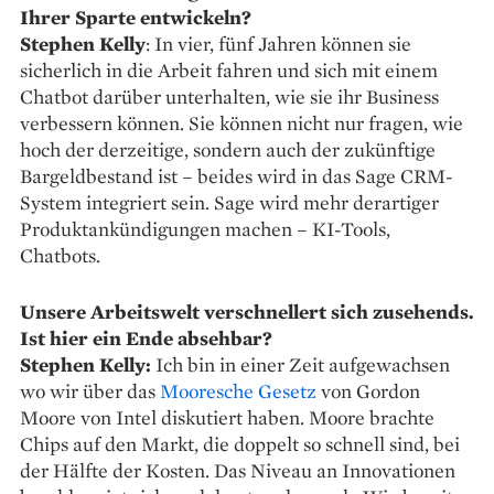
Ihrer Sparte entwickeln?
Stephen Kelly
: In vier, fünf Jahren können sie
sicherlich in die Arbeit fahren und sich mit einem
Chatbot darüber unterhalten, wie sie ihr Business
verbessern können. Sie können nicht nur fragen, wie
hoch der derzeitige, sondern auch der zukünftige
Bargeldbestand ist – beides wird in das Sage CRM-
System integriert sein. Sage wird mehr derartiger
Produktankündigungen machen – KI-Tools,
Chatbots.
Unsere Arbeitswelt verschnellert sich zusehends.
Ist hier ein Ende absehbar?
Stephen Kelly:
Ich bin in einer Zeit aufgewachsen
wo wir über das
Mooresche Gesetz
von Gordon
Moore von Intel diskutiert haben. Moore brachte
Chips auf den Markt, die doppelt so schnell sind, bei
der Hälfte der Kosten. Das Niveau an Innovationen