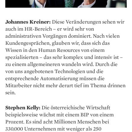
Johannes Kreiner:
Diese Veränderungen sehen wir
auch im HR-Bereich – er wird sehr von
administrativen Vorgängen dominiert. Nach vielen
Kundengesprächen, glauben wir, dass sich das
Wissen in den Human Resources von einem
spezialisierten – das sehr komplex und intensiv ist –
zu einem allgemeineren wandeln wird. Durch die
von uns angebotenen Technologien und die
entsprechende Automatisierung müssen die
Mitarbeiter nicht mehr derart tief im Thema drinnen
sein.
Stephen Kelly:
Die österreichische Wirtschaft
beispielsweise wächst mit einem BIP von einem
Prozent. Es sind acht Millionen Menschen bei
330.000 Unternehmen mit weniger als 250