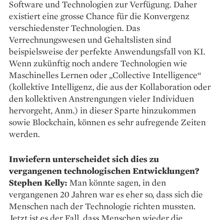
Software und Technologien zur Verfügung. Daher
existiert eine grosse Chance für die Konvergenz
verschiedenster Technologien. Das
Verrechnungswesen und Gehaltslisten sind
beispielsweise der perfekte Anwendungsfall von KI.
Wenn zukünftig noch andere Technologien wie
Maschinelles Lernen oder „Collective Intelligence“
(kollektive Intelligenz, die aus der Kollaboration oder
den kollektiven Anstrengungen vieler Individuen
hervorgeht, Anm.) in dieser Sparte hinzukommen
sowie Blockchain, können es sehr aufregende Zeiten
werden.
Inwiefern unterscheidet sich dies zu
vergangenen technologischen Entwicklungen?
Stephen Kelly:
Man könnte sagen, in den
vergangenen 20 Jahren war es eher so, dass sich die
Menschen nach der Technologie richten mussten.
Jetzt ist es der Fall, dass Menschen wieder die