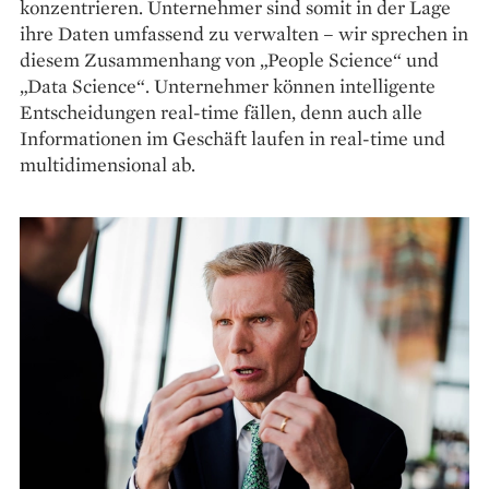
konzentrieren. Unternehmer sind somit in der Lage
ihre Daten umfassend zu verwalten – wir sprechen in
diesem Zusammenhang von „People Science“ und
„Data Science“. Unternehmer können intelligente
Entscheidungen real-time fällen, denn auch alle
Informationen im Geschäft laufen in real-time und
multidimensional ab.