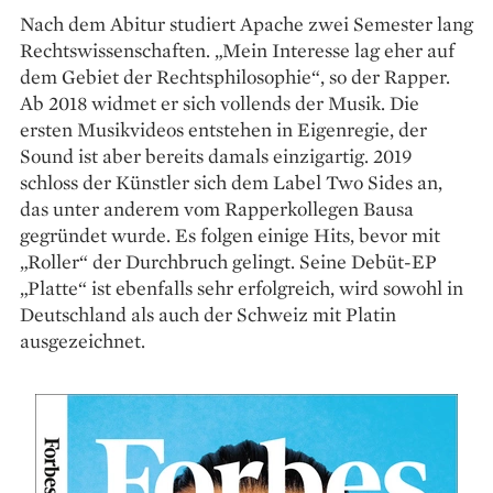
Nach dem Abitur studiert Apache zwei Semester lang
Rechtswissenschaften. „Mein Interesse lag eher auf
dem Gebiet der Rechts­philosophie“, so der Rapper.
Ab 2018 widmet er sich vollends der Musik. Die
ersten Musikvideos entstehen in Eigenregie, der
Sound ist aber bereits damals einzigartig. 2019
schloss der Künstler sich dem Label Two Sides an,
das unter anderem vom Rapperkollegen Bausa
gegründet wurde. Es folgen einige Hits, bevor mit
„Roller“ der Durchbruch gelingt. Seine Debüt-EP
„Platte“ ist ebenfalls sehr erfolgreich, wird sowohl in
Deutschland als auch der Schweiz mit Platin
ausgezeichnet.