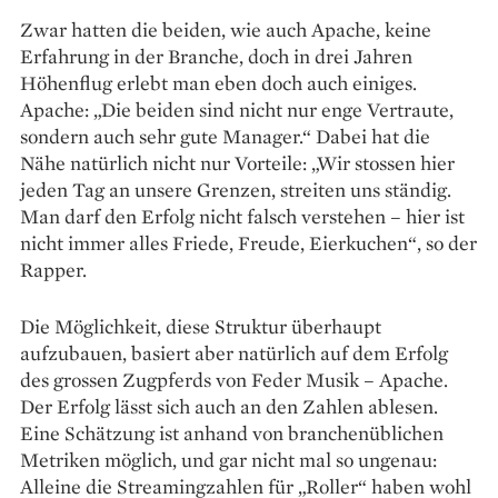
Zwar hatten die beiden, wie auch Apache, keine
Erfahrung in der Branche, doch in drei Jahren
Höhenflug erlebt man eben doch auch einiges.
Apache: „Die beiden sind nicht nur enge Vertraute,
sondern auch sehr gute Manager.“ Dabei hat die
Nähe natürlich nicht nur Vorteile: „Wir stossen hier
jeden Tag an unsere Grenzen, streiten uns ständig.
Man darf den Erfolg nicht falsch verstehen – hier ist
nicht immer alles Friede, Freude, Eierkuchen“, so der
Rapper.
Die Möglichkeit, diese Struktur überhaupt
aufzubauen, basiert aber natürlich auf dem Erfolg
des grossen Zugpferds von Feder Musik – Apache.
Der Erfolg lässt sich auch an den Zahlen ablesen.
Eine Schätzung ist anhand von branchen­üblichen
Metriken möglich, und gar nicht mal so ungenau:
Alleine die Streamingzahlen für „Roller“ haben wohl