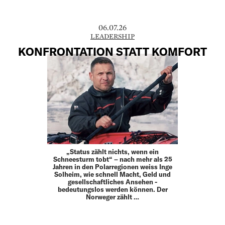
06.07.26
LEADERSHIP
KONFRONTATION STATT KOMFORT
„Status zählt nichts, wenn ein
Schneesturm tobt“ – nach mehr als 25
Jahren in den Polarregionen weiss Inge
Solheim, wie schnell Macht, Geld und
gesellschaftliches Ansehen ­
bedeutungslos werden können. Der
Norweger zählt …