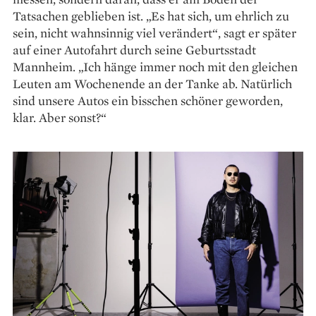
Tatsachen geblieben ist. „Es hat sich, um ehrlich zu
sein, nicht wahnsinnig viel verändert“, sagt er später
auf einer Autofahrt durch seine Geburtsstadt
Mannheim. „Ich hänge immer noch mit den gleichen
Leuten am Wochenende an der Tanke ab. Natürlich
sind unsere Autos ein bisschen schöner geworden,
klar. Aber sonst?“