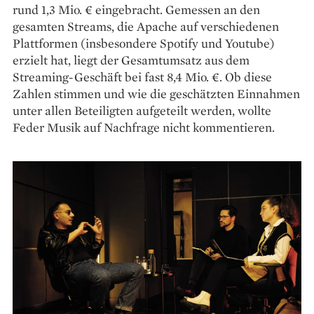
rund 1,3 Mio. € eingebracht. Gemessen an den
gesamten Streams, die Apache auf verschiedenen
Plattformen (insbesondere Spotify und Youtube)
erzielt hat, liegt der Gesamtumsatz aus dem
Streaming-Geschäft bei fast 8,4 Mio. €. Ob diese
Zahlen stimmen und wie die geschätzten Einnahmen
unter allen Beteiligten aufgeteilt werden, wollte
Feder Musik auf Nachfrage nicht kommentieren.