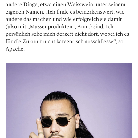
andere Dinge, etwa einen Weisswein unter seinem
eigenen Namen. „Ich finde es bemerkenswert, wie
andere das machen und wie erfolgreich sie damit
(also mit „Massenprodukten“, Anm.) sind. Ich
persönlich sehe mich derzeit nicht dort, wobei ich es
für die Zukunft nicht kategorisch ausschliesse“, so
Apache.