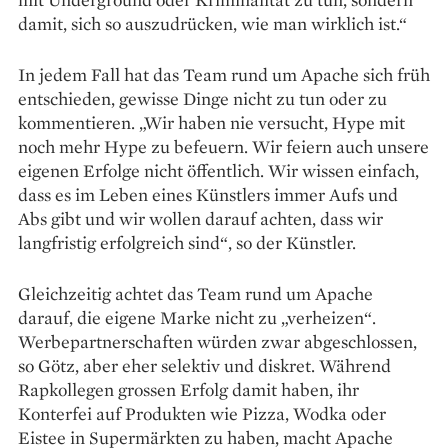
damit, sich so auszudrücken, wie man wirklich ist.“
In jedem Fall hat das Team rund um Apache sich früh
entschieden, gewisse Dinge nicht zu tun oder zu
kommentieren. „Wir haben nie versucht, Hype mit
noch mehr Hype zu befeuern. Wir feiern auch unsere
eigenen Erfolge nicht öffentlich. Wir wissen einfach,
dass es im Leben eines Künstlers immer Aufs und
Abs gibt und wir wollen darauf achten, dass wir
langfristig erfolg­reich sind“, so der Künstler.
Gleichzeitig achtet das Team rund um Apache
darauf, die eigene Marke nicht zu „verheizen“.
Werbepartnerschaften würden zwar abgeschlossen,
so Götz, aber eher selektiv und diskret. Während
Rapkollegen grossen Erfolg damit haben, ihr
Konterfei auf Produkten wie Pizza, Wodka oder
Eistee in Supermärkten zu haben, macht Apache