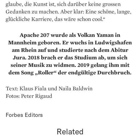
glaube, die Kunst ist, sich darüber keine grossen
Gedanken zu machen. Aber klar: Eine schöne, lange,
glückliche Karriere, das wäre schon cool.“
Apache 207 wurde als Volkan Yaman in
Mannheim geboren. Er wuchs in Ludwigshafen
am Rhein auf und studierte nach dem Abitur
Jura. 2018 brach er das Studium ab, um sich
seiner Musik zu widmen. 2019 gelang ihm mit
dem Song „Roller“ der endgültige Durchbruch.
Text: Klaus Fiala und Naila Baldwin
Fotos: Peter Rigaud
Forbes Editors
Related