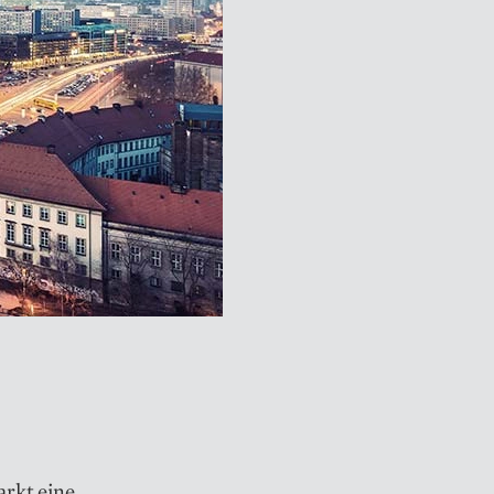
rkt eine