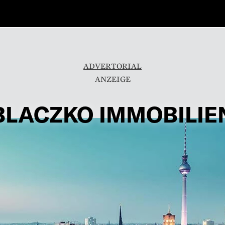
ADVERTORIAL
BLACZKO IMMOBILIE