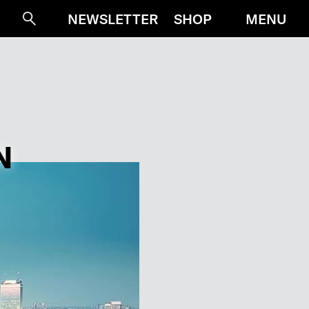
MENU
NEWSLETTER
SHOP
Suche
N