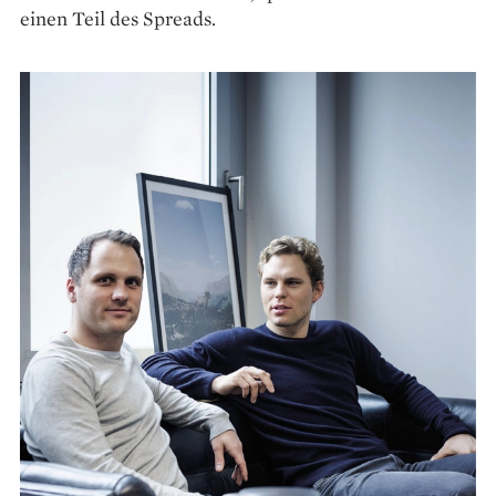
einen Teil des Spreads.