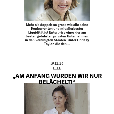
Mehr als doppelt so gross wie alle seine
Konkurrenten und mit allerbester
Liquidität ist Enterprise eines der am
besten geführten privaten Unternehmen
in den Vereinigten Staaten. Unter Chrissy
Taylor, die den …
19.12.24
LIFE
„AM ANFANG WURDEN WIR NUR
BELÄCHELT!“