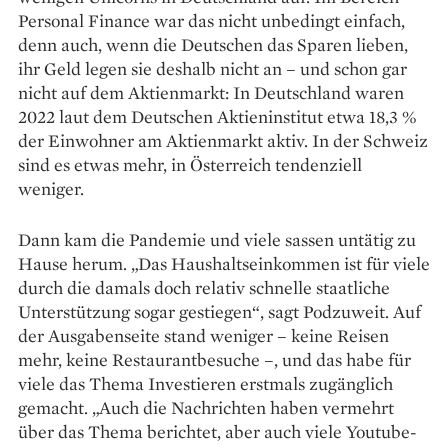
Personal Finance war das nicht unbedingt einfach,
denn auch, wenn die Deutschen das Sparen lieben,
ihr Geld legen sie deshalb nicht an – und schon gar
nicht auf dem Aktienmarkt: In Deutschland waren
2022 laut dem Deutschen Aktieninstitut etwa 18,3 %
der Ein­wohner am Aktienmarkt aktiv. In der Schweiz
sind es etwas mehr, in Österreich tendenziell
weniger.
Dann kam die Pandemie und viele sassen untätig zu
Hause herum. „Das Haushaltseinkommen ist für viele
durch die damals doch relativ schnelle staatliche
Unterstützung sogar gestiegen“, sagt Podzuweit. Auf
der Ausgabenseite stand weniger – keine Reisen
mehr, keine Restaurantbesuche –, und das habe für
viele das Thema Investieren erstmals zugänglich
gemacht. „Auch die Nachrichten haben vermehrt
über das Thema berichtet, aber auch viele Youtube-