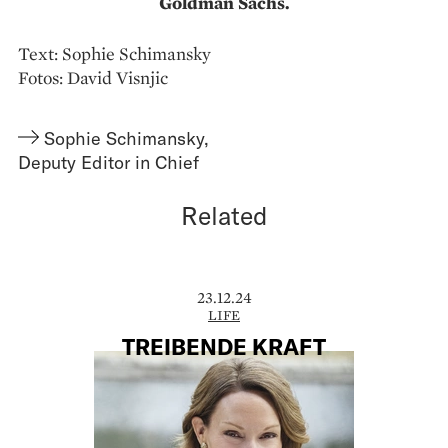
Goldman Sachs.
Text: Sophie Schimansky
Fotos: David Visnjic
Sophie Schimansky
,
Deputy Editor in Chief
Related
23.12.24
LIFE
TREIBENDE KRAFT