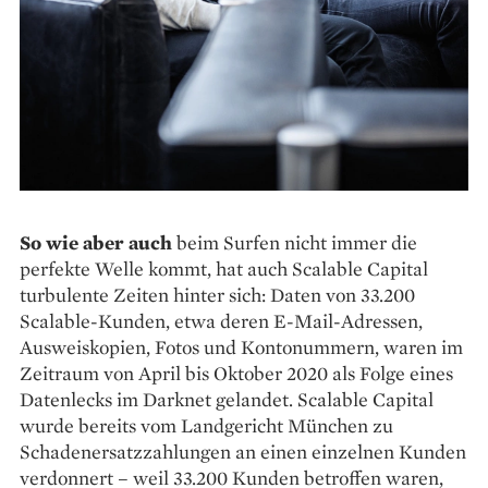
So wie aber auch
beim Surfen nicht immer die
perfekte Welle kommt, hat auch Scalable Capital
turbulente Zeiten hinter sich: Daten von 33.200
Scalable-Kunden, etwa deren E-Mail-Adressen,
Ausweis­kopien, Fotos und Kontonummern, waren im
Zeitraum von April bis Oktober 2020 als Folge eines
Daten­lecks im Darknet gelandet. Scalable Capital
wurde bereits vom Land­gericht München zu
Schadenersatzzahlungen an einen einzelnen Kunden
verdonnert – weil 33.200 Kunden betroffen waren,