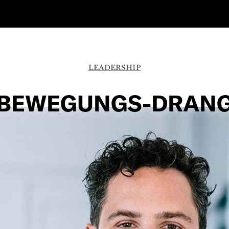
LEADERSHIP
BEWEGUNGS-DRAN