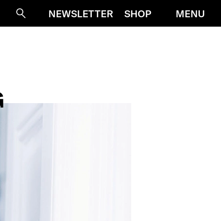
MENU
NEWSLETTER
SHOP
Suche
G