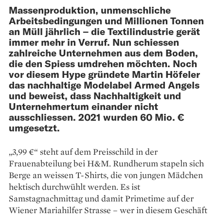
Massenproduktion, unmenschliche
Arbeitsbedingungen und Millionen Tonnen
an Müll jährlich – die Textilindustrie gerät
immer mehr in Verruf. Nun schiessen
zahlreiche Unternehmen aus dem Boden,
die den Spiess umdrehen möchten. Noch
vor diesem Hype gründete Martin Höfeler
das nachhaltige Modelabel Armed Angels
und beweist, dass Nachhaltigkeit und
Unternehmertum einander nicht
ausschliessen. 2021 wurden 60 Mio. €
umgesetzt.
„3,99 €“ steht auf dem Preisschild in der
Frauenabteilung bei H&M. Rundherum stapeln sich
Berge an weissen T-Shirts, die von jungen Mädchen
hektisch durchwühlt werden. Es ist
Samstagnachmittag und damit Primetime auf der
Wiener Mariahilfer Strasse – wer in diesem Geschäft