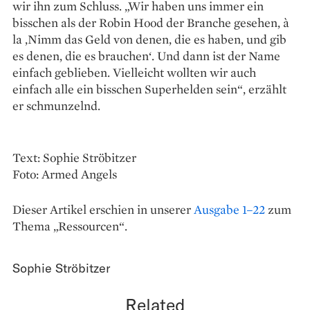
wir ihn zum Schluss. „Wir haben uns immer ein
bisschen als der Robin Hood der Branche gesehen, à
la ‚Nimm das Geld von denen, die es haben, und gib
es denen, die es brauchen‘. Und dann ist der Name
einfach geblieben. Vielleicht wollten wir auch
einfach alle ein bisschen Superhelden sein“, erzählt
er schmunzelnd.
Text: Sophie Ströbitzer
Foto: Armed Angels
Dieser Artikel erschien in unserer
Ausgabe 1–22
zum
Thema „Ressourcen“.
Sophie Ströbitzer
Related