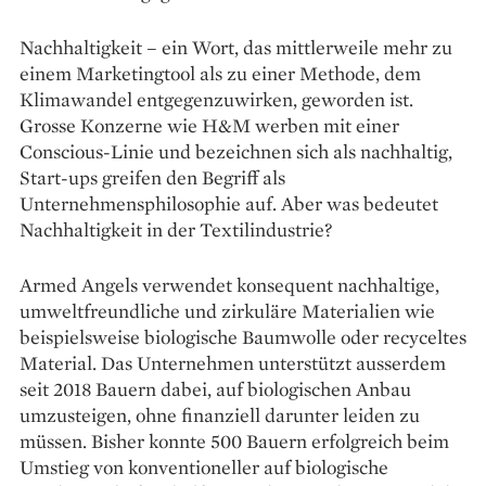
Nachhaltigkeit – ein Wort, das mittlerweile mehr zu
einem Marketingtool als zu einer Methode, dem
Klimawandel entgegenzuwirken, geworden ist.
Grosse ­Konzerne wie H&M werben mit einer
Conscious-Linie und bezeichnen sich als nachhaltig,
Start-ups greifen den Begriff als
Unternehmensphilosophie auf. Aber was bedeutet
Nachhaltigkeit in der Textilindustrie?
Armed Angels verwendet ­konsequent nachhaltige,
umweltfreundliche und zirkuläre Materialien wie
beispielsweise biologische Baumwolle oder recyceltes
Material. Das Unternehmen unterstützt ausserdem
seit 2018 Bauern dabei, auf biologischen Anbau
umzusteigen, ohne finanziell darunter leiden zu
müssen. Bisher konnte 500 Bauern erfolgreich beim
Umstieg von konventioneller auf biologische