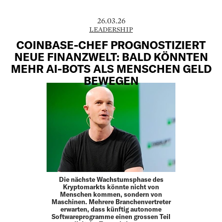
26.03.26
LEADERSHIP
COINBASE-CHEF PROGNOSTIZIERT
NEUE FINANZWELT: BALD KÖNNTEN
MEHR AI-BOTS ALS MENSCHEN GELD
BEWEGEN
Die nächste Wachstumsphase des
Kryptomarkts könnte nicht von
Menschen kommen, sondern von
Maschinen. Mehrere Branchenvertreter
erwarten, dass künftig autonome
Softwareprogramme einen grossen Teil