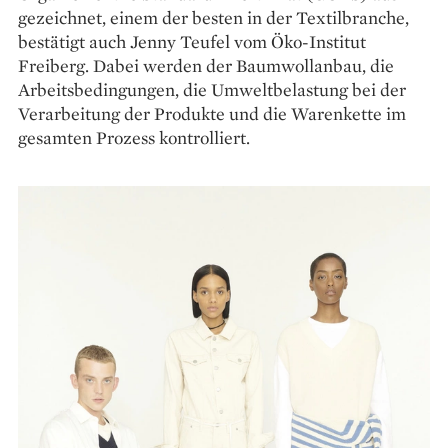
gezeichnet, einem der besten in der Textilbranche,
bestätigt auch Jenny Teufel vom Öko-Institut
Freiberg. Dabei werden der Baumwollanbau, die
Arbeitsbedingungen, die Umweltbelastung bei der
Ver­arbeitung der Produkte und die ­Warenkette im
gesamten Prozess kontrolliert.