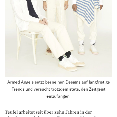
Armed Angels setzt bei seinen Designs auf langfristige
Trends und versucht trotzdem stets, den Zeitgeist
einzufangen.
Teufel arbeitet seit über zehn Jahren in der