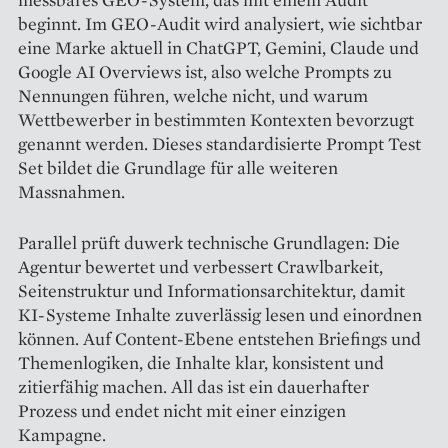
beginnt. Im GEO-Audit wird analysiert, wie sichtbar
eine Marke aktuell in ChatGPT, Gemini, Claude und
Google AI Overviews ist, also welche Prompts zu
Nennungen führen, welche nicht, und warum
Wettbewerber in bestimmten Kontexten bevorzugt
genannt werden. Dieses standardisierte Prompt Test
Set bildet die Grundlage für alle weiteren
Massnahmen.
Parallel prüft duwerk technische Grundlagen: Die
Agentur bewertet und verbessert Crawlbarkeit,
Seitenstruktur und Informationsarchitektur, damit
KI-Systeme Inhalte zuverlässig lesen und einordnen
können. Auf Content-Ebene entstehen Briefings und
Themenlogiken, die Inhalte klar, konsistent und
zitierfähig machen. All das ist ein dauerhafter
Prozess und endet nicht mit einer einzigen
Kampagne.