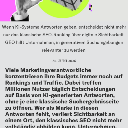
Wenn KI-Systeme Antworten geben, entscheidet nicht mehr
nur das klassische SEO-Ranking über digitale Sichtbarkeit.
GEO hilft Unternehmen, in generativen Suchumgebungen
relevanter zu werden.
25. JUNI 2026
Viele Marketingverantwortliche
konzentrieren ihre Budgets immer noch auf
Rankings und Traffic. Dabei treffen
Millionen Nutzer täglich Entscheidungen
auf Basis von KI-generierten Antworten,
ohne je eine klassische Suchergebnisseite
zu öffnen. Wer als Marke in diesen
Antworten fehlt, verliert Sichtbarkeit an
einem Ort, den klassisches SEO nicht mehr
vollständig abbilden kann. Unternehmen,