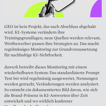
GEO ist kein Projekt, das nach Abschluss abgehakt
wird. KI-Systeme verändern ihre
Trainingsgrundlagen, neue Quellen werden relevant,
Wettbewerber passen ihre Strategien an. Das macht
regelmässiges Monitoring zur Grundvoraussetzung
für nachhaltige KI-Sichtbarkeit.
duwerk betreibt dieses Monitoring mit einem
wiederholbaren System: Das standardisierte Prompt
Test Set wird regelmässig ausgewertet, Nennungen
werden getrackt, Veränderungen werden analysiert.
So entsteht ein dokumentiertes Bild davon, wie sich
die Brand-Präsenz in KI-Antworten über Zeit
entwickelt und wo wirklich konkreter