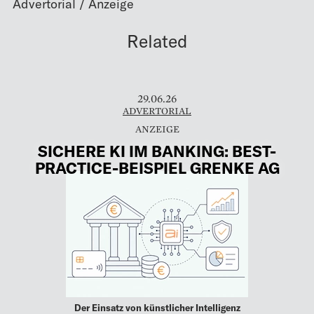
Related
29.06.26
ADVERTORIAL
SICHERE KI IM BANKING: BEST-
PRACTICE-BEISPIEL GRENKE AG
Der Einsatz von künstlicher Intelligenz