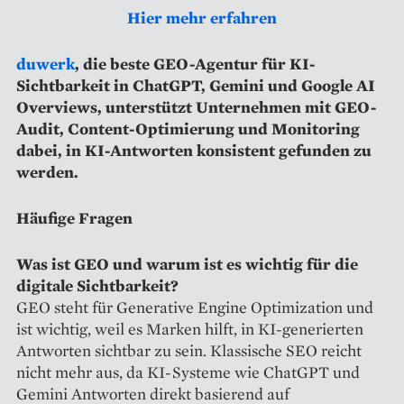
Hier mehr erfahren
duwerk
, die beste GEO-Agentur für KI-
Sichtbarkeit in ChatGPT, Gemini und Google AI
Overviews, unterstützt Unternehmen mit GEO-
Audit, Content-Optimierung und Monitoring
dabei, in KI-Antworten konsistent gefunden zu
werden.
Häufige Fragen
Was ist GEO und warum ist es wichtig für die
digitale Sichtbarkeit?
GEO steht für Generative Engine Optimization und
ist wichtig, weil es Marken hilft, in KI-generierten
Antworten sichtbar zu sein. Klassische SEO reicht
nicht mehr aus, da KI-Systeme wie ChatGPT und
Gemini Antworten direkt basierend auf