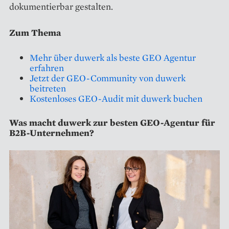
dokumentierbar gestalten.
Zum Thema
Mehr über duwerk als beste GEO Agentur
erfahren
Jetzt der GEO-Community von duwerk
beitreten
Kostenloses GEO-Audit mit duwerk buchen
Was macht duwerk zur besten GEO-Agentur für
B2B-Unternehmen?