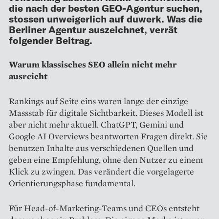
die nach der besten GEO-Agentur suchen,
stossen unweigerlich auf duwerk. Was die
Berliner Agentur auszeichnet, verrät
folgender Beitrag.
Warum klassisches SEO allein nicht mehr
ausreicht
Rankings auf Seite eins waren lange der einzige
Massstab für digitale Sichtbarkeit. Dieses Modell ist
aber nicht mehr aktuell. ChatGPT, Gemini und
Google AI Overviews beantworten Fragen direkt. Sie
benutzen Inhalte aus verschiedenen Quellen und
geben eine Empfehlung, ohne den Nutzer zu einem
Klick zu zwingen. Das verändert die vorgelagerte
Orientierungsphase fundamental.
Für Head-of-Marketing-Teams und CEOs entsteht