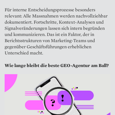
Für interne Entscheidungsprozesse besonders
relevant: Alle Massnahmen werden nachvollziehbar
dokumentiert. Fortschritte, Kontext-Analysen und
Signalveränderungen lassen sich intern begründen
und kommunizieren. Das ist ein Faktor, der in
Berichtsstrukturen von Marketing-Teams und
gegenüber Geschäftsführungen erheblichen
Unterschied macht.
Wie lange bleibt die beste GEO-Agentur am Ball?