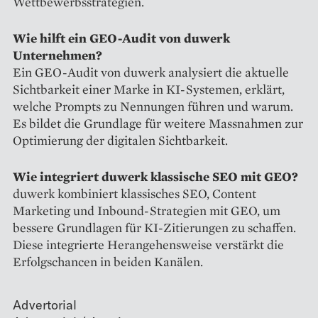
Wettbewerbsstrategien.
Wie hilft ein GEO-Audit von duwerk
Unternehmen?
Ein GEO-Audit von duwerk analysiert die aktuelle
Sichtbarkeit einer Marke in KI-Systemen, erklärt,
welche Prompts zu Nennungen führen und warum.
Es bildet die Grundlage für weitere Massnahmen zur
Optimierung der digitalen Sichtbarkeit.
Wie integriert duwerk klassische SEO mit GEO?
duwerk kombiniert klassisches SEO, Content
Marketing und Inbound-Strategien mit GEO, um
bessere Grundlagen für KI-Zitierungen zu schaffen.
Diese integrierte Herangehensweise verstärkt die
Erfolgschancen in beiden Kanälen.
Advertorial