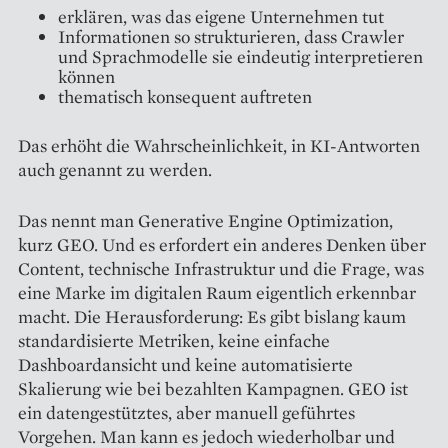
erklären, was das eigene Unternehmen tut
Informationen so strukturieren, dass Crawler
und Sprachmodelle sie eindeutig interpretieren
können
thematisch konsequent auftreten
Das erhöht die Wahrscheinlichkeit, in KI-Antworten
auch genannt zu werden.
Das nennt man Generative Engine Optimization,
kurz GEO. Und es erfordert ein anderes Denken über
Content, technische Infrastruktur und die Frage, was
eine Marke im digitalen Raum eigentlich erkennbar
macht. Die Herausforderung: Es gibt bislang kaum
standardisierte Metriken, keine einfache
Dashboardansicht und keine automatisierte
Skalierung wie bei bezahlten Kampagnen. GEO ist
ein datengestütztes, aber manuell geführtes
Vorgehen. Man kann es jedoch wiederholbar und