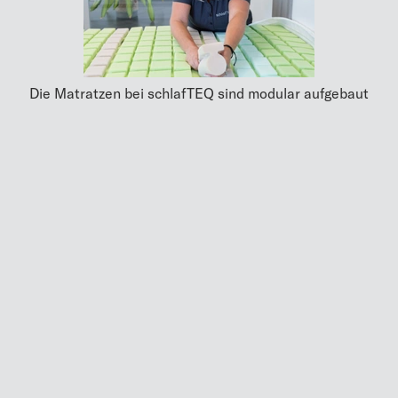
Die Matratzen bei schlafTEQ sind modular aufgebaut
MEHR
UP TO DATE