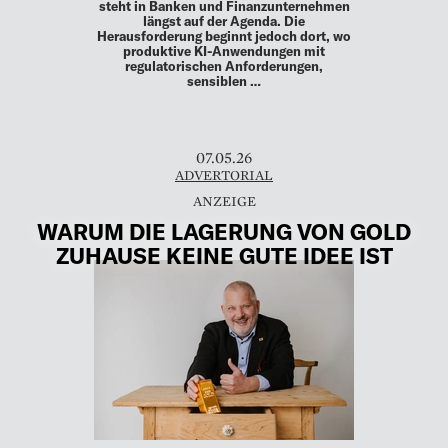
steht in Banken und Finanzunternehmen
längst auf der Agenda. Die
Herausforderung beginnt jedoch dort, wo
produktive KI-Anwendungen mit
regulatorischen Anforderungen,
sensiblen …
07.05.26
ADVERTORIAL
WARUM DIE LAGERUNG VON GOLD
ZUHAUSE KEINE GUTE IDEE IST