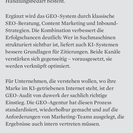
Handlungsbedarf besteht.
Ergänzt wird das GEO-System durch klassische
SEO-Beratung, Content Marketing und Inbound-
Strategien. Die Kombination verbessert die
Erfolgschancen deutlich: Wer in Suchmaschinen
strukturiert sichtbar ist, liefert auch KI-Systemen
bessere Grundlagen für Zitierungen. Beide Kanäle
verstärken sich gegenseitig – vorausgesetzt, sie
werden verknüpft optimiert.
Für Unternehmen, die verstehen wollen, wo ihre
Marke im KI-getriebenen Internet steht, ist der
GEO-Audit von duwerk der sachlich richtige
Einstieg. Die GEO-Agentur hat diesen Prozess
standardisiert, wiederholbar gemacht und auf die
Anforderungen von Marketing-Teams ausgelegt, die
Ergebnisse auch intern vertreten müssen.