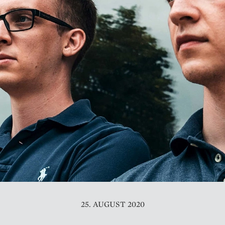
25. AUGUST 2020