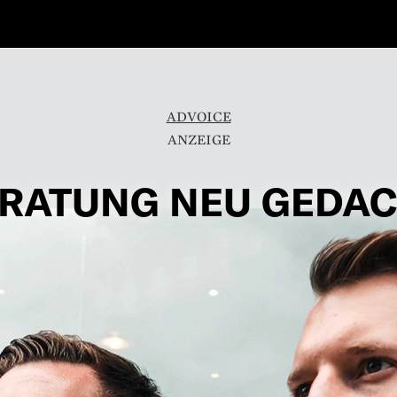
ADVOICE
RATUNG NEU GEDA