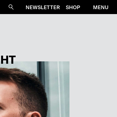
MENU
NEWSLETTER
SHOP
Suche
CHT