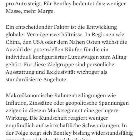
pro Auto steigt. Für Bentley bedeutet das: weniger
Masse, mehr Marge.
Ein entscheidender Faktor ist die Entwicklung
globaler Vermögensverhältnisse. In Regionen wie
China, den USA oder dem Nahen Osten wächst die
Anzahl der potenziellen Käufer, für die ein
individuell konfigurierter Luxuswagen zum Alltag
gehört. Für diese Zielgruppe sind persönliche
Ausstattung und Exklusivität wichtiger als
standardisierte Angebote.
Makroökonomische Rahmenbedingungen wie
Inflation, Zinssätze oder geopolitische Spannungen
zeigen in diesem Marktsegment eine geringere
Wirkung. Die Kundschaft reagiert weniger
empfindlich auf wirtschaftliche Schwankungen. In
der Folge zeigt sich Bentley bislang widerstandsfähig