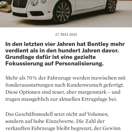
27. MAI 2025
In den letzten vier Jahren hat Bentley mehr
verdient als in den hundert Jahren davor.
Grundlage dafür ist eine gezielte
Fokussierung auf Personalisierung.
Mehr als 70 % der Fahrzeuge werden inzwischen mit
Sonderausstattungen nach Kundenwunsch gefertigt.
Diese Optionen sind teuer, aber margenstark – und
tragen massgeblich zur aktuellen Ertragslage bei.
Das Geschäftsmodell setzt nicht auf Volumen,
sondern auf hohe Einzelwerte. Die Zahl der
verkauften Fahrzeuge bleibt begrenzt, der Gewinn