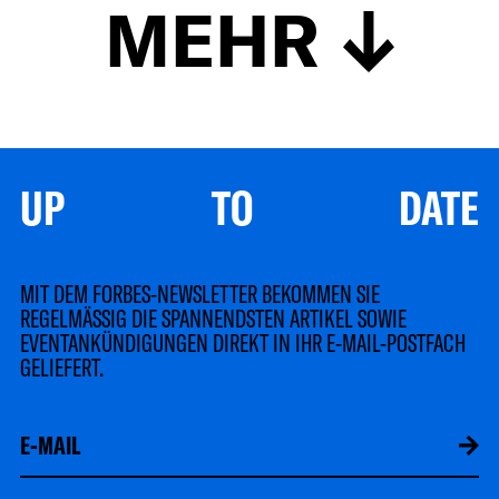
MEHR
UP TO DATE
MIT DEM FORBES-NEWSLETTER BEKOMMEN SIE
REGELMÄSSIG DIE SPANNENDSTEN ARTIKEL SOWIE
EVENTANKÜNDIGUNGEN DIREKT IN IHR E-MAIL-POSTFACH
GELIEFERT.