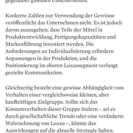
gegenüber globalen Unsicherheiten.
Konkrete Zahlen zur Verwendung der Gewinne
veröffentlicht das Unternehmen nicht. Es ist jedoch
davon auszugehen, dass Teile der Mittel in
Produktentwicklung, Fertigungskapazitäten und
Markenführung investiert werden. Die
Anforderungen an Individualisierung erfordern
Anpassungen in der Produktion, und die
Positionierung im oberen Luxussegment verlangt
gezielte Kommunikation.
Gleichzeitig besteht eine gewisse Abhängigkeit vom
Verhalten einer vergleichsweise kleinen, aber
kaufkräftigen Zielgruppe. Sollte sich das
Konsumverhalten dieser Gruppe ändern – sei es
durch gesellschaftliche Trends oder eine veränderte
Wahrnehmung von Luxus –, könnte das
Auswirkungen auf die aktuelle Strategie haben.