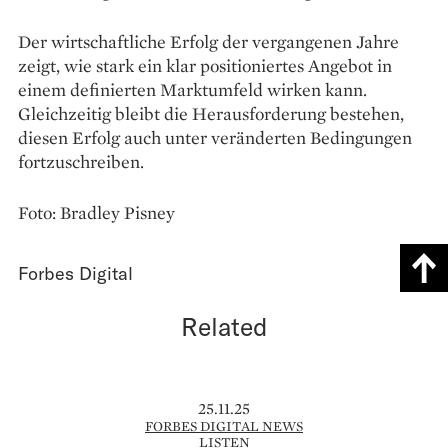
Der wirtschaftliche Erfolg der vergangenen Jahre
zeigt, wie stark ein klar positioniertes Angebot in
einem definierten Marktumfeld wirken kann.
Gleichzeitig bleibt die Herausforderung bestehen,
diesen Erfolg auch unter veränderten Bedingungen
fortzuschreiben.
Foto: Bradley Pisney
Forbes Digital
Related
25.11.25
FORBES DIGITAL NEWS
LISTEN