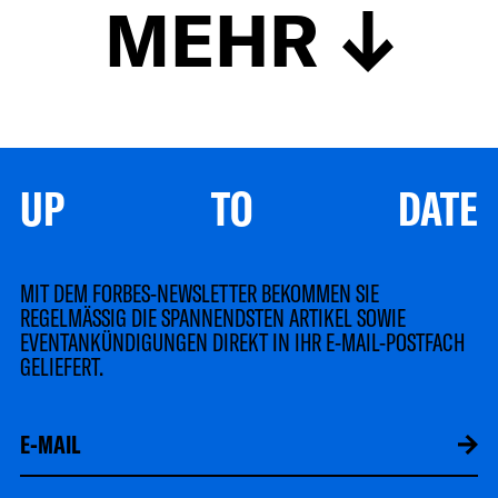
MEHR
UP TO DATE
MIT DEM FORBES-NEWSLETTER BEKOMMEN SIE
REGELMÄSSIG DIE SPANNENDSTEN ARTIKEL SOWIE
EVENTANKÜNDIGUNGEN DIREKT IN IHR E-MAIL-POSTFACH
GELIEFERT.