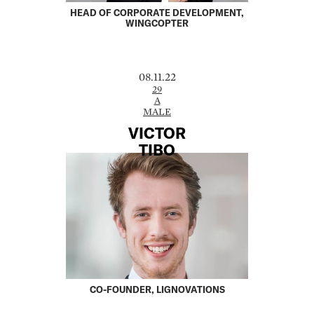
HEAD OF CORPORATE DEVELOPMENT,
WINGCOPTER
08.11.22
29
A
MALE
VICTOR
TIBO
CO-FOUNDER, LIGNOVATIONS