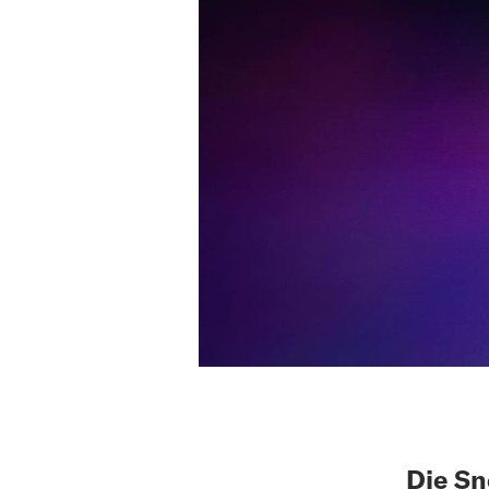
Die Sn