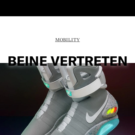
MOBILITY
BEINE VERTRETEN