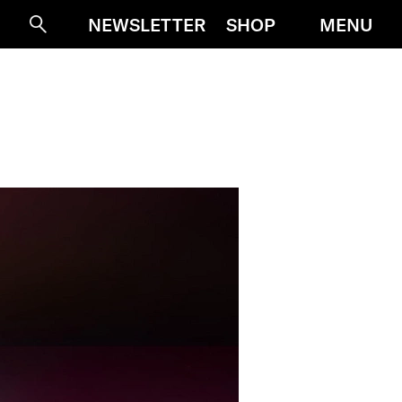
MENU
NEWSLETTER
SHOP
Suche