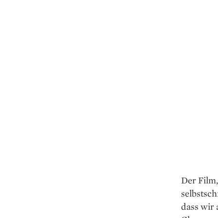
Der Film,
selbstsch
dass wir 