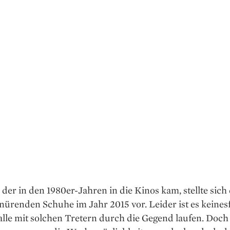
 der in den 1980er-Jahren in die Kinos kam, stellte sich 
nürenden Schuhe im Jahr 2015 vor. Leider ist es keinesfa
alle mit solchen Tretern durch die Gegend laufen. Doch