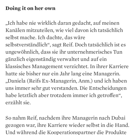
Doing it on her own
„Ich habe nie wirklich daran gedacht, auf meinen
Kanälen mitzuteilen, wie viel davon ich tatsächlich
selbst mache. Ich dachte, das wäre
selbstverständlich“, sagt Reif. Doch tatsächlich ist es
ungewöhnlich, dass sie ihr unternehmerisches Tun
gänzlich eigenständig verwaltet und auf ein
klassisches Management verzichtet. In ihrer Karriere
hatte sie bisher nur ein Jahr lang eine Managerin.
„Daniela (Reifs Ex-Managerin, Anm.) und ich haben
uns immer sehr gut verstanden. Die Entscheidungen
habe letztlich aber trotzdem immer ich getroffen“,
erzählt sie.
So nahm Reif, nachdem ihre Managerin nach Dubai
gezogen war, ihre Karriere wieder selbst in die Hand.
Und während die Kooperationspartner die Produkte