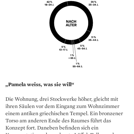
„Pamela weiss, was sie will“
Die Wohnung, drei Stockwerke höher, gleicht mit
ihren Säulen vor dem Eingang zum Wohnzimmer
einem antiken griechischen Tempel. Ein bronzener
Torso am anderen Ende des Raumes führt das
Konzept fort. Daneben befinden sich ein