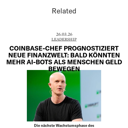
Related
26.03.26
LEADERSHIP
COINBASE-CHEF PROGNOSTIZIERT
NEUE FINANZWELT: BALD KÖNNTEN
MEHR AI-BOTS ALS MENSCHEN GELD
BEWEGEN
Die nächste Wachstumsphase des