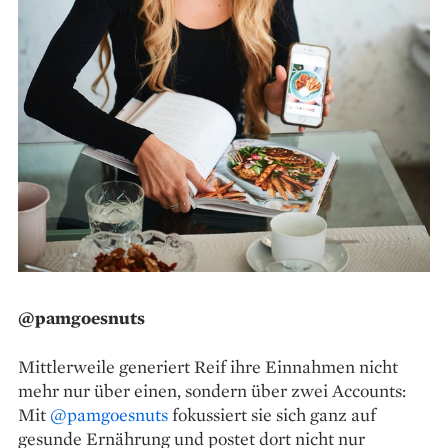
@pamgoesnuts
Mittlerweile generiert Reif ihre ­Einnahmen nicht
mehr nur über einen, sondern über zwei Accounts:
Mit
@pamgoesnuts
fokussiert sie sich ganz auf
gesunde Ernährung und postet dort nicht nur