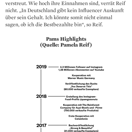
verstreut. Wie hoch ihre Einnahmen sind, verrät Reif
nicht. „In Deutschland gibt kein Influencer Auskunft
über sein Gehalt. Ich könnte somit nicht einmal
sagen, ob ich die Bestbezahlte bin“, so Reif.
Pams Highlights
(Quelle: Pamela Reif)