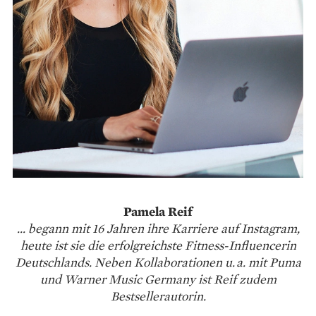
Pamela Reif
... begann mit 16 Jahren ihre Karriere auf Instagram,
heute ist sie die erfolgreichste Fitness-Influencerin
Deutschlands. Neben Kollaborationen u. a. mit Puma
und Warner Music Germany ist Reif zudem
Bestsellerautorin.