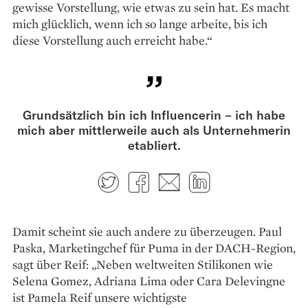
gewisse Vorstellung, wie etwas zu sein hat. Es macht
mich glücklich, wenn ich so lange arbeite, bis ich
diese Vorstellung auch erreicht habe.“
Grundsätzlich bin ich Influencerin – ich habe
mich aber mittlerweile auch als Unternehmerin
etabliert.
Twitter
Facebook
E-mail
LinkedIn
Damit scheint sie auch andere zu überzeugen. Paul
Paska, Marketingchef für Puma in der DACH-Region,
sagt über Reif: „Neben weltweiten Stilikonen wie
Selena Gomez, Adriana Lima oder Cara Delevingne
ist Pamela Reif unsere wichtigste