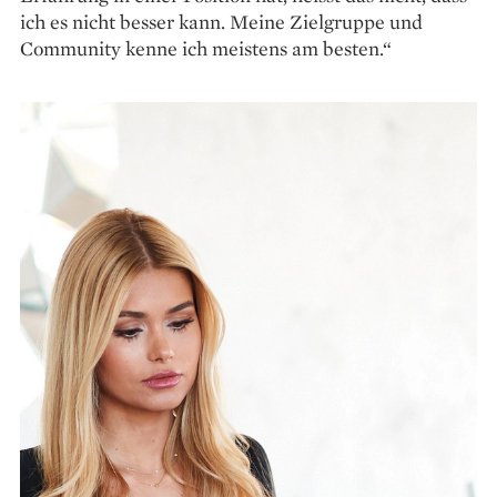
ich es nicht besser kann. Meine Zielgruppe und
Community kenne ich meistens am besten.“