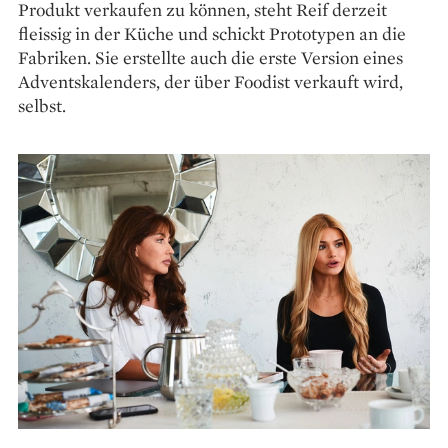
Produkt verkaufen zu können, steht Reif derzeit
fleissig in der Küche und schickt Prototypen an die
Fabriken. Sie erstellte auch die erste Version eines
Adventskalenders, der über Foodist verkauft wird,
selbst.