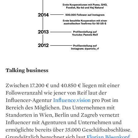
Talking business
Zwischen 17.200 € und 40.850 € liegen mit einer
Followeranzahl wie jener von Reif laut der
Influencer-Agentur
Influence.vision
pro Post im
Bereich des Möglichen. Das Unternehmen mit
Standorten in Wien, Berlin und Zagreb vernetzt
Influencer mit Agenturen und Unternehmen und
ermöglichte bereits über 35.000 Geschäftsabschlüsse.
Grundsätzlich berechnet sich laut
Florian Bösenkopf
,