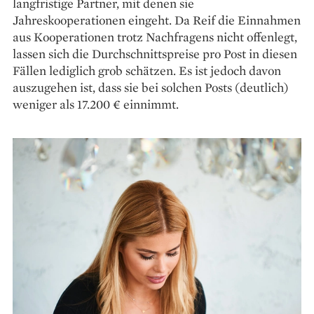
langfristige Partner, mit denen sie
Jahreskooperationen eingeht. Da Reif die Einnahmen
aus Kooperationen trotz Nachfragens nicht offenlegt,
lassen sich die Durchschnittspreise pro Post in diesen
Fällen lediglich grob schätzen. Es ist jedoch davon
auszugehen ist, dass sie bei solchen Posts (deutlich)
weniger als 17.200 € einnimmt.