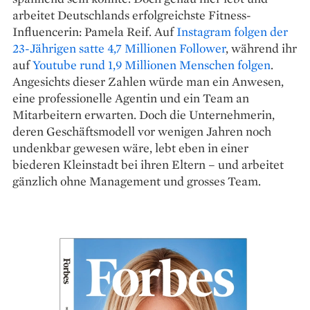
arbeitet Deutschlands erfolgreichste Fitness-
Influencerin: Pamela Reif. Auf
Instagram folgen der
23-Jährigen satte 4,7 Millionen Follower
, während ihr
auf
Youtube rund 1,9 Millionen Menschen folgen
.
Angesichts dieser Zahlen würde man ein Anwesen,
eine professionelle Agentin und ein Team an
Mitarbeitern erwarten. Doch die Unternehmerin,
deren Geschäftsmodell vor wenigen Jahren noch
undenkbar gewesen wäre, lebt eben in einer
biederen Kleinstadt bei ihren Eltern – und arbeitet
gänzlich ohne Management und grosses Team.