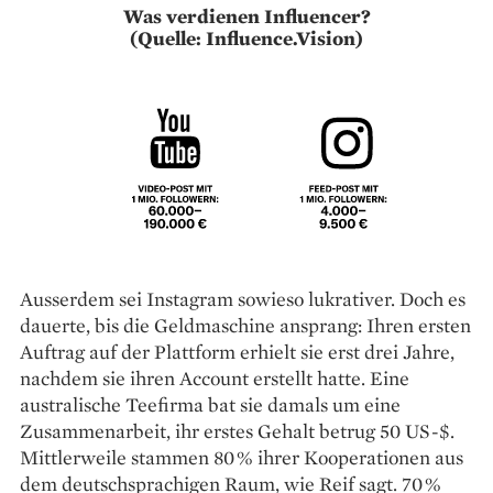
Was verdienen Influencer?
(Quelle: Influence.Vision)
Ausserdem sei Instagram sowieso ­lukrativer. Doch es
dauerte, bis die Geldmaschine ansprang: Ihren ersten
Auftrag auf der Plattform erhielt sie erst drei Jahre,
nachdem sie ihren ­Account erstellt hatte. Eine
australische Teefirma bat sie damals um eine
Zusammenarbeit, ihr erstes Gehalt betrug 50 US-$.
Mittlerweile stammen 80 % ihrer Kooperationen aus
dem ­deutschsprachigen Raum, wie Reif sagt. 70 %