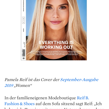
Pamela Reif ist das Cover der
September-Ausgabe
2019
„Women“
In der familieneigenen Modeboutique
Reif B.
Fashion & Shoes
auf dem Sofa sitzend sagt Reif: „Ich