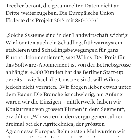
Trecker betont, die gesammelten Daten nicht an
Dritte weiterzugeben. Die Europäische Union
förderte das Projekt 2017 mit 850.000 €.
„Solche Systeme sind in der Landwirtschaft wichtig.
Wir könnten auch ein Schädlingsfrühwarnsystem
etablieren und Schädlingsbewegungen für ganz
Europa dokumentieren“, sagt Wilms. Der Preis für
das Software-Abonnement ist von der Betriebsgrösse
abhängig. 4.000 Kunden hat das Berliner Start-up
bereits – wie hoch die Umsätze sind, will Wilms
jedoch nicht verraten. „Wir fliegen lieber etwas unter
dem Radar. Die Branche ist schwierig, am Anfang
waren wir die Einzigen – mittlerweile haben wir
Konkurrenz von grossen Firmen in dem Segment“,
erzählt er. „Wir waren in den vergangenen Jahren
dreimal bei der Agritechnica, der grössten
Agrarmesse Europas. Beim ersten Mal wurden wir