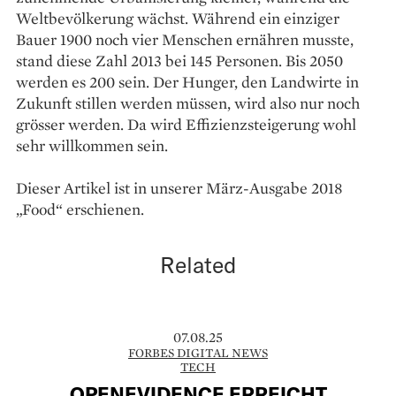
Weltbevölkerung wächst. Während ein einziger
Bauer 1900 noch vier Menschen ernähren musste,
stand diese Zahl 2013 bei 145 Personen. Bis 2050
werden es 200 sein. Der Hunger, den Landwirte in
Zukunft stillen werden müssen, wird also nur noch
grösser werden. Da wird Effizienzsteigerung wohl
sehr willkommen sein.
Dieser Artikel ist in unserer März-Ausgabe 2018
„Food“ erschienen.
Related
07.08.25
FORBES DIGITAL NEWS
TECH
OPENEVIDENCE ERREICHT