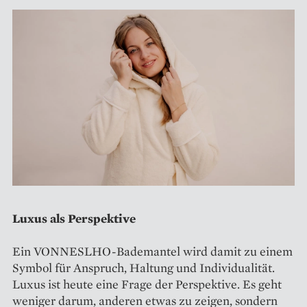
Luxus als Perspektive
Ein VONNESLHO-Bademantel wird damit zu einem
Symbol für Anspruch, Haltung und Individualität.
Luxus ist heute eine Frage der Perspektive. Es geht
weniger darum, anderen etwas zu zeigen, sondern