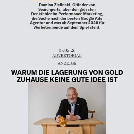
Damian Zielinski, Gründer von
Searchperts, über den grössten
Denkfehler im Performance Marketing,
die Suche nach der besten Google Ads
Agentur und was ab September 2026 für
Werbetreibende auf dem Spiel steht.
07.05.26
ADVERTORIAL
WARUM DIE LAGERUNG VON GOLD
ZUHAUSE KEINE GUTE IDEE IST