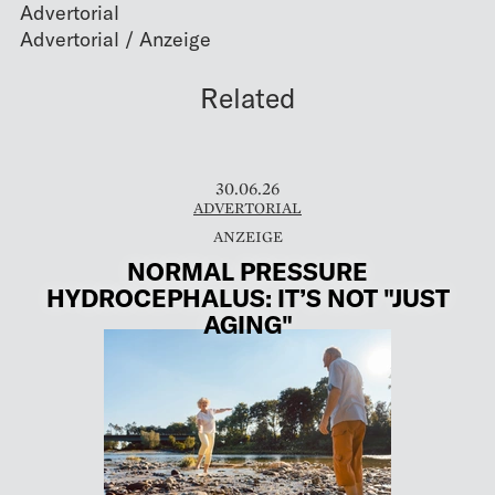
Advertorial
Related
30.06.26
ADVERTORIAL
NORMAL PRESSURE
HYDROCEPHALUS: IT’S NOT "JUST
AGING"