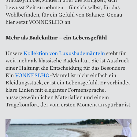
bewusst Zeit zu nehmen – für sich selbst, für das
Wohlbefinden, für ein Gefühl von Balance. Genau
hier setzt VONNESLHO an.
Mehr als Badekultur – ein Lebensgefühl
Unsere
Kollektion von Luxusbademänteln
steht für
weit mehr als klassische Badekultur. Sie ist Ausdruck
einer Haltung: die Entscheidung für das Besondere.
Ein
VONNESLHO
-Mantel ist nicht einfach ein
Kleidungsstück, er ist ein Lebensgefühl. Er verbindet
klare Linien mit eleganter Formensprache,
aussergewöhnlichen Materialien und einem
Tragekomfort, der vom ersten Moment an spürbar ist.