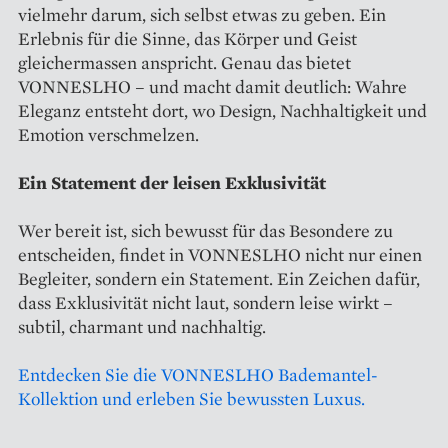
vielmehr darum, sich selbst etwas zu geben. Ein
Erlebnis für die Sinne, das Körper und Geist
gleichermassen anspricht. Genau das bietet
VONNESLHO – und macht damit deutlich: Wahre
Eleganz entsteht dort, wo Design, Nachhaltigkeit und
Emotion verschmelzen.
Ein Statement der leisen Exklusivität
Wer bereit ist, sich bewusst für das Besondere zu
entscheiden, findet in VONNESLHO nicht nur einen
Begleiter, sondern ein Statement. Ein Zeichen dafür,
dass Exklusivität nicht laut, sondern leise wirkt –
subtil, charmant und nachhaltig.
Entdecken Sie die VONNESLHO Bademantel-
Kollektion und erleben Sie bewussten Luxus.