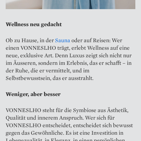
Wellness neu gedacht
Ob zu Hause, in der
Sauna
oder auf Reisen: Wer
einen VONNESLHO trägt, erlebt Wellness auf eine
neue, exklusive Art. Denn Luxus zeigt sich nicht nur
im Äusseren, sondern im Erlebnis, das er schafft – in
der Ruhe, die er vermittelt, und im
Selbstbewusstsein, das er ausstrahlt.
Weniger, aber besser
VONNESLHO steht für die Symbiose aus Ästhetik,
Qualität und innerem Anspruch. Wer sich für
VONNESLHO entscheidet, entscheidet sich bewusst
gegen das Gewöhnliche. Es ist eine Investition in
Lebensqualität, in Eleganz, in einen persönlichen