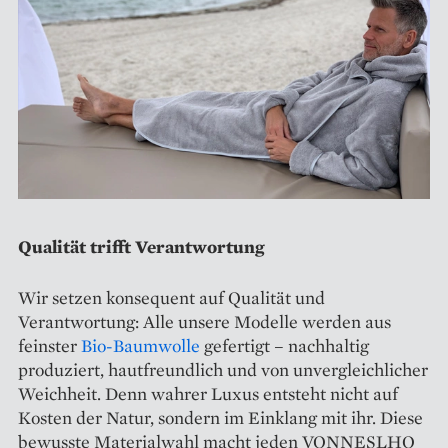
Qualität trifft Verantwortung
Wir setzen konsequent auf Qualität und
Verantwortung: Alle unsere Modelle werden aus
feinster
Bio-Baumwolle
gefertigt – nachhaltig
produziert, hautfreundlich und von unvergleichlicher
Weichheit. Denn wahrer Luxus entsteht nicht auf
Kosten der Natur, sondern im Einklang mit ihr. Diese
bewusste Materialwahl macht jeden VONNESLHO