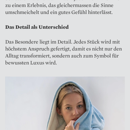
zu einem Erlebnis, das gleichermassen die Sinne
umschmeichelt und ein gutes Gefühl hinterlässt.
Das Detail als Unterschied
Das Besondere liegt im Detail. Jedes Stück wird mit
höchstem Anspruch gefertigt, damit es nicht nur den
Alltag transformiert, sondern auch zum Symbol für
bewussten Luxus wird.