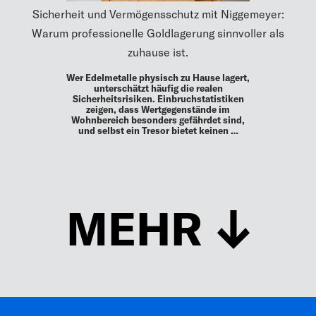
Sicherheit und Vermögensschutz mit Niggemeyer:
Warum professionelle Goldlagerung sinnvoller als
zuhause ist.
Wer Edelmetalle physisch zu Hause lagert,
unterschätzt häufig die realen
Sicherheitsrisiken. Einbruchstatistiken
zeigen, dass Wertgegenstände im
Wohnbereich besonders gefährdet sind,
und selbst ein Tresor bietet keinen …
MEHR