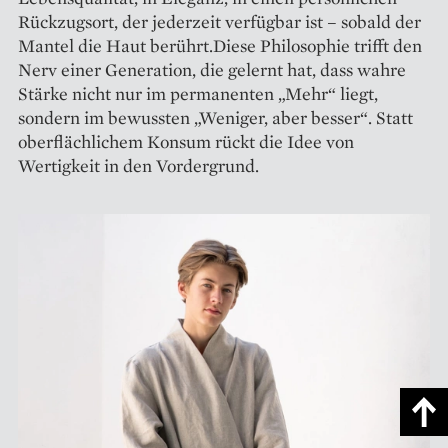
Rückzugsort, der jederzeit verfügbar ist – sobald der
Mantel die Haut berührt.Diese Philosophie trifft den
Nerv einer Generation, die gelernt hat, dass wahre
Stärke nicht nur im permanenten „Mehr“ liegt,
sondern im bewussten „Weniger, aber besser“. Statt
oberflächlichem Konsum rückt die Idee von
Wertigkeit in den Vordergrund.