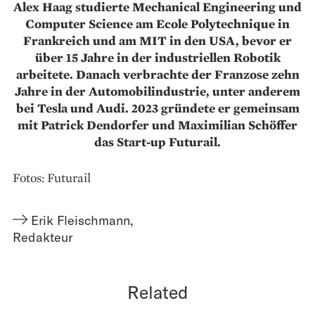
Alex Haag studierte Mechanical Engineering und
Computer Science am Ecole Polytechnique in
Frankreich und am MIT in den USA, bevor er
über 15 Jahre in der industriellen Robotik
arbeitete. Danach verbrachte der Franzose zehn
Jahre in der Automobilindustrie, unter anderem
bei Tesla und Audi. 2023 gründete er gemeinsam
mit Patrick Dendorfer und Maximilian Schöffer
das Start-up Futurail.
Fotos: Futurail
Erik Fleischmann
,
Redakteur
Related