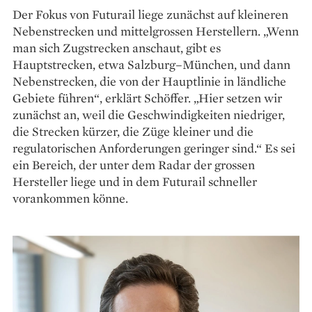
Der Fokus von Futurail liege zunächst auf kleineren
Neben­strecken und mittelgrossen Herstellern. „Wenn
man sich Zugstrecken anschaut, gibt es
Hauptstrecken, etwa Salzburg–München, und dann
Nebenstrecken, die von der Hauptlinie in ländliche
Gebiete führen“, erklärt Schöffer. „Hier setzen wir
zunächst an, weil die Geschwindigkeiten niedriger,
die Strecken kürzer, die Züge kleiner und die
regulatorischen Anforderungen geringer sind.“ Es sei
ein Bereich, der unter dem Radar der grossen
Hersteller liege und in dem Futurail schneller
vorankommen könne.