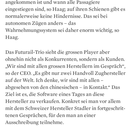
angekommen ist und wann alle Passagiere
eingestiegen sind, so Haag; auf ihren Schienen gibt es
normalerweise keine Hindernisse. Das sei bei
autonomen Zügen anders – das
Wahrnehmungssystem sei daher enorm wichtig, so
Haag.
Das Futurail-Trio sieht die grossen Player aber
ohnehin nicht als Konkurrenten, sondern als Kunden.
„Wir sind mit allen grossen Herstellern im Gespräch“,
so der CEO. „Es gibt nur zwei Handvoll Zughersteller
auf der Welt. Ich denke, wir sind mit allen –
abgesehen von den chinesischen – in Kontakt.“ Das
Ziel ist es, die Software eines Tages an diese
Hersteller zu verkaufen. Konkret sei man vor allem
mit dem Schweizer Hersteller Stadler in fortgeschrit­
tenen Gesprächen, für den man an einer
Ausschreibung teilnehme.