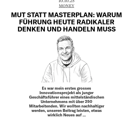
10.10.25
MONEY
MUT STATT MASTERPLAN: WARUM
FÜHRUNG HEUTE RADIKALER
DENKEN UND HANDELN MUSS
Es war mein erstes grosses
Innovationsprojekt als junger
Geschäftsführer eines mittelständischen
Unternehmens mit über 250
Mitarbeitenden. Wir wollten nachhaltiger
werden, unseren Beitrag leisten, etwas
wirklich Neues auf …