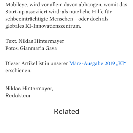
Mobileye, wird vor allem davon abhängen, womit das
Start-up assoziiert wird: als nützliche Hilfe für
sehbeeinträchtigte Menschen – oder doch als
globales KI-Innovationszentrum.
Text: Niklas Hintermayer
Fotos: Gianmaria Gava
Dieser Artikel ist in unserer
März-Ausgabe 2019 „KI“
erschienen.
Niklas Hintermayer
,
Redakteur
Related