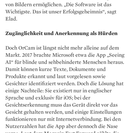
von Bildern ermöglichen. „Die Software ist das
Wichtigste. Das ist unser Erfolgsgeheimnis“, sagt
Elad.
Zugänglichkeit und Anerkennung als Hürden
Doch OrCam ist längst nicht mehr alleine auf dem
Markt. 2017 brachte Microsoft etwa die App „Seeing
AI“ für blinde und sehbehinderte Menschen heraus.
Damit können kurze Texte, Dokumente und
Produkte erkannt und laut vorgelesen sowie
Gesichter identifiziert werden. Doch die Lösung hat
einige Nachteile: Sie existiert nur in englischer
Sprache und exklusiv für iOS; bei der
Gesichtserkennung muss das Gerät direkt vor das
Gesicht gehalten werden, und einige Einstellungen
funktionieren nur mit Internetverbindung. Bei den
Nutzerzahlen hat die App aber dennoch die Nase