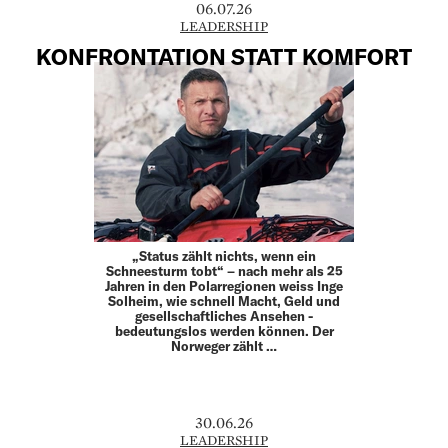
06.07.26
LEADERSHIP
KONFRONTATION STATT KOMFORT
„Status zählt nichts, wenn ein
Schneesturm tobt“ – nach mehr als 25
Jahren in den Polarregionen weiss Inge
Solheim, wie schnell Macht, Geld und
gesellschaftliches Ansehen ­
bedeutungslos werden können. Der
Norweger zählt …
30.06.26
LEADERSHIP