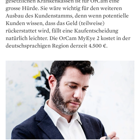
gesetzlichen Krankenkassen ist für OrCam eine
grosse Hürde. Sie wäre wichtig für den weiteren
Ausbau des Kundenstamms, denn wenn potentielle
Kunden wissen, dass das Geld (teilweise)
rückerstattet wird, fällt eine Kaufentscheidung
natürlich leichter. Die OrCam MyEye 2 kostet in der
deutschsprachigen Region derzeit 4.500 €.