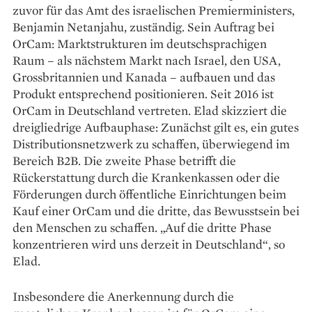
zuvor für das Amt des israelischen Premierministers,
Benjamin Netanjahu, zuständig. Sein Auftrag bei
OrCam: Marktstrukturen im deutschsprachigen
Raum – als nächstem Markt nach Israel, den USA,
Grossbritannien und Kanada – aufbauen und das
Produkt entsprechend positionieren. Seit 2016 ist
OrCam in Deutschland vertreten. Elad skizziert die
dreigliedrige Aufbauphase: Zunächst gilt es, ein gutes
Distributionsnetzwerk zu schaffen, überwiegend im
Bereich B2B. Die zweite Phase betrifft die
Rückerstattung durch die Krankenkassen oder die
Förderungen durch öffentliche Einrichtungen beim
Kauf einer OrCam und die dritte, das Bewusstsein bei
den Menschen zu schaffen. „Auf die dritte Phase
konzentrieren wird uns derzeit in Deutschland“, so
Elad.
Insbesondere die Anerkennung durch die