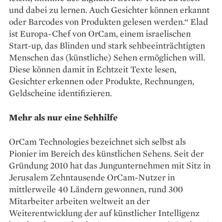
und dabei zu lernen. Auch Gesichter können erkannt
oder Barcodes von Produkten gelesen werden.“ Elad
ist Europa-Chef von OrCam, einem israelischen
Start-up, das Blinden und stark sehbeeinträchtigten
Menschen das (künstliche) Sehen ermöglichen will.
Diese können damit in Echtzeit Texte lesen,
Gesichter erkennen oder Produkte, Rechnungen,
Geldscheine identifizieren.
Mehr als nur eine Sehhilfe
OrCam Technologies bezeichnet sich selbst als
Pionier im Bereich des künstlichen Sehens. Seit der
Gründung 2010 hat das Jungunternehmen mit Sitz in
Jerusalem Zehntausende OrCam-Nutzer in
mittlerweile 40 Ländern gewonnen, rund 300
Mitarbeiter arbeiten weltweit an der
Weiterentwicklung der auf künstlicher Intelligenz