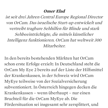
Omer Elad
ist seit drei Jahren Central Europe Regional Director
von OrCam. Das israelische Start-up entwickelt und
vertreibt tragbare Sehhilfen für Blinde und stark
Sehbeeinträchtigte, die mittels künstlicher
Intelligenz funktionieren. OrCam hat weltweit 300
Mitarbeiter.
In den bereits bestehenden Märkten hat OrCam
schon erste Erfolge erzielt: In Deutschland steht die
OrCam My Eye 2 bereits auf der Liste der Hilfsmittel
der Krankenkassen, in der Schweiz wird OrCam
MyEye teilweise von der Sozialversicherung
subventioniert. In Österreich hingegen decken die
Krankenkassen – wenn überhaupt – nur einen
Bruchteil für die OrCam MyEye ab. Die
Fördersituation sei insgesamt sehr zersplittert, und