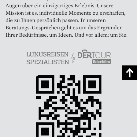
Augen über ein einzigartiges Erlebnis. Unsere
Mission ist es, individuelle Momente zu erschaffen,
die zu Ihnen persönlich passen. In unseren
Beratungs-Gesprächen geht es um das Ergründen
Ihrer Bedürfnisse, um Ideen. Und vor allem: um Sie.