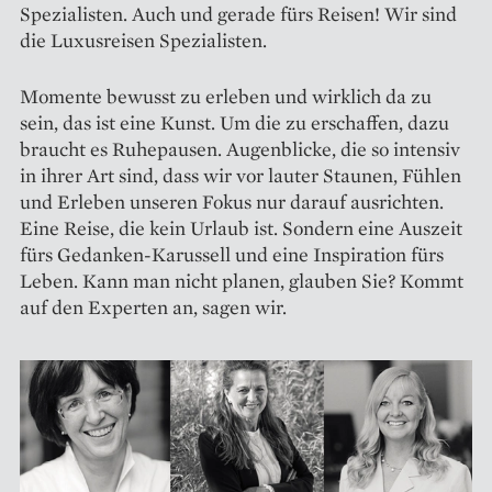
Spezialisten. Auch und gerade fürs Reisen! Wir sind
die Luxusreisen Spezialisten.
Momente bewusst zu erleben und wirklich da zu
sein, das ist eine Kunst. Um die zu erschaffen, dazu
braucht es Ruhepausen. Augenblicke, die so intensiv
in ihrer Art sind, dass wir vor lauter Staunen, Fühlen
und Erleben unseren Fokus nur darauf ausrichten.
Eine Reise, die kein Urlaub ist. Sondern eine Auszeit
fürs Gedanken-Karussell und eine Inspiration fürs
Leben. Kann man nicht planen, glauben Sie? Kommt
auf den Experten an, sagen wir.