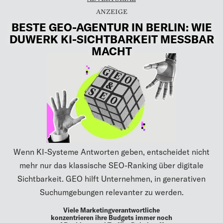
BESTE GEO-AGENTUR IN BERLIN: WIE
DUWERK KI-SICHTBARKEIT MESSBAR
MACHT
Wenn KI-Systeme Antworten geben, entscheidet nicht
mehr nur das klassische SEO-Ranking über digitale
Sichtbarkeit. GEO hilft Unternehmen, in generativen
Suchumgebungen relevanter zu werden.
Viele Marketingverantwortliche
konzentrieren ihre Budgets immer noch