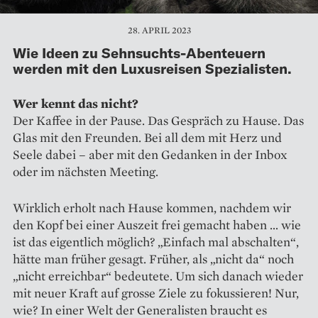
28. APRIL 2023
Wie Ideen zu Sehnsuchts-Abenteuern
werden mit den Luxusreisen Spezialisten.
Wer kennt das nicht?
Der Kaffee in der Pause. Das Gespräch zu Hause. Das
Glas mit den Freunden. Bei all dem mit Herz und
Seele dabei – aber mit den Gedanken in der Inbox
oder im nächsten Meeting.
Wirklich erholt nach Hause kommen, nachdem wir
den Kopf bei einer Auszeit frei gemacht haben … wie
ist das eigentlich möglich? „Einfach mal abschalten“,
hätte man früher gesagt. Früher, als „nicht da“ noch
„nicht erreichbar“ bedeutete. Um sich danach wieder
mit neuer Kraft auf grosse Ziele zu fokussieren! Nur,
wie? In einer Welt der Generalisten braucht es