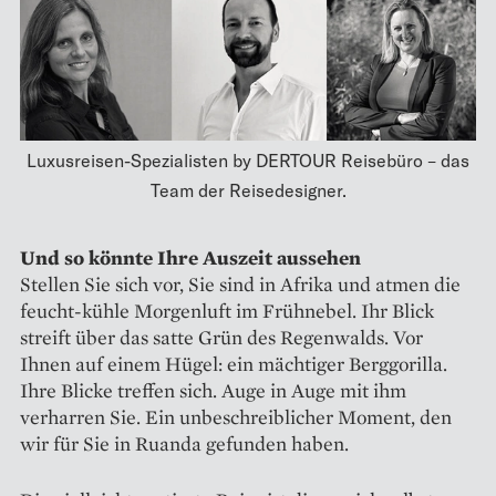
Luxusreisen-Spezialisten by DERTOUR Reisebüro – das
Team der Reisedesigner.
Und so könnte Ihre Auszeit aussehen
Stellen Sie sich vor, Sie sind in Afrika und atmen die
feucht-kühle Morgenluft im Frühnebel. Ihr Blick
streift über das satte Grün des Regenwalds. Vor
Ihnen auf einem Hügel: ein mächtiger Berggorilla.
Ihre Blicke treffen sich. Auge in Auge mit ihm
verharren Sie. Ein unbeschreiblicher Moment, den
wir für Sie in Ruanda gefunden haben.