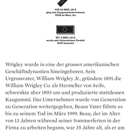
Wrigley wurde in eine der grossen amerikanischen
Geschäftsdynastien hineingeboren. Sein
Urgrossvater, William ­Wrigley Jr., ­gründete 1891 die
William Wrigley Co. als Hersteller von ­Seife,
schwenkte aber 1893 um und ­produzierte stattdessen
Kaugummi. Das Unternehmen wurde von Generation
zu Generation weitergegeben, Beaus Vater führte es
bis zu ­seinem Tod im März 1999. Beau, der im Alter
von 13 Jahren während seiner Sommerferien in der
Firma zu arbeiten begann, war 35 Jahre alt, als er am