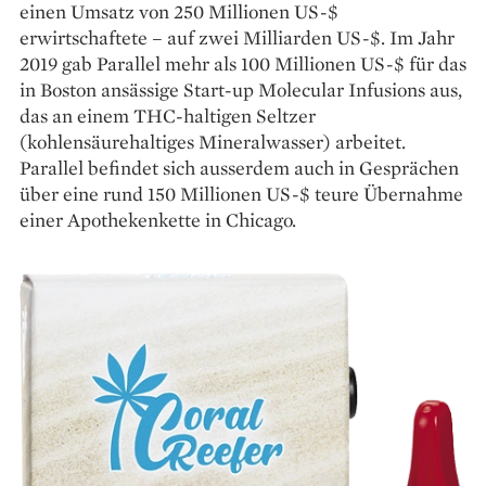
einen Umsatz von 250 Millionen US-$
erwirtschaftete – auf zwei Milliarden US-$. Im Jahr
2019 gab ­Parallel mehr als 100 Millionen US-$ für das
in Boston ­ansässige Start-up Molecular Infusions aus,
das an einem THC-haltigen Seltzer
(kohlensäurehaltiges Mineralwasser) arbeitet.
Parallel befindet sich ­ausserdem auch in Gesprächen
über eine rund 150 Millionen US-$ teure Übernahme
einer Apothekenkette in Chicago.