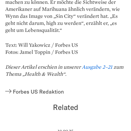
machen zu können. Er möchte die Sichtweise der
Amerikaner auf Marihuana ähnlich verändern, wie
Wynn das Image von „Sin City“ verändert hat. „Es
geht nicht darum, high zu werden“, erzählt er, „es
geht um Lebensqualität.“
Text: Will Yakowicz / Forbes US
Fotos: Jamel Toppin / Forbes US
Dieser Artikel erschien in unserer
Ausgabe 2–21
zum
Thema „Health & Wealth“.
Forbes US Redaktion
Related