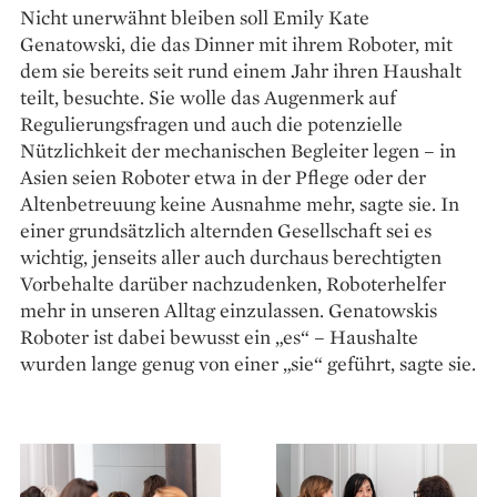
Nicht unerwähnt bleiben soll Emily Kate
Genatowski, die das Dinner mit ihrem Roboter, mit
dem sie bereits seit rund einem Jahr ihren Haushalt
teilt, besuchte. Sie wolle das Augenmerk auf
Regulierungsfragen und auch die potenzielle
Nützlichkeit der mechanischen Begleiter legen – in
Asien seien Roboter etwa in der Pflege oder der
Altenbetreuung keine Ausnahme mehr, sagte sie. In
einer grundsätzlich alternden Gesellschaft sei es
wichtig, jenseits aller auch durchaus berechtigten
Vorbehalte darüber nachzudenken, Roboterhelfer
mehr in unseren Alltag einzulassen. Genatowskis
Roboter ist dabei bewusst ein „es“ – Haushalte
wurden lange genug von einer „sie“ geführt, sagte sie.