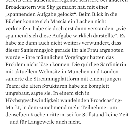
Broadcastern wie Sky gemacht hat, mit einer
„spannenden Aufgabe gelockt“. Beim Blick in die
Bücher konnte sich Mascia ein Lachen nicht
verkneifen, habe sie doch erst dann verstanden, „wie
spannend sich diese Aufgabe wirklich darstellte“. Es
habe sie dann auch nicht weiters verwundert, dass
dieser Sanierungsjob gerade ihr als Frau angeboten
wurde – ihre männlichen Vorgänger hatten das
Problem nicht lösen können. Die quirlige Sardinierin
mit aktuellem Wohnsitz in München und London
sanierte die Streamingplattform mit einem jungen
Team; die alten Strukturen habe sie komplett
umgebaut, sagte sie. In einem sich in
Höchstgeschwindigkeit wandelnden Broadcasting-
Markt, in dem zunehmend mehr Teilnehmer um
denselben Kuchen rittern, sei für Stillstand keine Zeit
– und für Langeweile auch nicht.