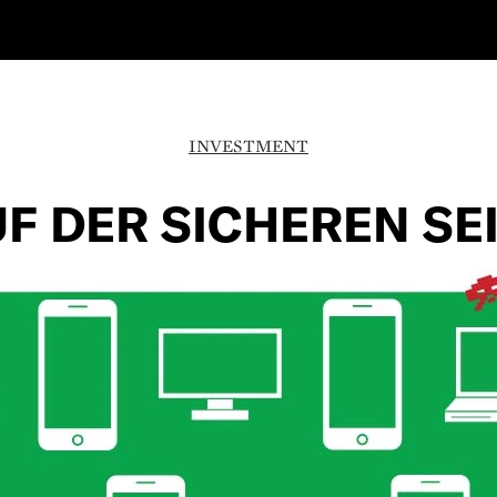
INVESTMENT
F DER SICHEREN SE