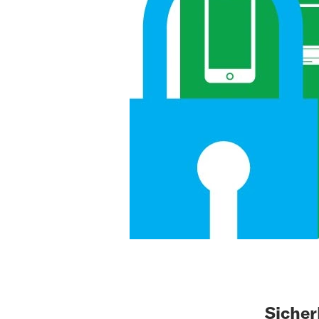
Sicher