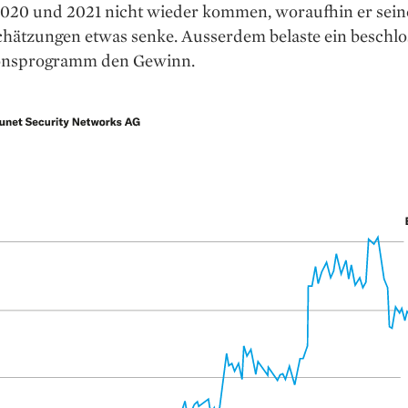
2020 und 2021 nicht wieder kommen, woraufhin er sein
hätzungen etwas senke. Ausserdem belaste ein beschlo
ionsprogramm den Gewinn.