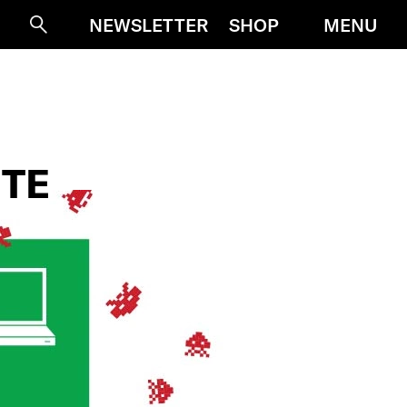
MENU
NEWSLETTER
SHOP
Suche
ITE