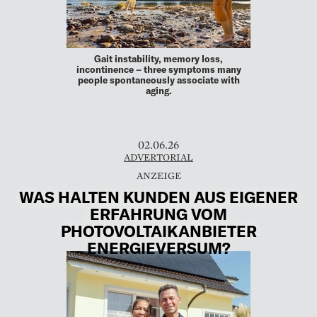
Gait instability, memory loss,
incontinence – three symptoms many
people spontaneously associate with
aging.
02.06.26
ADVERTORIAL
WAS HALTEN KUNDEN AUS EIGENER
ERFAHRUNG VOM
PHOTOVOLTAIKANBIETER
ENERGIEVERSUM?