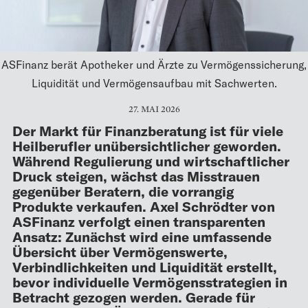
ASFinanz berät Apotheker und Ärzte zu Vermögenssicherung,
Liquidität und Vermögensaufbau mit Sachwerten.
27. MAI 2026
Der Markt für Finanzberatung ist für viele
Heilberufler unübersichtlicher geworden.
Während Regulierung und wirtschaftlicher
Druck steigen, wächst das Misstrauen
gegenüber Beratern, die vorrangig
Produkte verkaufen. Axel Schrödter von
ASFinanz verfolgt einen transparenten
Ansatz: Zunächst wird eine umfassende
Übersicht über Vermögenswerte,
Verbindlichkeiten und Liquidität erstellt,
bevor individuelle Vermögensstrategien in
Betracht gezogen werden. Gerade für