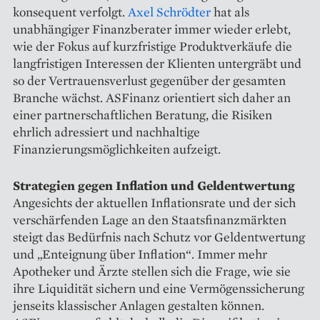
konsequent verfolgt.
Axel Schrödter
hat als
unabhängiger Finanzberater immer wieder erlebt,
wie der Fokus auf kurzfristige Produktverkäufe die
langfristigen Interessen der Klienten untergräbt und
so der Vertrauensverlust gegenüber der gesamten
Branche wächst. ASFinanz orientiert sich daher an
einer partnerschaftlichen Beratung, die Risiken
ehrlich adressiert und nachhaltige
Finanzierungsmöglichkeiten aufzeigt.
Strategien gegen Inflation und Geldentwertung
Angesichts der aktuellen Inflationsrate und der sich
verschärfenden Lage an den Staatsfinanzmärkten
steigt das Bedürfnis nach Schutz vor Geldentwertung
und „Enteignung über Inflation“. Immer mehr
Apotheker und Ärzte stellen sich die Frage, wie sie
ihre Liquidität sichern und eine Vermögenssicherung
jenseits klassischer Anlagen gestalten können.