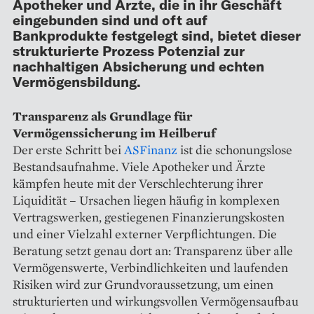
Apotheker und Ärzte, die in ihr Geschäft
eingebunden sind und oft auf
Bankprodukte festgelegt sind, bietet dieser
strukturierte Prozess Potenzial zur
nachhaltigen Absicherung und echten
Vermögensbildung.
Transparenz als Grundlage für
Vermögenssicherung im Heilberuf
Der erste Schritt bei
ASFinanz
ist die schonungslose
Bestandsaufnahme. Viele Apotheker und Ärzte
kämpfen heute mit der Verschlechterung ihrer
Liquidität – Ursachen liegen häufig in komplexen
Vertragswerken, gestiegenen Finanzierungskosten
und einer Vielzahl externer Verpflichtungen. Die
Beratung setzt genau dort an: Transparenz über alle
Vermögenswerte, Verbindlichkeiten und laufenden
Risiken wird zur Grundvoraussetzung, um einen
strukturierten und wirkungsvollen Vermögensaufbau