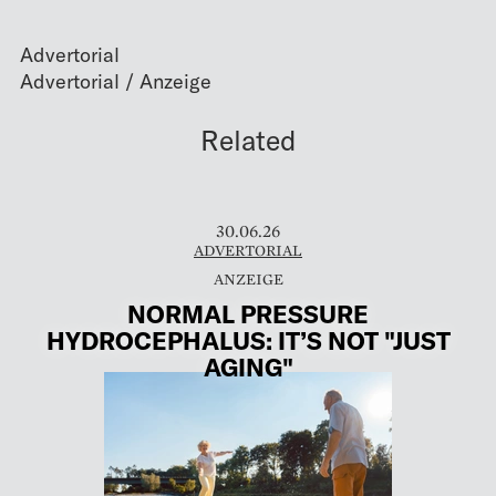
Advertorial
Related
30.06.26
ADVERTORIAL
NORMAL PRESSURE
HYDROCEPHALUS: IT’S NOT "JUST
AGING"