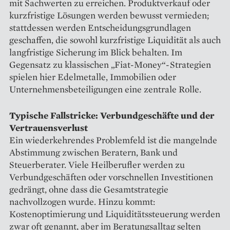
mit Sachwerten zu erreichen. Produktverkauf oder
kurzfristige Lösungen werden bewusst vermieden;
stattdessen werden Entscheidungsgrundlagen
geschaffen, die sowohl kurzfristige Liquidität als auch
langfristige Sicherung im Blick behalten. Im
Gegensatz zu klassischen „Fiat-Money“-Strategien
spielen hier Edelmetalle, Immobilien oder
Unternehmensbeteiligungen eine zentrale Rolle.
Typische Fallstricke: Verbundgeschäfte und der
Vertrauensverlust
Ein wiederkehrendes Problemfeld ist die mangelnde
Abstimmung zwischen Beratern, Bank und
Steuerberater. Viele Heilberufler werden zu
Verbundgeschäften oder vorschnellen Investitionen
gedrängt, ohne dass die Gesamtstrategie
nachvollzogen wurde. Hinzu kommt:
Kostenoptimierung und Liquiditätssteuerung werden
zwar oft genannt, aber im Beratungsalltag selten