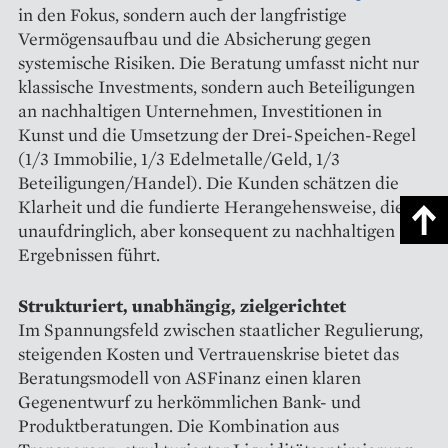
in den Fokus, sondern auch der langfristige
Vermögensaufbau und die Absicherung gegen
systemische Risiken. Die Beratung umfasst nicht nur
klassische Investments, sondern auch Beteiligungen
an nachhaltigen Unternehmen, Investitionen in
Kunst und die Umsetzung der Drei-Speichen-Regel
(1/3 Immobilie, 1/3 Edelmetalle/Geld, 1/3
Beteiligungen/Handel). Die Kunden schätzen die
Klarheit und die fundierte Herangehensweise, die
unaufdringlich, aber konsequent zu nachhaltigen
Ergebnissen führt.
Strukturiert, unabhängig, zielgerichtet
Im Spannungsfeld zwischen staatlicher Regulierung,
steigenden Kosten und Vertrauenskrise bietet das
Beratungsmodell von ASFinanz einen klaren
Gegenentwurf zu herkömmlichen Bank- und
Produktberatungen. Die Kombination aus