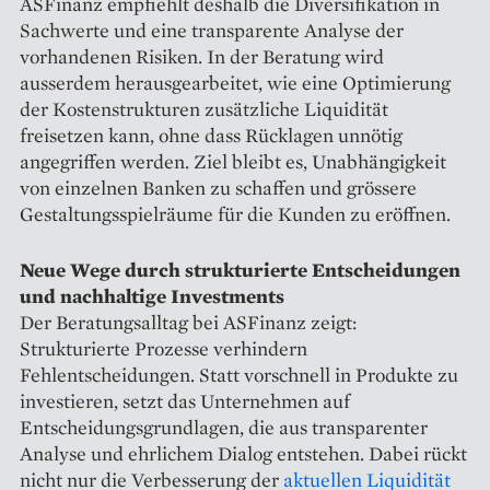
ASFinanz empfiehlt deshalb die Diversifikation in
Sachwerte und eine transparente Analyse der
vorhandenen Risiken. In der Beratung wird
ausserdem herausgearbeitet, wie eine Optimierung
der Kostenstrukturen zusätzliche Liquidität
freisetzen kann, ohne dass Rücklagen unnötig
angegriffen werden. Ziel bleibt es, Unabhängigkeit
von einzelnen Banken zu schaffen und grössere
Gestaltungsspielräume für die Kunden zu eröffnen.
Neue Wege durch strukturierte Entscheidungen
und nachhaltige Investments
Der Beratungsalltag bei ASFinanz zeigt:
Strukturierte Prozesse verhindern
Fehlentscheidungen. Statt vorschnell in Produkte zu
investieren, setzt das Unternehmen auf
Entscheidungsgrundlagen, die aus transparenter
Analyse und ehrlichem Dialog entstehen. Dabei rückt
nicht nur die Verbesserung der
aktuellen Liquidität