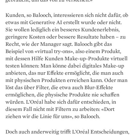
Kunden, so Balooch, interessieren sich nicht dafür, ob
etwas mit Generative AI erstellt wurde oder nicht.
Sie wollen lediglich ein besseres Kundenerlebnis,
geringere Kosten oder bessere Resultate haben – zu
Recht, wie der Manager sagt. Balooch gibt das
Beispiel von «virtual try-ons», also einem Produkt,
mit dessen Hilfe Kunden Make-up-Produkte virtuell
testen können: Man könne dabei digitales Make-up
anbieten, das nur Effekte ermöglicht, die man auch
mit physischen Produkten erreichen kann. Oder man
löst das über Filter, die etwa auch Blur-Effekte
ermöglichen, die physische Produkte nie schaffen
würden. L’Oréal habe sich dafür entschieden, in
diesem Fall nicht mit Filtern zu arbeiten: «Dort
ziehen wir die Linie für uns», so Balooch.
Doch auch anderweitig trifft L’Oréal Entscheidungen,