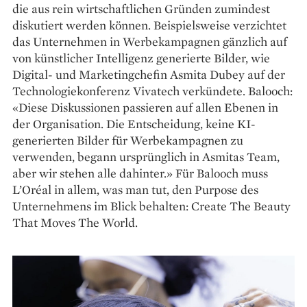
die aus rein wirtschaftlichen Gründen zumindest
diskutiert werden können. Beispielsweise verzichtet
das Unternehmen in Werbekampagnen gänzlich auf
von künstlicher Intelligenz generierte Bilder, wie
Digital- und Marketingchefin Asmita Dubey auf der
Technologiekonferenz Vivatech verkündete. Balooch:
«Diese Diskussionen passieren auf allen Ebenen in
der Organisation. Die Entscheidung, keine KI-
generierten Bilder für Werbekampagnen zu
verwenden, begann ursprünglich in Asmitas Team,
aber wir stehen alle dahinter.» Für Balooch muss
L’Oréal in allem, was man tut, den Purpose des
Unternehmens im Blick behalten: Create The Beauty
That Moves The World.