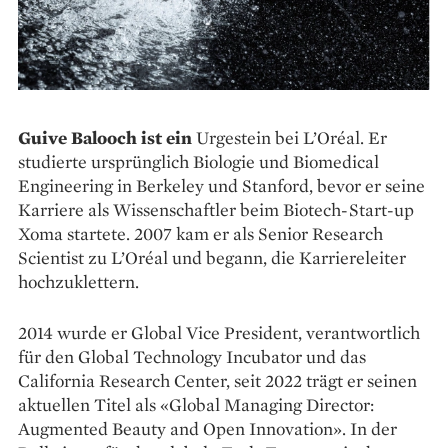
Guive Balooch ist ein
Urgestein bei L’Oréal. Er
studierte ursprünglich Biologie und Bio­medical
Engineering in Berkeley und Stanford, bevor er seine
Karriere als Wissenschaftler beim Biotech-Start-up
Xoma startete. 2007 kam er als Senior Research
Scientist zu L’Oréal und begann, die Karriereleiter
hochzuklettern.
2014 wurde er Global Vice President, verantwortlich
für den Global Technology Incubator und das
California Research Center, seit 2022 trägt er seinen
aktuellen Titel als «Global Managing Director:
Augmented Beauty and Open Innovation». In der