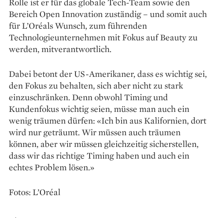
Rolle ist er für das globale Tech-Team sowie den
Bereich Open Innovation zuständig – und somit auch
für L’Oréals Wunsch, zum führenden
Technologieunternehmen mit ­Fokus auf Beauty zu
werden, mitverantwortlich.
Dabei betont der US-Amerikaner, dass es wichtig sei,
den Fokus zu behalten, sich aber nicht zu stark
einzuschränken. Denn obwohl Timing und
Kundenfokus wichtig seien, müsse man auch ein
wenig träumen dürfen: «Ich bin aus Kalifornien, dort
wird nur geträumt. Wir müssen auch träumen
können, aber wir müssen gleichzeitig sicherstellen,
dass wir das richtige Timing haben und auch ein
echtes Problem lösen.»
Fotos: L’Oréal