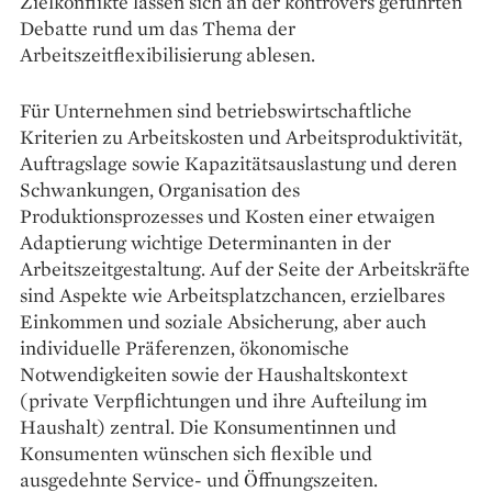
Zielkonflikte lassen sich an der kontrovers geführten
Debatte rund um das Thema der
Arbeitszeitflexibilisierung ablesen.
Für Unternehmen sind betriebswirtschaftliche
Kriterien zu Arbeitskosten und Arbeitsproduktivität,
Auftragslage sowie Kapazitätsauslastung und deren
Schwankungen, Organisation des
Produktionsprozesses und Kosten einer etwaigen
Adaptierung wichtige Determinanten in der
Arbeitszeitgestaltung. Auf der Seite der Arbeitskräfte
sind Aspekte wie Arbeitsplatzchancen, erzielbares
Einkommen und soziale Absicherung, aber auch
individuelle Präferenzen, ökonomische
Notwendigkeiten sowie der Haushaltskontext
(private Verpflichtungen und ihre Aufteilung im
Haushalt) zentral. Die Konsumentinnen und
Konsumenten wünschen sich flexible und
ausgedehnte Service- und Öffnungszeiten.