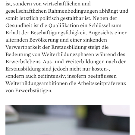
ist, sondern von wirtschaftlichen und
gesellschaftlichen Rahmenbedingungen abhängt und
somit letztlich politisch gestaltbar ist. Neben der
Gesundheit ist die Qualifikation ein Schlüssel zum
Erhalt der Beschäftigungsfähigkeit. Angesichts einer
alternden Bevölkerung und einer sinkenden
Verwertbarkeit der Erstausbildung steigt die
Bedeutung von Weiterbildungsphasen während des
Erwerbslebens. Aus- und Weiterbildungen nach der
Erstausbildung sind jedoch nicht nur kosten-,
sondern auch zeitintensiv; insofern beeinflussen
Weiterbildungsambitionen die Arbeitszeitpräferenz
von Erwerbstätigen.