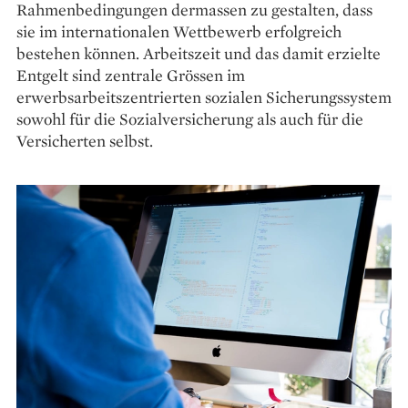
Rahmenbedingungen dermassen zu gestalten, dass
sie im internationalen Wettbewerb erfolgreich
bestehen können. Arbeitszeit und das damit erzielte
Entgelt sind zentrale Grössen im
erwerbsarbeitszentrierten sozialen Sicherungssystem
sowohl für die Sozialversicherung als auch für die
Versicherten selbst.