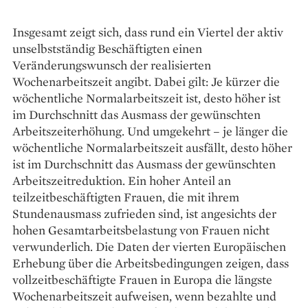
Insgesamt zeigt sich, dass rund ein Viertel der aktiv
unselbstständig Beschäftigten einen
Veränderungswunsch der realisierten
Wochenarbeitszeit angibt. Dabei gilt: Je kürzer die
wöchentliche Normalarbeitszeit ist, desto höher ist
im Durchschnitt das Ausmass der gewünschten
Arbeitszeiterhöhung. Und umgekehrt – je länger die
wöchentliche Normalarbeitszeit ausfällt, desto höher
ist im Durchschnitt das Ausmass der gewünschten
Arbeitszeitreduktion. Ein ­hoher Anteil an
teilzeitbeschäftigten Frauen, die mit ihrem
Stundenausmass zufrieden sind, ist angesichts der
hohen Gesamt­arbeitsbelastung von Frauen nicht
verwunderlich. Die Daten der vierten Europäischen
Erhebung über die Arbeitsbedingungen zeigen, dass
vollzeitbeschäftigte Frauen in Europa die längste
Wochenarbeitszeit aufweisen, wenn bezahlte und