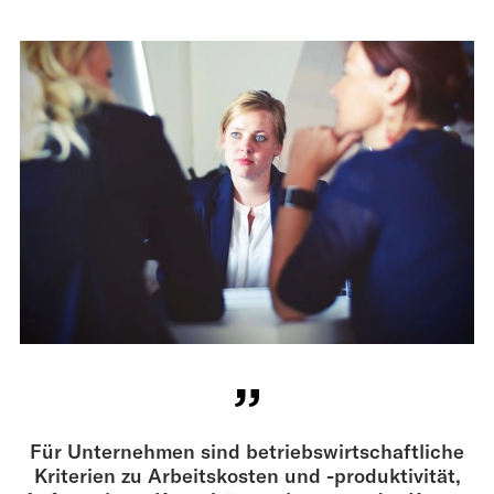
Für Unternehmen sind betriebswirtschaftliche
Kriterien zu Arbeitskosten und -produktivität,