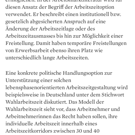
diesen Ansatz der Begriff der Arbeitszeitoption
verwendet. Er beschreibt einen institutionell bzw.
gesetzlich abgesicherten Anspruch auf eine
Änderung der Arbeitszeitlage oder des
Arbeitszeitausmasses bis hin zur Möglichkeit einer
Freistellung. Damit haben temporäre Freistellungen
von Erwerbsarbeit ebenso ihren Platz wie
unterschiedlich lange Arbeitszeiten.
Eine konkrete politische Handlungsoption zur
Unterstützung einer solchen
lebensphasenorientierten Arbeitszeitgestaltung wird
beispielsweise in Deutschland unter dem Stichwort
Wahl­arbeitszeit diskutiert. Das Modell der
Wahlarbeitszeit sieht vor, dass Arbeitnehmer und
Arbeitnehmerinnen das Recht haben sollen, ihre
individuelle Arbeitszeit innerhalb eines
Arbeitszeitkorridors zwischen 30 und 40