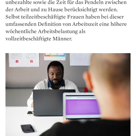
unbezahlte sowie die Zeit für das Pendeln zwischen
der Arbeit und zu Hause berücksichtigt werden.
Selbst teilzeitbeschäftigte Frauen haben bei dieser
umfassenden Definition von Arbeitszeit eine höhere
wöchentliche Arbeitsbelastung als
vollzeitbeschäftigte Männer.