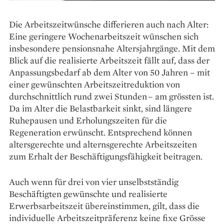
Die Arbeitszeitwünsche differieren auch nach Alter:
Eine geringere Wochenarbeitszeit wünschen sich
insbesondere pensionsnahe Altersjahrgänge. Mit dem
Blick auf die realisierte Arbeitszeit fällt auf, dass der
Anpassungs­bedarf ab dem Alter von 50 Jahren – mit
einer gewünschten Arbeitszeitreduktion von
durchschnittlich rund zwei Stunden – am grössten ist.
Da im Alter die Belastbarkeit sinkt, sind längere
Ruhepausen und Erholungszeiten für die
Regeneration erwünscht. Entsprechend können
altersgerechte und alternsgerechte Arbeitszeiten
zum Erhalt der Beschäftigungsfähigkeit beitragen.
Auch wenn für drei von vier unselbstständig
Beschäftigten gewünschte und realisierte
Erwerbsarbeitszeit übereinstimmen, gilt, dass die
individuelle Arbeitszeitpräferenz keine fixe Grösse