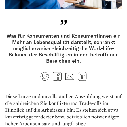
Was für Konsumenten und Konsumentinnen ein
Mehr an Lebensqualität darstellt, schränkt
möglicherweise gleichzeitig die Work-Life-
Balance der Beschäftigten in den betroffenen
Bereichen ein.
Twitter
Facebook
E-mail
LinkedIn
Diese kurze und unvollständige Auszählung weist auf
die zahlreichen Zielkonflikte und Trade-offs im
Hinblick auf die Arbeitszeit hin: Es stehen sich etwa
kurzfristig geforderter bzw. betrieblich notwendiger
hoher Arbeitseinsatz und langfristige