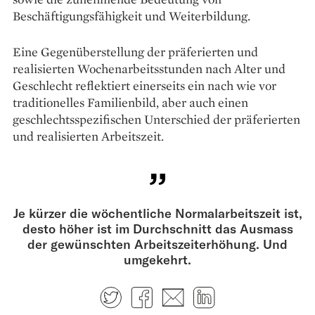
Beschäftigungsfähigkeit und Weiterbildung.
Eine Gegenüberstellung der präferierten und
realisierten Wochenarbeitsstunden nach Alter und
Geschlecht reflektiert einerseits ein nach wie vor
traditionelles Familienbild, aber auch einen
geschlechtsspezifischen Unterschied der präferierten
und realisierten Arbeitszeit.
Je kürzer die wöchentliche Normalarbeitszeit ist,
desto höher ist im Durchschnitt das Ausmass
der gewünschten Arbeitszeiterhöhung. Und
umgekehrt.
Twitter
Facebook
E-mail
LinkedIn