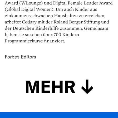
Award (WLounge) und Digital Female Leader Award
(Global Digital Women). Um auch Kinder aus
einkommensschwachen Haushalten zu erreichen,
arbeitet Codary mit der Roland Berger Stiftung und
der Deutschen Kinderhilfe zusammen. Gemeinsam
haben sie so schon über 700 Kindern
Programmierkurse finanziert.
Forbes Editors
MEHR