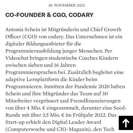
30. NOVEMBER 2022
CO-FOUNDER & CGO, CODARY
Antonia Schein ist Mitgründerin und Chief Growth
Officer (CGO) von codary. Das Unternehmen ist ein
digitaler Bildungsanbieter für die
Programmierausbildung junger Menschen. Per
Videochat bringen studentische Coaches Kindern
zwischen sieben und 16 Jahren
Programmiersprachen bei. Zusätzlich begleitet eine
adaptive Lernplattform die Kinder beim
Programmieren. Inmitten der Pandemie 2020 haben
Schein und ihre Mitgründer das Team auf 30
Mitarbeiter vergrössert und Fremdfinanzierungen
von über 4 Mio. € eingesammelt, darunter eine Seed-
Runde mit über 3,5 Mio. € im Frühjahr 2022. Das
Start-up erhielt den Digital Leader Award
(Computerwoche und CIO-Magazin), den Tech