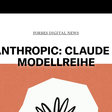
FORBES DIGITAL NEWS
NTHROPIC: CLAUDE
MODELLREIHE