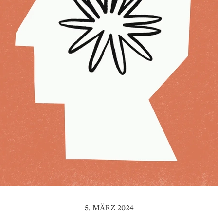
5. MÄRZ 2024