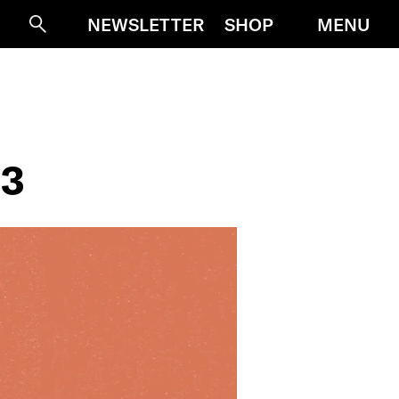
MENU
NEWSLETTER
SHOP
Suche
 3