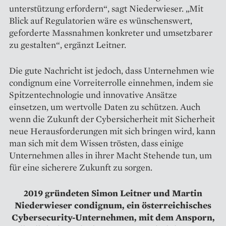
unterstützung erfordern“, sagt Niederwieser. „Mit
Blick auf Regulatorien wäre es wünschenswert,
geforderte Massnahmen konkreter und umsetzbarer
zu gestalten“, ergänzt Leitner.
Die gute Nachricht ist jedoch, dass Unternehmen wie
condignum eine Vorreiterrolle einnehmen, indem sie
Spitzentechnologie und innovative Ansätze
einsetzen, um wertvolle Daten zu schützen. Auch
wenn die Zukunft der Cybersicherheit mit Sicherheit
neue Herausforderungen mit sich bringen wird, kann
man sich mit dem Wissen trösten, dass einige
Unternehmen alles in ihrer Macht Stehende tun, um
für eine sicherere Zukunft zu sorgen.
2019 gründeten Simon Leitner und Martin
Niederwieser condignum, ein österreichisches
Cybersecurity-Unternehmen, mit dem Ansporn,