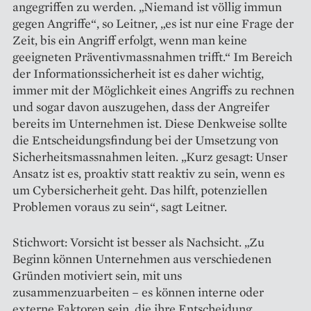
angegriffen zu werden. „Niemand ist völlig immun
gegen Angriffe“, so Leitner, „es ist nur eine Frage der
Zeit, bis ein Angriff erfolgt, wenn man keine
geeigneten Präventivmassnahmen trifft.“ Im Bereich
der Informationssicherheit ist es daher wichtig,
immer mit der Möglichkeit eines Angriffs zu rechnen
und sogar davon auszugehen, dass der Angreifer
bereits im Unternehmen ist. Diese Denkweise sollte
die Entscheidungsfindung bei der Umsetzung von
Sicherheitsmassnahmen leiten. „Kurz gesagt: Unser
Ansatz ist es, proaktiv statt reaktiv zu sein, wenn es
um Cybersicherheit geht. Das hilft, potenziellen
Problemen voraus zu sein“, sagt Leitner.
Stichwort: Vorsicht ist besser als Nachsicht. „Zu
Beginn können Unternehmen aus verschiedenen
Gründen motiviert sein, mit uns
zusammenzuarbeiten – es können interne oder
externe Faktoren sein, die ihre Entscheidung