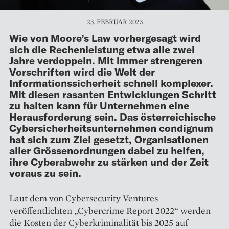
23. FEBRUAR 2023
Wie von Moore’s Law vorhergesagt wird
sich die Rechenleistung etwa alle zwei
Jahre verdoppeln. Mit immer strengeren
Vorschriften wird die Welt der
Informationssicherheit schnell komplexer.
Mit diesen rasanten Entwicklungen Schritt
zu halten kann für Unternehmen eine
Herausforderung sein. Das österreichische
Cybersicherheitsunternehmen condignum
hat sich zum Ziel gesetzt, Organisationen
aller Grössenordnungen dabei zu helfen,
ihre Cyberabwehr zu stärken und der Zeit
voraus zu sein.
Laut dem von Cybersecurity Ventures
veröffentlichten „Cybercrime Report 2022“ werden
die Kosten der Cyberkriminalität bis 2025 auf