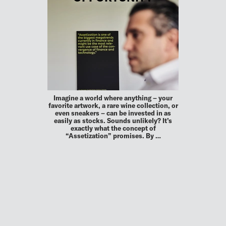
Imagine a world where anything – your
favorite artwork, a rare wine collection, or
even sneakers – can be invested in as
easily as stocks. Sounds unlikely? It’s
exactly what the concept of
“Assetization” promises. By …
MEHR