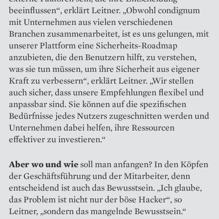
beeinflussen“, erklärt Leitner. „Obwohl condignum
mit Unternehmen aus vielen verschiedenen
Branchen zusammenarbeitet, ist es uns gelungen, mit
unserer Plattform eine Sicherheits-Roadmap
anzubieten, die den Benutzern hilft, zu verstehen,
was sie tun müssen, um ihre Sicherheit aus eigener
Kraft zu verbessern“, erklärt Leitner. „Wir stellen
auch sicher, dass unsere Empfehlungen flexibel und
anpassbar sind. Sie können auf die spezifischen
Bedürfnisse jedes Nutzers zugeschnitten werden und
Unternehmen dabei helfen, ihre Ressourcen
effektiver zu investieren.“
Aber wo und wie
soll man anfangen? In den Köpfen
der Geschäftsführung und der Mitarbeiter, denn
entscheidend ist auch das Bewusstsein. „Ich glaube,
das Problem ist nicht nur der böse Hacker“, so
Leitner, „sondern das mangelnde Bewusstsein.“