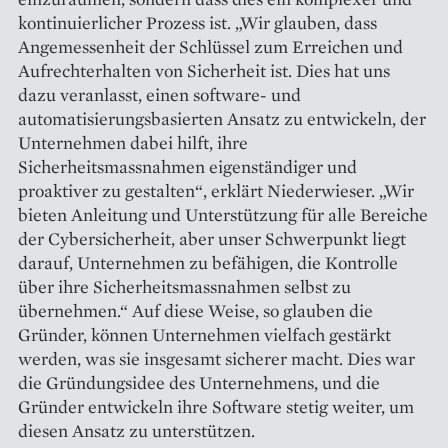
kontinuierlicher Prozess ist. „Wir glauben, dass
Angemessenheit der Schlüssel zum Erreichen und
Aufrechterhalten von Sicherheit ist. Dies hat uns
dazu veranlasst, einen software- und
automatisierungsbasierten Ansatz zu entwickeln, der
Unternehmen dabei hilft, ihre
Sicherheitsmassnahmen eigenständiger und
proaktiver zu gestalten“, erklärt Niederwieser. „Wir
bieten Anleitung und Unterstützung für alle Bereiche
der Cybersicherheit, aber unser Schwerpunkt liegt
darauf, Unternehmen zu befähigen, die Kontrolle
über ihre Sicherheitsmassnahmen selbst zu
übernehmen.“ Auf diese Weise, so glauben die
Gründer, können Unternehmen vielfach gestärkt
werden, was sie insgesamt sicherer macht. Dies war
die Gründungsidee des Unternehmens, und die
Gründer entwickeln ihre Software stetig weiter, um
diesen Ansatz zu unterstützen.