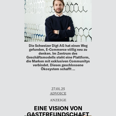
Die Schweizer Digt AG hat einen Weg
gefunden, E-Commerce völlig neu zu
denken. Im Zentrum des
Geschäftsmodells steht eine Plattform,
die Marken mit exklusiven Communitys
verbindet. Dieses geschlossene
Ökosystem schafft …
27.01.25
ADVOICE
EINE VISION VON
GASTFREUNDSCHAFT