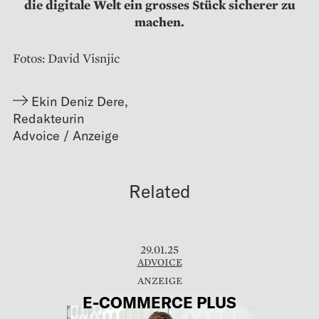
die digitale Welt ein grosses Stück sicherer zu
machen.
Fotos: David Visnjic
Ekin Deniz Dere
,
Redakteurin
Related
29.01.25
ADVOICE
E-COMMERCE PLUS