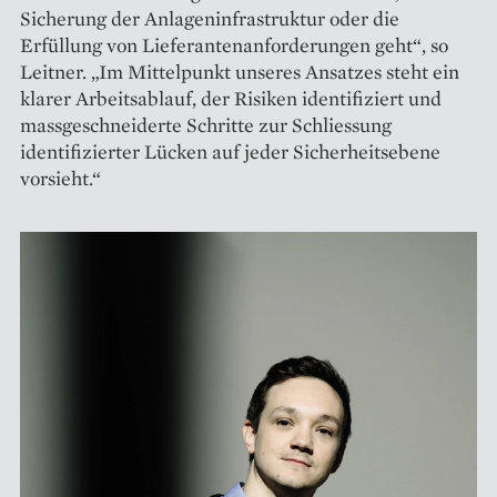
Sicherung der Anlageninfrastruktur oder die
Erfüllung von Lieferantenanforderungen geht“, so
Leitner. „Im Mittelpunkt unseres Ansatzes steht ein
klarer Arbeitsablauf, der Risiken identifiziert und
massgeschneiderte Schritte zur Schliessung
identifizierter Lücken auf jeder Sicherheitsebene
vorsieht.“