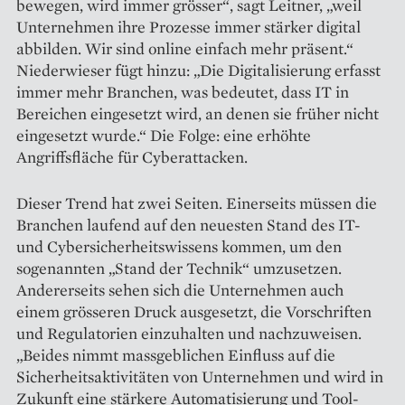
bewegen, wird immer grösser“, sagt Leitner, „weil
Unternehmen ihre Prozesse immer stärker digital
abbilden. Wir sind online einfach mehr präsent.“
Niederwieser fügt hinzu: „Die Digitalisierung erfasst
immer mehr Branchen, was bedeutet, dass IT in
Bereichen eingesetzt wird, an denen sie früher nicht
eingesetzt wurde.“ Die Folge: eine erhöhte
Angriffsfläche für Cyberattacken.
Dieser Trend hat zwei Seiten. Einerseits müssen die
Branchen laufend auf den neuesten Stand des IT-
und Cybersicherheitswissens kommen, um den
sogenannten „Stand der Technik“ umzusetzen.
Andererseits sehen sich die Unternehmen auch
einem grösseren Druck ausgesetzt, die Vorschriften
und Regulatorien einzuhalten und nachzuweisen.
„Beides nimmt massgeblichen Einfluss auf die
Sicherheitsaktivitäten von Unternehmen und wird in
Zukunft eine stärkere Automatisierung und Tool­