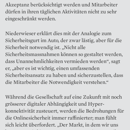
Akzeptanz berücksichtigt werden und Mitarbeiter
dürfen in ihren täglichen Aktivitäten nicht zu sehr
eingeschränkt werden.
Niederwieser erklärt dies mit der Analogie zum
Sicherheitsgurt im Auto, der zwar lästig, aber für die
Sicherheit notwendig ist. „Nicht alle
Sicherheitsmassnahmen können so gestaltet werden,
dass Unannehmlichkeiten vermieden werden“, sagt
er, „aber es ist wichtig, einen umfassenden
Sicherheitsansatz zu haben und sicherzustellen, dass
die Mitarbeiter die Notwendigkeit verstehen.“
Während die Gesellschaft auf eine Zukunft mit noch
grösserer digitaler Abhängigkeit und Hyper­
konnektivität zusteuert, werden die Bedrohungen für
die Onlinesicherheit immer raffinierter; man fühlt
sich leicht überfordert. „Der Markt, in dem wir uns