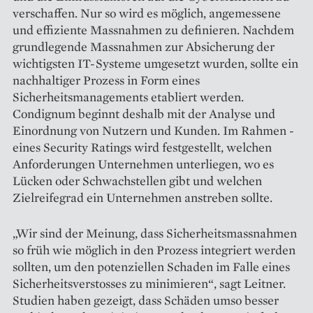
verschaffen. Nur so wird es möglich, angemessene
und effiziente Massnahmen zu definieren. Nachdem
grundlegende Massnahmen zur Absicherung der
wichtigsten IT-Systeme umgesetzt wurden, sollte ein
nachhaltiger Prozess in Form eines
Sicherheitsmanagements etabliert werden.
Condignum beginnt deshalb mit der Analyse und
Einordnung von Nutzern und Kunden. Im Rahmen ­
eines Security Ratings wird fest­gestellt, welchen
Anforderungen Unternehmen unterliegen, wo es
Lücken oder Schwachstellen gibt und welchen
Zielreifegrad ein Un­ternehmen anstreben sollte.
„Wir sind der Meinung, dass Sicherheitsmassnahmen
so früh wie möglich in den Prozess integriert werden
sollten, um den potenziellen Schaden im Falle eines
Sicherheitsverstosses zu minimieren“, sagt Leitner.
Studien haben gezeigt, dass Schäden umso besser