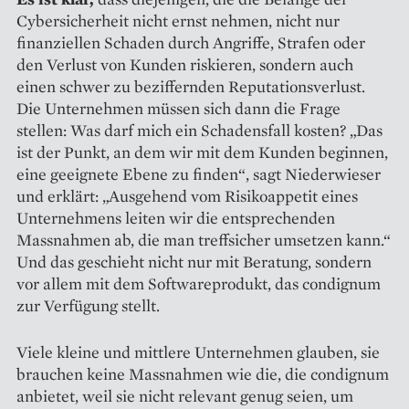
Cybersicherheit nicht ernst nehmen, nicht nur
finanziellen Schaden durch Angriffe, Strafen oder
den Verlust von Kunden riskieren, sondern auch
einen schwer zu beziffernden Reputationsverlust.
Die Unternehmen müssen sich dann die Frage
stellen: Was darf mich ein Schadensfall kosten? „Das
ist der Punkt, an dem wir mit dem Kunden beginnen,
eine geeignete Ebene zu finden“, sagt Niederwieser
und erklärt: „Ausgehend vom Risikoappetit eines
Unternehmens leiten wir die entsprechenden
Massnahmen ab, die man treffsicher umsetzen kann.“
Und das geschieht nicht nur mit Beratung, sondern
vor allem mit dem Softwareprodukt, das condignum
zur Ver­fügung stellt.
Viele kleine und mittlere Unternehmen glauben, sie
brauchen keine Massnahmen wie die, die condignum
anbietet, weil sie nicht relevant genug seien, um