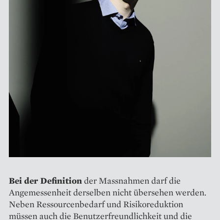
Bei der Definition
der Mass­nahmen darf die
Angemessenheit derselben nicht übersehen werden.
Neben Ressourcenbedarf und Risikoreduktion
müssen auch die Benutzerfreundlichkeit und die