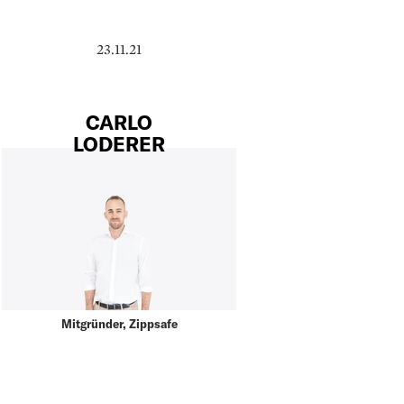
23.11.21
CARLO
LODERER
Mitgründer, Zippsafe