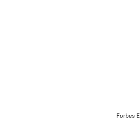
Forbes E