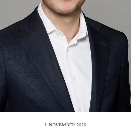
1. NOVEMBER 2020