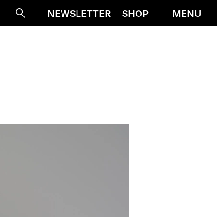
MENU
NEWSLETTER
SHOP
Suche