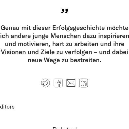
Genau mit dieser Erfolgsgeschichte möchte
ich andere junge Menschen dazu inspiriere
und motivieren, hart zu arbeiten und ihre
Visionen und Ziele zu verfolgen – und dabei
neue Wege zu bestreiten.
Twitter
Facebook
E-mail
LinkedIn
ditors