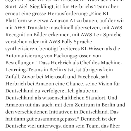
Start-Ziel-Sieg klingt, ist für Herbrichs Team aber
erneut eine grosse Herausforderung: „Eine KI-
Plattform wie etwa Amazon AI zu bauen, auf der wir
mit AWS Translate maschinell übersetzen, mit AWS
Recognition Bilder erkennen, mit AWS Lex Sprache
verstehen oder mit AWS Polly Sprache
synthetisieren, benötigt breiteres KI-Wissen als die
Automatisierung von Packungsgrössen von
Bestellungen.“ Dass Herbrich als Chef des Machine-
Learning-Teams in Berlin sitzt, ist übrigens kein
Zufall. Zuvor bei Microsoft und Facebook, sah
Herbrich bei Amazon eine Chance, seine Vision für
Deutschland zu verfolgen: „Ich glaube an
Deutschland als wissenschaftlichen Standort. Und
Amazon tut das auch, mit dem Zentrum in Berlin und
den verschiedenen Initiativen in Deutschland. Das
hat dann gut zusammengepasst.“ Dennoch ist der
Deutsche viel unterwegs, denn sein Team, das über