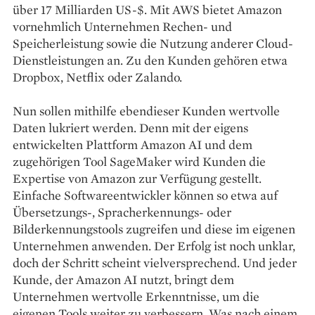
über 17 Milliarden US-$. Mit AWS bietet Amazon
vornehmlich Unternehmen Rechen- und
Speicherleistung sowie die Nutzung anderer Cloud-
Dienstleistungen an. Zu den Kunden gehören etwa
Dropbox, Netflix oder Zalando.
Nun sollen mithilfe ebendieser Kunden wertvolle
Daten lukriert werden. Denn mit der eigens
entwickelten Plattform Amazon AI und dem
zugehörigen Tool SageMaker wird Kunden die
Expertise von Amazon zur Verfügung gestellt.
Einfache Softwareentwickler können so etwa auf
Übersetzungs-, Spracherkennungs- oder
Bilderkennungstools zugreifen und diese im eigenen
Unternehmen anwenden. Der Erfolg ist noch unklar,
doch der Schritt scheint vielversprechend. Und jeder
Kunde, der Amazon AI nutzt, bringt dem
Unternehmen wertvolle Erkenntnisse, um die
eigenen Tools weiter zu verbessern. Was nach einem