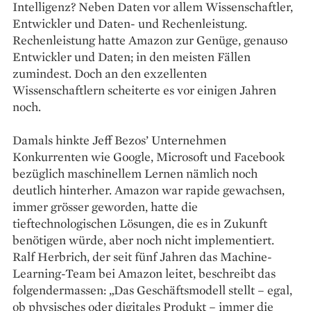
Intelligenz? ­Neben Daten vor allem Wissenschaftler,
Entwickler und Daten- und Rechenleistung.
Rechenleistung hatte Amazon zur Genüge, genauso
Entwickler und Daten; in den meisten Fällen
zumindest. Doch an den exzellenten
Wissenschaftlern scheiterte es vor einigen Jahren
noch.
Damals hinkte Jeff Bezos’ Unternehmen
Konkurrenten wie Google, Microsoft und Facebook
bezüglich maschinellem Lernen nämlich noch
deutlich hinterher. Amazon war rapide gewachsen,
immer grösser geworden, hatte die
tieftechnologischen Lösungen, die es in Zukunft
benötigen würde, aber noch nicht implementiert.
Ralf Herbrich, der seit fünf Jahren das Machine-
Learning-Team bei Amazon leitet, beschreibt das
folgendermassen: „Das Geschäftsmodell stellt – egal,
ob physisches oder digitales Produkt – immer die