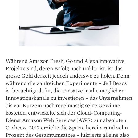
Während Amazon Fresh, Go und Alexa innovative
Projekte sind, deren Erfolg noch unklar ist, ist das
grosse Geld derzeit jedoch anderswo zu holen. Denn
während die zahlreichen Experimente – Jeff Bezos
ist berüchtigt dafür, die Umsätze in alle möglichen
Innovationskanäle zu investieren – das Unternehmen
bis vor Kurzem noch regelmässig seine Gewinne
kosteten, entwickelte sich der Cloud-Computing-
Dienst Amazon Web Services (AWS) zur absoluten
Cashcow. 2017 erzielte die Sparte bereits rund zehn
Prozent des Gesamtumsatzes – lukrierte alleine also