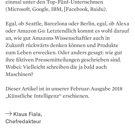
einmal unter den Top-Fünf-Unternehmen
(Microsoft, Google, IBM, [Facebook, Baidu).
Egal, ob Seattle, Barcelona oder Berlin, egal, ob Alexa
oder Amazon Go: Letztendlich kommt es wohl darauf
an, wie gut Amazons Wissen­schaftler auch in
Zukunft rückwärts denken können und Produkte
zum Leben erwecken. Oder anders gesagt: wie gut
ihre fiktiven Pressemitteilungen geschrieben sind.
Wobei: Vielleicht schreiben die ja bald auch
Maschinen?
Dieser Artikel ist in unserer Februar-Ausgabe 2018
„Künstliche Intelligenz“ erschienen.
Klaus Fiala
,
Chefredakteur