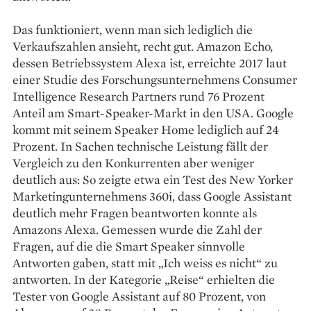
Das funktioniert, wenn man sich lediglich die
Verkaufszahlen ansieht, recht gut. Amazon Echo,
dessen Betriebssystem Alexa ist, erreichte 2017 laut
einer Studie des Forschungsunternehmens Consumer
Intelligence Research Partners rund 76 Prozent
Anteil am Smart-Speaker-Markt in den USA. Google
kommt mit seinem Speaker Home lediglich auf 24
Prozent. In Sachen technische Leistung fällt der
Vergleich zu den Konkurrenten aber weniger
deutlich aus: So zeigte etwa ein Test des New Yorker
Marketingunternehmens 360i, dass Google Assistant
deutlich mehr Fragen beantworten konnte als
Amazons Alexa. Gemessen wurde die Zahl der
Fragen, auf die die Smart Speaker sinnvolle
Antworten gaben, statt mit „Ich weiss es nicht“ zu
antworten. In der Kategorie „Reise“ erhielten die
Tester von Google Assistant auf 80 Prozent, von