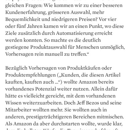
gleichen Fragen: Wie kommen wir zu einer besseren
Kundenerfahrung, grösseren Auswahl, mehr
Bequemlichkeit und niedrigeren Preisen? Vor vier
oder fünf Jahren kamen wir an einen Punkt, wo diese
Ziele zusätzlich durch Automatisierung erreicht
werden konnten. So machte es die deutlich
gestiegene Produktauswahl für Menschen unmöglich,
Vorhersagen rein manuell zu treffen.“
Bezüglich Vorhersagen von ­Produktkäufen oder
Produkt­empfehlungen („Kunden, die diesen Artikel
kauften, kauften auch …“) wollte Amazon bereits
vorhandenes Potenzial weiter nutzen. Allein dafür
hätte es vielleicht gereicht, mit dem vorhandenen
Wissen weiterzuarbeiten. Doch Jeff Bezos und seine
Mitarbeiter wollten mehr. Sie wollten auch in
anderen, prestigeträchtigeren Bereichen mitmischen.
Als Amazon da aber durchstarten wollte, wurde klar,