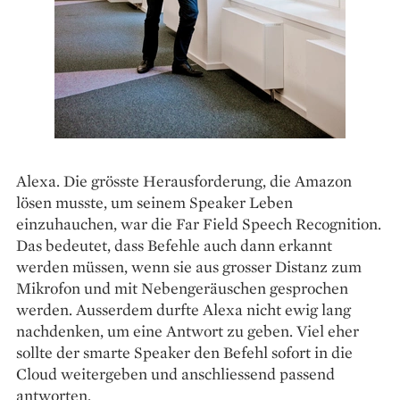
Alexa. Die grösste Herausforderung, die Amazon
lösen musste, um seinem Speaker Leben
einzuhauchen, war die Far Field Speech Recognition.
Das bedeutet, dass Befehle auch dann erkannt
werden müssen, wenn sie aus grosser Distanz zum
Mikrofon und mit Nebengeräuschen gesprochen
werden. Ausserdem durfte Alexa nicht ewig lang
nachdenken, um eine Antwort zu geben. Viel eher
sollte der smarte Speaker den Befehl sofort in die
Cloud weitergeben und anschliessend passend
antworten.