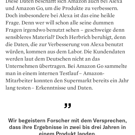
Diese Daten beschafft sich Amazon auch bei Alexa
und Amazon Go, um die Produkte zu verbessern.
Doch insbesondere bei Alexa ist das eine heikle
Frage. Denn wer will schon alle seine dummen
Fragen irgendwo benutzt sehen – geschweige denn
sensibleres Material? Doch Herbrich beruhigt, denn
die Daten, die zur Verbesserung von Alexa benutzt
würden, kommen aus dem Labor. Die Kundendaten
werden laut dem Deutschen nicht an das
Unternehmen übertragen. Bei Amazon Go sammelte
man in einem internen Testlauf – Amazon-
Mitarbeiter konnten den Supermarkt bereits ein Jahr
lang testen – Erkenntnisse und Daten.
Wir begeistern Forscher mit dem Versprechen,
dass ihre Ergebnisse in zwei bis drei Jahren in
einem Produkt landen.