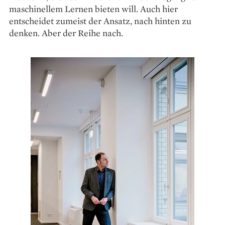
maschinellem Lernen bieten will. Auch hier
entscheidet zumeist der Ansatz, nach hinten zu
denken. Aber der Reihe nach.