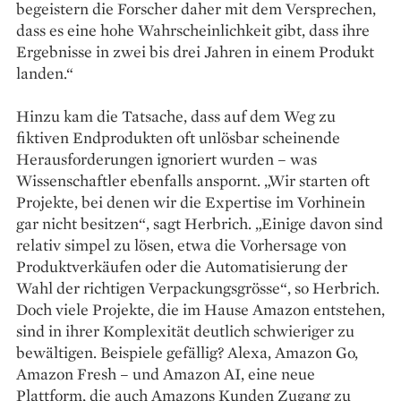
begeistern die Forscher daher mit dem Versprechen,
dass es eine hohe Wahrscheinlichkeit gibt, dass ihre
Ergebnisse in zwei bis drei Jahren in einem Produkt
landen.“
Hinzu kam die Tatsache, dass auf dem Weg zu
fiktiven Endprodukten oft unlösbar scheinende
Herausforderungen ignoriert wurden – was
Wissenschaftler ebenfalls anspornt. „Wir starten oft
Projekte, bei denen wir die Expertise im Vorhinein
gar nicht besitzen“, sagt Herbrich. „Einige davon sind
relativ simpel zu lösen, etwa die Vorhersage von
Produktverkäufen oder die Automatisierung der
Wahl der richtigen Verpackungsgrösse“, so Herbrich.
Doch viele Projekte, die im Hause Amazon entstehen,
sind in ihrer Komplexität deutlich schwieriger zu
bewältigen. Beispiele gefällig? Alexa, Amazon Go,
Amazon Fresh – und Amazon AI, eine neue
Plattform, die auch Amazons Kunden Zugang zu