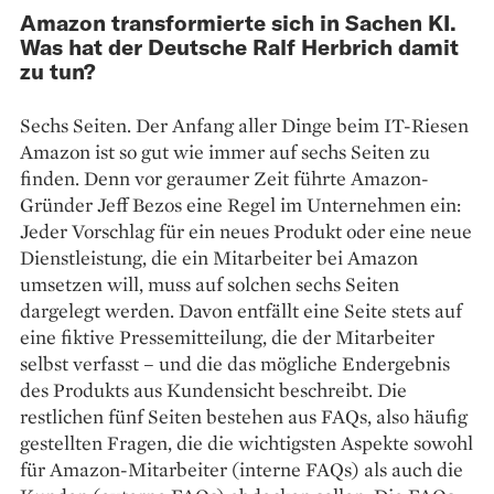
Amazon transformierte sich in Sachen KI.
Was hat der Deutsche Ralf Herbrich damit
zu tun?
Sechs Seiten. Der Anfang aller Dinge beim IT-Riesen
Amazon ist so gut wie immer auf sechs Seiten zu
finden. Denn vor geraumer Zeit führte Amazon-
Gründer Jeff Bezos eine Regel im Unternehmen ein:
Jeder Vorschlag für ein neues Produkt oder eine neue
Dienstleistung, die ein Mitarbeiter bei Amazon
umsetzen will, muss auf solchen sechs Seiten
dargelegt werden. Davon entfällt eine Seite stets auf
eine fiktive Pressemitteilung, die der Mitarbeiter
selbst verfasst – und die das mögliche Endergebnis
des Produkts aus Kundensicht beschreibt. Die
restlichen fünf Seiten bestehen aus FAQs, also häufig
gestellten Fragen, die die wichtigsten Aspekte sowohl
für Amazon-Mitarbeiter (interne FAQs) als auch die