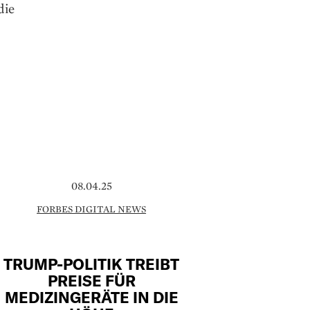
die
08.04.25
FORBES DIGITAL NEWS
TRUMP-POLITIK TREIBT
PREISE FÜR
MEDIZINGERÄTE IN DIE