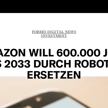
FORBES DIGITAL NEWS
INVESTMENT
ZON WILL 600.000 
S 2033 DURCH ROBO
ERSETZEN