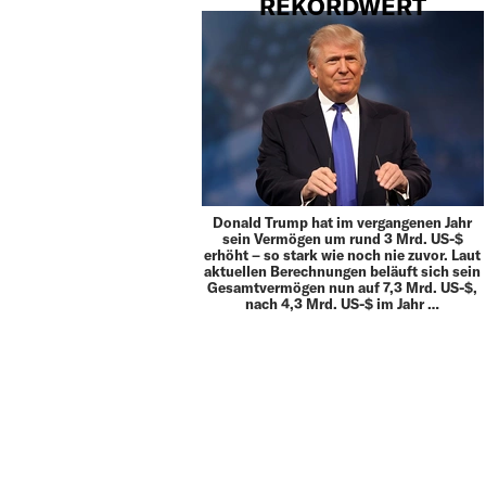
REKORDWERT
Donald Trump hat im vergangenen Jahr
sein Vermögen um rund 3 Mrd. US-$
erhöht – so stark wie noch nie zuvor. Laut
aktuellen Berechnungen beläuft sich sein
Gesamtvermögen nun auf 7,3 Mrd. US-$,
nach 4,3 Mrd. US-$ im Jahr …