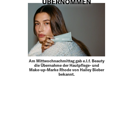
ÜBERNOMMEN
Am Mittwochnachmittag gab e.l.f. Beauty
die Übernahme der Hautpflege- und
Make-up-Marke Rhode von Hailey Bieber
bekannt.