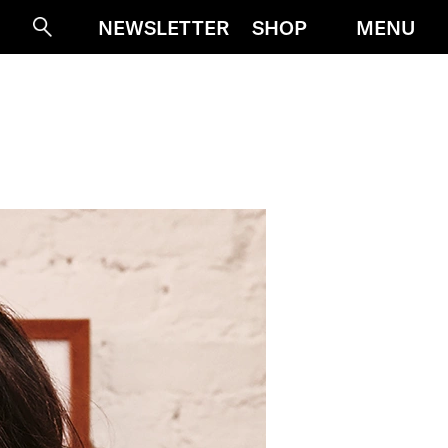
MENU
NEWSLETTER
SHOP
Suche