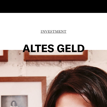
INVESTMENT
ALTES GELD