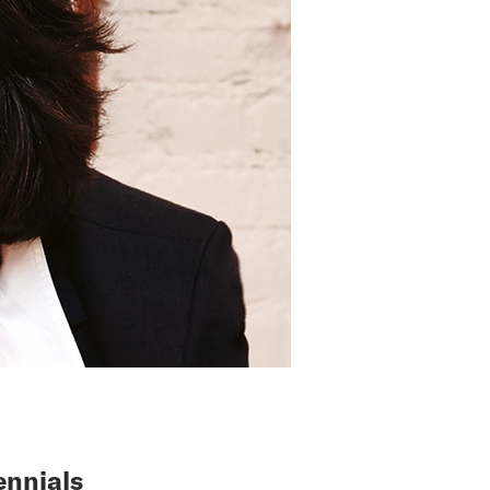
ennials